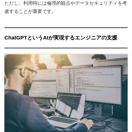
ただし、利用時には倫理的観点やデータセキュリティを考
慮することが重要です。
ChatGPTというAIが実現するエンジニアの支援