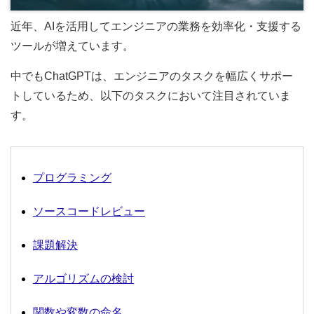
近年、AIを活用してエンジニアの業務を効率化・支援する
ツールが増えています。
中でもChatGPTは、エンジニアのタスクを幅広くサポー
トしているため、以下のタスクにおいて注目されていま
す。
プログラミング
ソースコードレビュー
課題解決
アルゴリズムの検討
関数や変数の命名