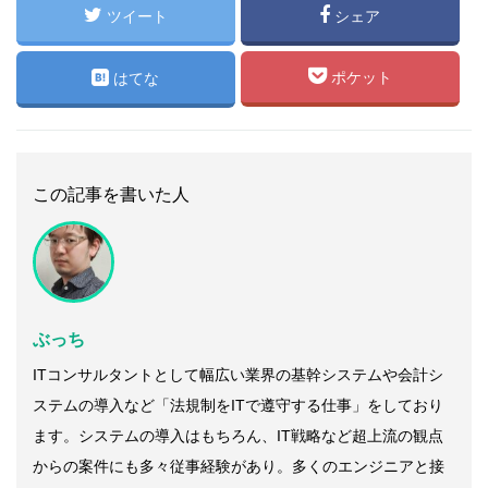
ツイート
シェア
ポケット
はてな
この記事を書いた人
ぶっち
ITコンサルタントとして幅広い業界の基幹システムや会計シ
ステムの導入など「法規制をITで遵守する仕事」をしており
ます。システムの導入はもちろん、IT戦略など超上流の観点
からの案件にも多々従事経験があり。多くのエンジニアと接