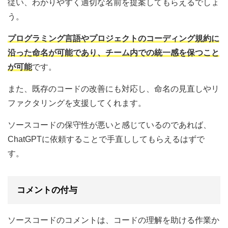
従い、わかりやすく適切な名前を提案してもらえるでしょ
う。
プログラミング言語やプロジェクトのコーディング規約に
沿った命名が可能であり、チーム内での統一感を保つこと
が可能
です。
また、既存のコードの改善にも対応し、命名の見直しやリ
ファクタリングを支援してくれます。
ソースコードの保守性が悪いと感じているのであれば、
ChatGPTに依頼することで手直ししてもらえるはずで
す。
コメントの付与
ソースコードのコメントは、コードの理解を助ける作業か