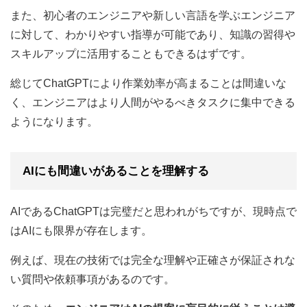
また、初心者のエンジニアや新しい言語を学ぶエンジニア
に対して、わかりやすい指導が可能であり、知識の習得や
スキルアップに活用することもできるはずです。
総じてChatGPTにより作業効率が高まることは間違いな
く、エンジニアはより人間がやるべきタスクに集中できる
ようになります。
AIにも間違いがあることを理解する
AIであるChatGPTは完璧だと思われがちですが、現時点で
はAIにも限界が存在します。
例えば、現在の技術では完全な理解や正確さが保証されな
い質問や依頼事項があるのです。