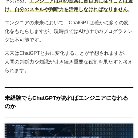
そのため、
エンジニアはAIの提案に盲目的に従うことは避
け、自分のスキルや判断力を活用しなければなりません
。
エンジニアの未来において、ChatGPTは確かに多くの変
化をもたらしますが、現時点ではAIだけでのプログラミン
グは不可能です。
未来はChatGPTと共に変化することが予想されますが、
人間の判断力や知識が引き続き重要な役割を果たすと考え
られます。
未経験でもChatGPTがあればエンジニアになれる
のか