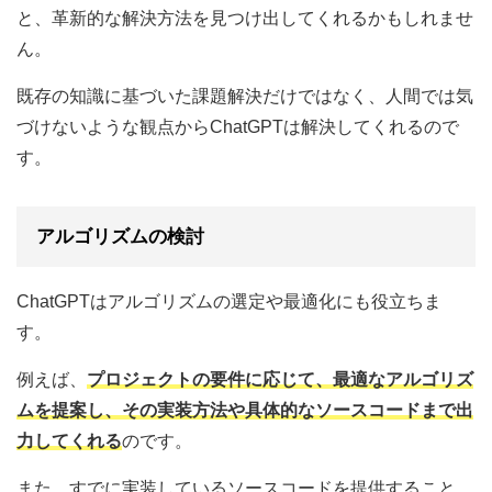
と、革新的な解決方法を見つけ出してくれるかもしれませ
ん。
既存の知識に基づいた課題解決だけではなく、人間では気
づけないような観点からChatGPTは解決してくれるので
す。
アルゴリズムの検討
ChatGPTはアルゴリズムの選定や最適化にも役立ちま
す。
例えば、
プロジェクトの要件に応じて、最適なアルゴリズ
ムを提案し、その実装方法や具体的なソースコードまで出
力してくれる
のです。
また、すでに実装しているソースコードを提供すること