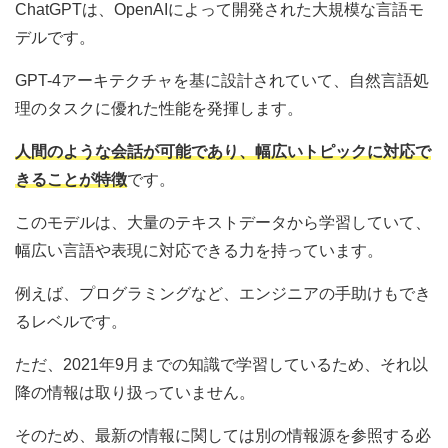
ChatGPTは、OpenAIによって開発された大規模な言語モ
デルです。
GPT-4アーキテクチャを基に設計されていて、自然言語処
理のタスクに優れた性能を発揮します。
人間のような会話が可能であり、幅広いトピックに対応で
きることが特徴
です。
このモデルは、大量のテキストデータから学習していて、
幅広い言語や表現に対応できる力を持っています。
例えば、プログラミングなど、エンジニアの手助けもでき
るレベルです。
ただ、2021年9月までの知識で学習しているため、それ以
降の情報は取り扱っていません。
そのため、最新の情報に関しては別の情報源を参照する必