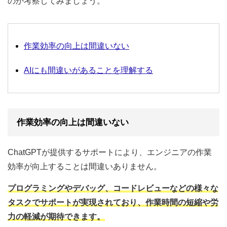
のか考察してみましょう。
作業効率の向上は間違いない
AIにも間違いがあることを理解する
作業効率の向上は間違いない
ChatGPTが提供するサポートにより、エンジニアの作業
効率が向上することは間違いありません。
プログラミングやデバッグ、コードレビューなどの様々な
タスクでサポートが実現されており、作業時間の短縮や労
力の軽減が期待できます。