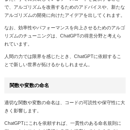
で、アルゴリズムを改善するためのアドバイスや、新たな
アルゴリズムの開発に向けたアイデアを出してくれます。
なお、効率性やパフォーマンスを向上させるためのアルゴ
リズムのチューニングは、ChatGPTの得意分野と考えら
れています。
人間の力では限界を感じたとき、ChatGPTに依頼するこ
とで新しい世界が拓けるかもしれません。
関数や変数の命名
適切な関数や変数の命名は、コードの可読性や保守性に大
きく影響します。
ChatGPTにこれを依頼すれば、一貫性のある命名規則に