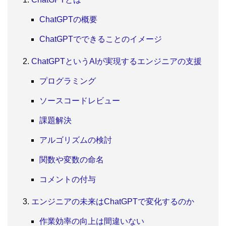
ChatGPTの概要
ChatGPTでできることのイメージ
ChatGPTというAIが実現するエンジニアの支援
プログラミング
ソースコードレビュー
課題解決
アルゴリズムの検討
関数や変数の命名
コメントの付与
エンジニアの未来はChatGPTで変化するのか
作業効率の向上は間違いない