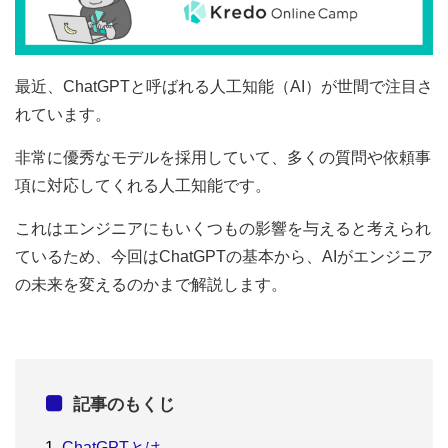
最近、ChatGPTと呼ばれる人工知能（AI）が世間で注目さ
れています。
非常に優秀なモデルを採用していて、多くの質問や依頼事
項に対応してくれる人工知能です。
これはエンジニアにもいくつもの影響を与えると考えられ
ているため、今回はChatGPTの基本から、AIがエンジニア
の未来を変えるのかまで解説します。
記事のもくじ
ChatGPTとは