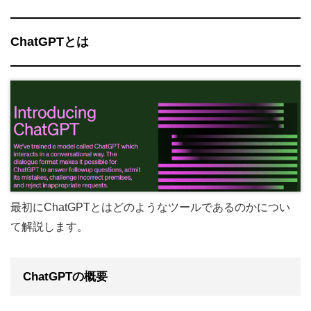
ChatGPTとは
最初にChatGPTとはどのようなツールであるのかについ
て解説します。
ChatGPTの概要