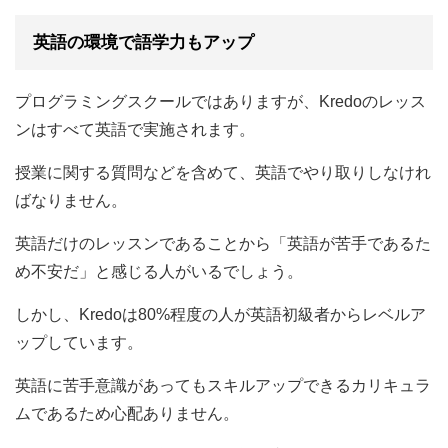
英語の環境で語学力もアップ
プログラミングスクールではありますが、Kredoのレッス
ンはすべて英語で実施されます。
授業に関する質問などを含めて、英語でやり取りしなけれ
ばなりません。
英語だけのレッスンであることから「英語が苦手であるた
め不安だ」と感じる人がいるでしょう。
しかし、Kredoは80%程度の人が英語初級者からレベルア
ップしています。
英語に苦手意識があってもスキルアップできるカリキュラ
ムであるため心配ありません。