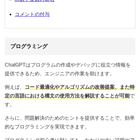
コメントの付与
プログラミング
ChatGPTはプログラムの作成やデバッグに役立つ情報を
提供できるため、エンジニアの作業を助けます。
例えば、
コード最適化やアルゴリズムの改善提案、また特
定の言語における構文の使用方法を解説することが可能
で
す。
さらに、問題解決のためのヒントを提供することで、効率
的なプログラミングを実現できます。