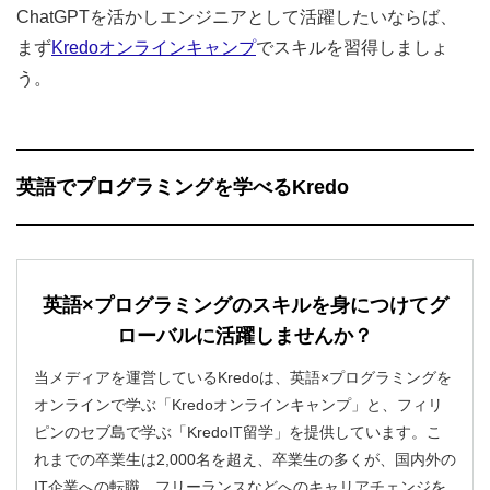
ChatGPTを活かしエンジニアとして活躍したいならば、
まず
Kredoオンラインキャンプ
でスキルを習得しましょ
う。
英語でプログラミングを学べるKredo
英語×プログラミングのスキルを身につけてグ
ローバルに活躍しませんか？
当メディアを運営しているKredoは、英語×プログラミングを
オンラインで学ぶ「Kredoオンラインキャンプ」と、フィリ
ピンのセブ島で学ぶ「KredoIT留学」を提供しています。こ
れまでの卒業生は2,000名を超え、卒業生の多くが、国内外の
IT企業への転職、フリーランスなどへのキャリアチェンジを