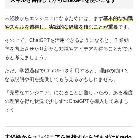
スキルを習得してからChatGPTを使いこなす
未経験からエンジニアになるためには、まず
基本的な知識
やスキルを習得し、実践的な経験を積むことが重要
です。
その上で、ChatGPTを活用できるようになると、作業効
率を向上させたり新たな知識やアイデアを得ることができ
ると考えましょう。
ただ、学習過程でChatGPTを利用すると、理解の助けと
なる説明や例を提供してもらえるかもしれません。
「完璧なエンジニア」になることは難しいため、ある程度
の理解を得た状況で少しずつChatGPTを導入してみまし
ょう。
未経験からエンジニアを目指すならばまずはKredo