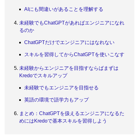
AIにも間違いがあることを理解する
未経験でもChatGPTがあればエンジニアになれ
るのか
ChatGPTだけでエンジニアにはなれない
スキルを習得してからChatGPTを使いこなす
未経験からエンジニアを目指すならばまずは
Kredoでスキルアップ
未経験でもエンジニアを目指せる
英語の環境で語学力もアップ
まとめ：ChatGPTを扱えるエンジニアになるた
めにはKredoで基本スキルを習得しよう