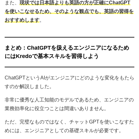
また、
現状では日本語よりも英語の方が正確にChatGPT
を使いこなせるため、そのような観点でも、英語の習得を
おすすめします
。
まとめ：ChatGPTを扱えるエンジニアになるため
にはKredoで基本スキルを習得しよう
ChatGPTというAIがエンジニアにどのような変化をもたら
すのか解説しました。
非常に優秀な人工知能のモデルであるため、エンジニアの
業務効率化に役立つことは間違いありません。
ただ、完璧なものではなく、チャットGPTを使いこなすた
めには、エンジニアとしての基礎スキルが必要です。