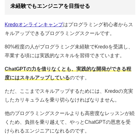
未経験でもエンジニアを目指せる
Kredoオンラインキャンプ
はプログラミング初心者からス
キルアップできるプログラミングスクールです。
80%程度の人がプログラミング未経験でKredoを受講し、
卒業する頃には実践的なスキルを習得できています。
ChatGPTの力を借りなくとも、実践的な開発ができる程
度にはスキルアップしている
のです。
ただ、ここまでスキルアップするためには、Kredoの充実
したカリキュラムを乗り切らなければなりません。
他のプログラミングスクールよりも高密度なレッスンが続
くため、負担を乗り越えて、やっとChatGPTの恩恵を受
けられるエンジニアになれるのです。