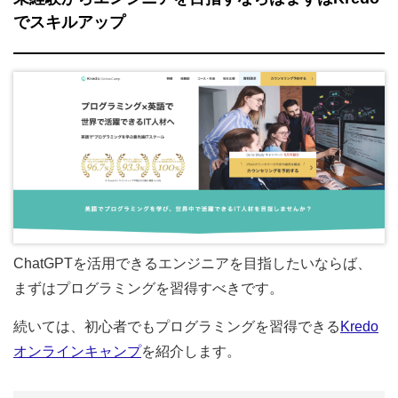
でスキルアップ
ChatGPTを活用できるエンジニアを目指したいならば、
まずはプログラミングを習得すべきです。
続いては、初心者でもプログラミングを習得できる
Kredo
オンラインキャンプ
を紹介します。