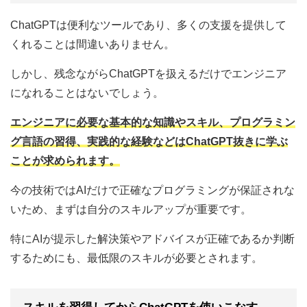
ChatGPTは便利なツールであり、多くの支援を提供して
くれることは間違いありません。
しかし、残念ながらChatGPTを扱えるだけでエンジニア
になれることはないでしょう。
エンジニアに必要な基本的な知識やスキル、プログラミン
グ言語の習得、実践的な経験などはChatGPT抜きに学ぶ
ことが求められます。
今の技術ではAIだけで正確なプログラミングが保証されな
いため、まずは自分のスキルアップが重要です。
特にAIが提示した解決策やアドバイスが正確であるか判断
するためにも、最低限のスキルが必要とされます。