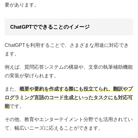
要があります。
ChatGPTでできることのイメージ
ChatGPTを利用することで、さまざまな用途に対応でき
ます。
例えば、質問応答システムの構築や、文章の執筆補助機能
の実装が挙げられます。
また、
概要や要約を作成する際にも役立てられ、翻訳やプ
ログラミング言語のコード生成といったタスクにも対応可
能
です。
その他、教育やエンターテイメント分野でも活用されてい
て、幅広いニーズに応えることができます。