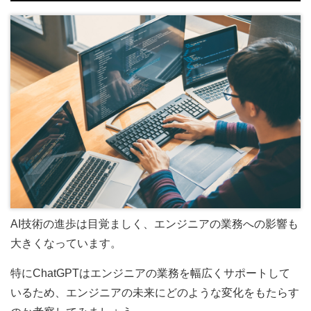
AI技術の進歩は目覚ましく、エンジニアの業務への影響も
大きくなっています。
特にChatGPTはエンジニアの業務を幅広くサポートして
いるため、エンジニアの未来にどのような変化をもたらす