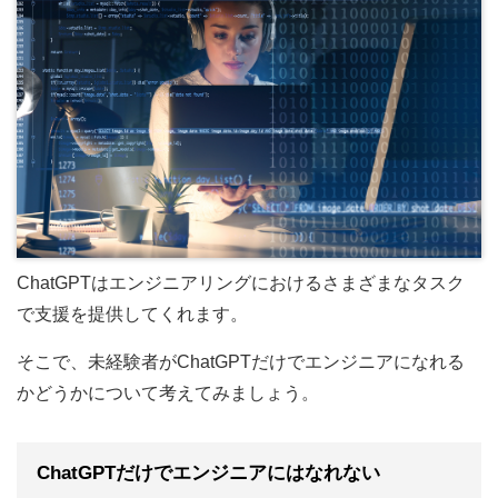
ChatGPTはエンジニアリングにおけるさまざまなタスク
で支援を提供してくれます。
そこで、未経験者がChatGPTだけでエンジニアになれる
かどうかについて考えてみましょう。
ChatGPTだけでエンジニアにはなれない