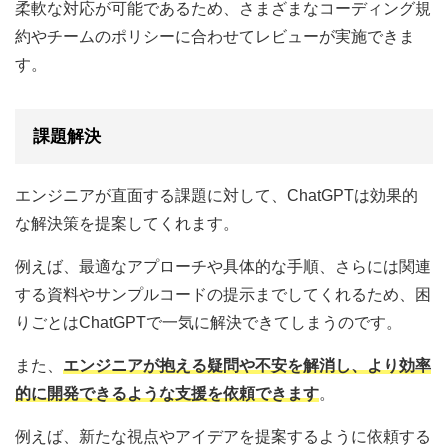
柔軟な対応が可能であるため、さまざまなコーディング規
約やチームのポリシーに合わせてレビューが実施できま
す。
課題解決
エンジニアが直面する課題に対して、ChatGPTは効果的
な解決策を提案してくれます。
例えば、最適なアプローチや具体的な手順、さらには関連
する資料やサンプルコードの提示までしてくれるため、困
りごとはChatGPTで一気に解決できてしまうのです。
また、
エンジニアが抱える疑問や不安を解消し、より効率
的に開発できるような支援を依頼できます
。
例えば、新たな視点やアイデアを提案するように依頼する