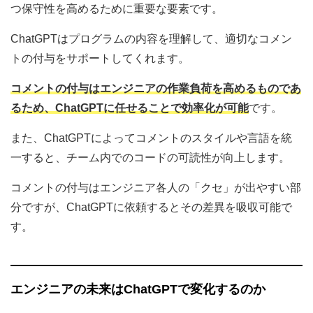
つ保守性を高めるために重要な要素です。
ChatGPTはプログラムの内容を理解して、適切なコメン
トの付与をサポートしてくれます。
コメントの付与はエンジニアの作業負荷を高めるものであ
るため、ChatGPTに任せることで効率化が可能
です。
また、ChatGPTによってコメントのスタイルや言語を統
一すると、チーム内でのコードの可読性が向上します。
コメントの付与はエンジニア各人の「クセ」が出やすい部
分ですが、ChatGPTに依頼するとその差異を吸収可能で
す。
エンジニアの未来はChatGPTで変化するのか