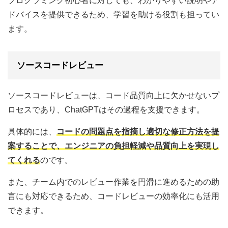
プログラミング初心者に対しても、わかりやすい説明やア
ドバイスを提供できるため、学習を助ける役割も担ってい
ます。
ソースコードレビュー
ソースコードレビューは、コード品質向上に欠かせないプ
ロセスであり、ChatGPTはその過程を支援できます。
具体的には、
コードの問題点を指摘し適切な修正方法を提
案することで、エンジニアの負担軽減や品質向上を実現し
てくれる
のです。
また、チーム内でのレビュー作業を円滑に進めるための助
言にも対応できるため、コードレビューの効率化にも活用
できます。