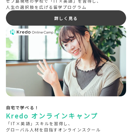
セブ島現地の学校で「IT×英語」を習得し、
人生の選択肢を広げる留学プログラム
詳しく見る
自宅で学べる！
Kredo オンラインキャンプ
「IT×英語」スキルを習得し、
グローバル人材を目指すオンラインスクール