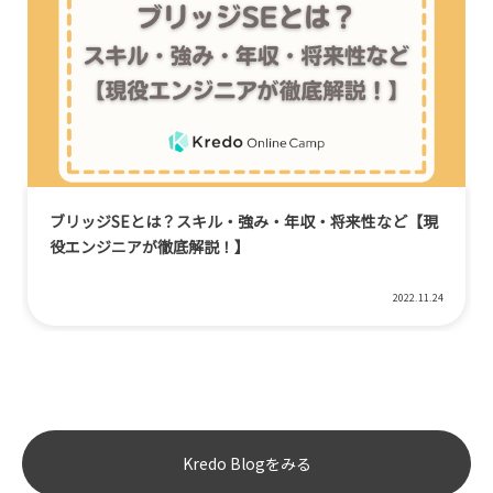
ブリッジSEとは？スキル・強み・年収・将来性など【現
役エンジニアが徹底解説！】
2022.11.24
Kredo Blogをみる