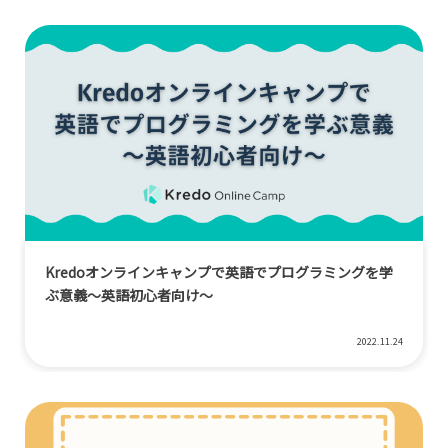
Kredoオンラインキャンプで英語でプログラミングを学
ぶ意義〜英語初心者向け〜
2022.11.24