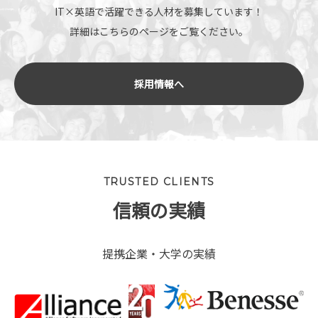
IT×英語で活躍できる人材を募集しています！
詳細はこちらのページをご覧ください。
採用情報へ
TRUSTED CLIENTS
信頼の実績
提携企業・大学の実績