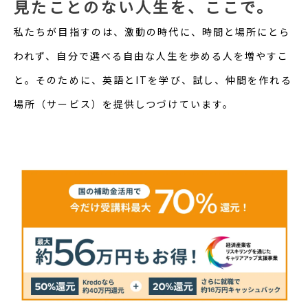
見たことのない人生を、ここで。
私たちが目指すのは、激動の時代に、時間と場所にとら
われず、自分で選べる自由な人生を歩める人を増やすこ
と。そのために、英語とITを学び、試し、仲間を作れる
場所（サービス）を提供しつづけています。