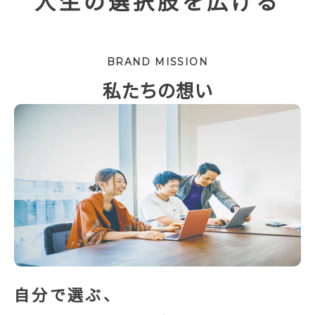
人生の選択肢を広げる
BRAND MISSION
私たちの想い
自分で選ぶ、