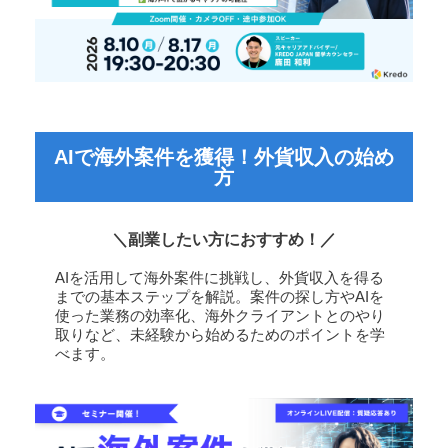
AIで海外案件を獲得！外貨収入の始め
方
＼副業したい方におすすめ！／
AIを活用して海外案件に挑戦し、外貨収入を得る
までの基本ステップを解説。案件の探し方やAIを
使った業務の効率化、海外クライアントとのやり
取りなど、未経験から始めるためのポイントを学
べます。