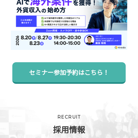
セミナー参加予約はこちら！
RECRUIT
採用情報