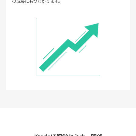
の成長にもつながります。