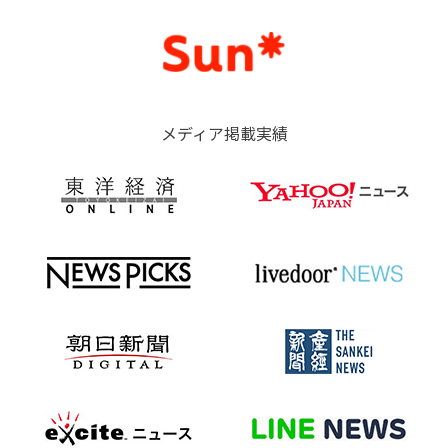
メディア掲載実績