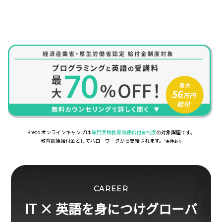
Kredo オンラインキャンプは
専門実践教育訓練給付金制度
の対象講座です。
教育訓練給付金としてハローワークから支給されます。
*条件あり
CAREER
IT × 英語を身につけグローバ