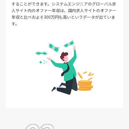
することができます。システムエンジニアのグローバル求
人サイト内のオファー年収は、国内求人サイトのオファー
年収と比べおよそ300万円も高いというデータが出ていま
す。