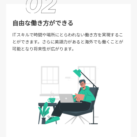
自由な働き方ができる
ITスキルで時間や場所にとらわれない働き方を実現するこ
とができます。さらに英語力があると海外でも働くことが
可能となり将来性が広がります。