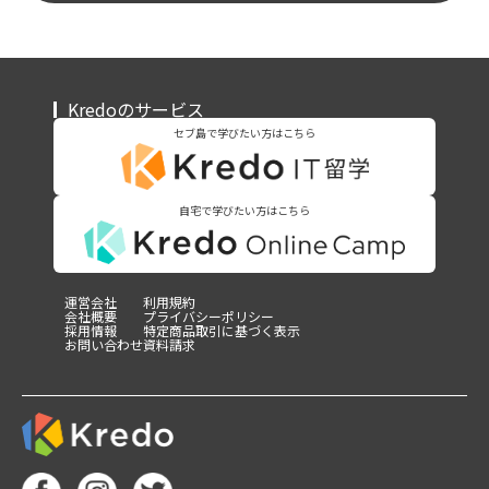
Kredoのサービス
セブ島で学びたい方はこちら
自宅で学びたい方はこちら
運営会社
利用規約
会社概要
プライバシーポリシー
採用情報
特定商品取引に基づく表示
お問い合わせ
資料請求