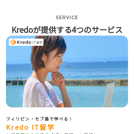
SERVICE
Kredoが提供する4つのサービス
フィリピン・セブ島で学べる！
Kredo IT留学