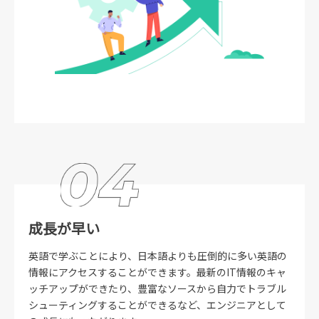
成長が早い
英語で学ぶことにより、日本語よりも圧倒的に多い英語の
情報にアクセスすることができます。最新のIT情報のキャ
ッチアップができたり、豊富なソースから自力でトラブル
シューティングすることができるなど、エンジニアとして