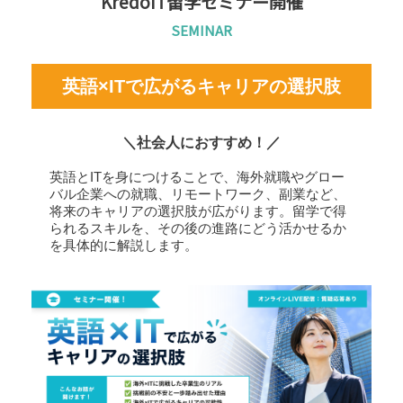
KredoIT留学セミナー開催
SEMINAR
英語×ITで広がるキャリアの選択肢
＼社会人におすすめ！／
英語とITを身につけることで、海外就職やグロー
バル企業への就職、リモートワーク、副業など、
将来のキャリアの選択肢が広がります。留学で得
られるスキルを、その後の進路にどう活かせるか
を具体的に解説します。