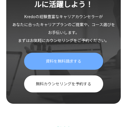
ルに活躍しよう！
Kredoの経験豊富なキャリアカウンセラーが
あなたに合ったキャリアプランのご提案や、コース選びを
お手伝いします。
まずはお気軽にカウンセリングをご予約ください。
資料を無料請求する
無料カウンセリングを予約する