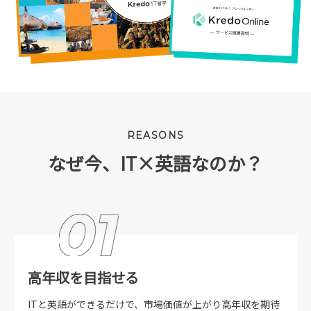
REASONS
なぜ今、IT×英語なのか？
高年収を目指せる
ITと英語ができるだけで、市場価値が上がり高年収を期待