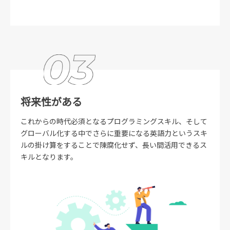
将来性がある
これからの時代必須となるプログラミングスキル、そして
グローバル化する中でさらに重要になる英語力というスキ
ルの掛け算をすることで陳腐化せず、長い間活用できるス
キルとなります。