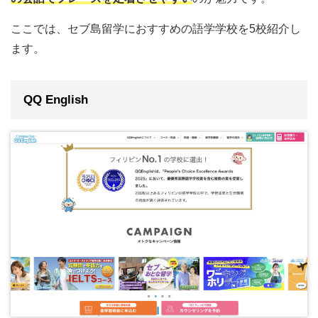
ここでは、セブ島留学におすすめの語学学校を5校紹介し
ます。
QQ English