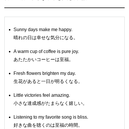
Sunny days make me happy.
晴れの日は幸せな気分になる。
A warm cup of coffee is pure joy.
あたたかいコーヒーは至福。
Fresh flowers brighten my day.
生花があると一日が明るくなる。
Little victories feel amazing.
小さな達成感がたまらなく嬉しい。
Listening to my favorite song is bliss.
好きな曲を聴くのは至福の時間。