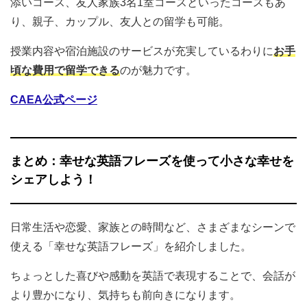
添いコース、友人家族3名1室コースといったコースもあ
り、親子、カップル、友人との留学も可能。
授業内容や宿泊施設のサービスが充実しているわりに
お手
頃な費用で留学できる
のが魅力です。
CAEA公式ページ
まとめ：幸せな英語フレーズを使って小さな幸せを
シェアしよう！
日常生活や恋愛、家族との時間など、さまざまなシーンで
使える「幸せな英語フレーズ」を紹介しました。
ちょっとした喜びや感動を英語で表現することで、会話が
より豊かになり、気持ちも前向きになります。