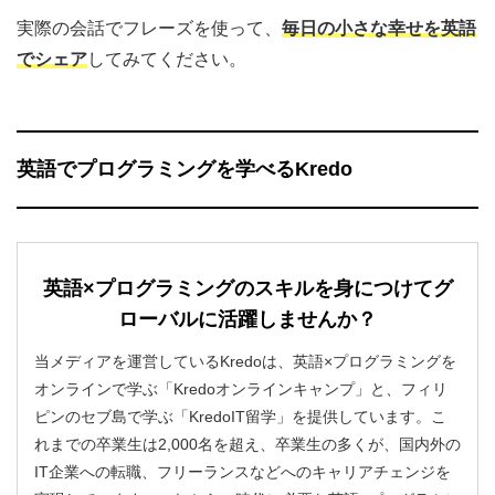
実際の会話でフレーズを使って、
毎日の小さな幸せを英語
でシェア
してみてください。
英語でプログラミングを学べるKredo
英語×プログラミングのスキルを身につけてグ
ローバルに活躍しませんか？
当メディアを運営しているKredoは、英語×プログラミングを
オンラインで学ぶ「Kredoオンラインキャンプ」と、フィリ
ピンのセブ島で学ぶ「KredoIT留学」を提供しています。こ
れまでの卒業生は2,000名を超え、卒業生の多くが、国内外の
IT企業への転職、フリーランスなどへのキャリアチェンジを