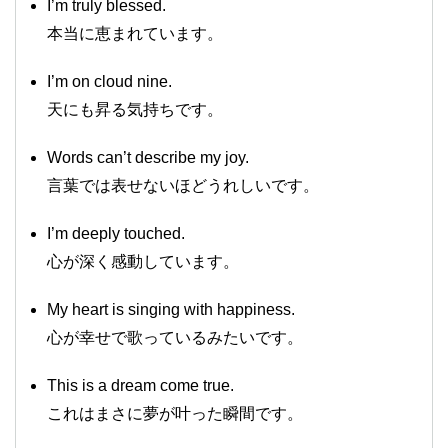
I’m truly blessed.
本当に恵まれています。
I’m on cloud nine.
天にも昇る気持ちです。
Words can’t describe my joy.
言葉では表せないほどうれしいです。
I’m deeply touched.
心が深く感動しています。
My heart is singing with happiness.
心が幸せで歌っているみたいです。
This is a dream come true.
これはまさに夢が叶った瞬間です。