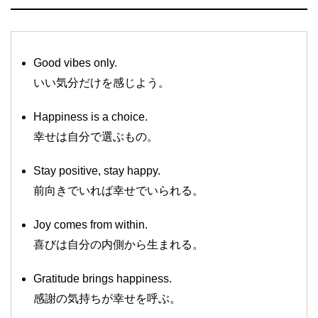
Good vibes only.
いい気分だけを感じよう。
Happiness is a choice.
幸せは自分で選ぶもの。
Stay positive, stay happy.
前向きでいれば幸せでいられる。
Joy comes from within.
喜びは自分の内側から生まれる。
Gratitude brings happiness.
感謝の気持ちが幸せを呼ぶ。