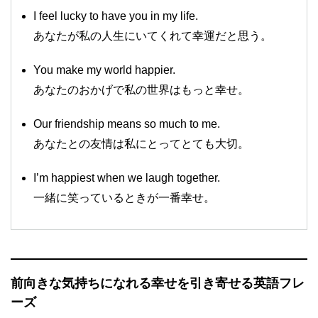
I feel lucky to have you in my life.
あなたが私の人生にいてくれて幸運だと思う。
You make my world happier.
あなたのおかげで私の世界はもっと幸せ。
Our friendship means so much to me.
あなたとの友情は私にとってとても大切。
I’m happiest when we laugh together.
一緒に笑っているときが一番幸せ。
前向きな気持ちになれる幸せを引き寄せる英語フレ
ーズ