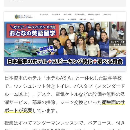
日本資本のホテル「ホテルASIA」と一体化した語学学校
で、ウォシュレット付きトイレ、バスタブ（スタンダード
ルーム以上）、デスク、電気ケトルなどの設備や無料の洗
濯サービス、部屋の掃除、シーツ交換といった
衛生面のサ
ポートが充実
しています。
授業はすべてマンツーマンレッスンで、ペアコース、付き