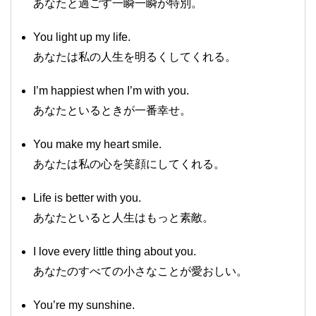
あなたと過ごす一瞬一瞬が特別。
You light up my life.
あなたは私の人生を明るくしてくれる。
I’m happiest when I’m with you.
あなたといるときが一番幸せ。
You make my heart smile.
あなたは私の心を笑顔にしてくれる。
Life is better with you.
あなたといると人生はもっと素敵。
I love every little thing about you.
あなたのすべての小さなことが愛おしい。
You’re my sunshine.