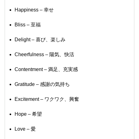
Happiness – 幸せ
Bliss – 至福
Delight – 喜び、楽しみ
Cheerfulness – 陽気、快活
Contentment – 満足、充実感
Gratitude – 感謝の気持ち
Excitement – ワクワク、興奮
Hope – 希望
Love – 愛