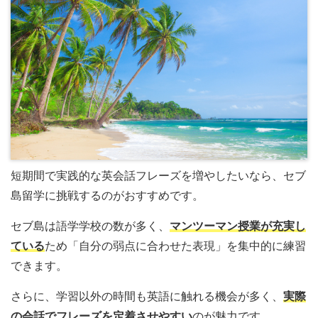
短期間で実践的な英会話フレーズを増やしたいなら、セブ
島留学に挑戦するのがおすすめです。
セブ島は語学学校の数が多く、
マンツーマン授業が充実し
ている
ため「自分の弱点に合わせた表現」を集中的に練習
できます。
さらに、学習以外の時間も英語に触れる機会が多く、
実際
の会話でフレーズを定着させやすい
のが魅力です。