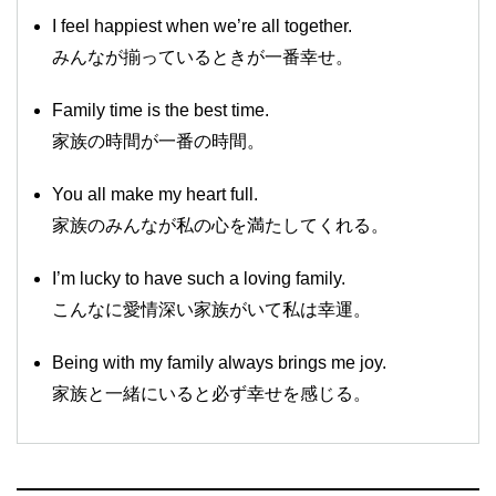
I feel happiest when we’re all together.
みんなが揃っているときが一番幸せ。
Family time is the best time.
家族の時間が一番の時間。
You all make my heart full.
家族のみんなが私の心を満たしてくれる。
I’m lucky to have such a loving family.
こんなに愛情深い家族がいて私は幸運。
Being with my family always brings me joy.
家族と一緒にいると必ず幸せを感じる。