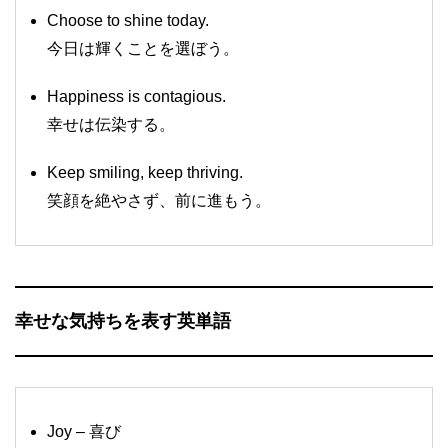
Choose to shine today.
今日は輝くことを選ぼう。
Happiness is contagious.
幸せは伝染する。
Keep smiling, keep thriving.
笑顔を絶やさず、前に進もう。
幸せな気持ちを表す英単語
Joy – 喜び