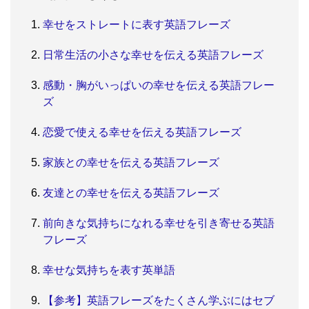
幸せをストレートに表す英語フレーズ
日常生活の小さな幸せを伝える英語フレーズ
感動・胸がいっぱいの幸せを伝える英語フレー
ズ
恋愛で使える幸せを伝える英語フレーズ
家族との幸せを伝える英語フレーズ
友達との幸せを伝える英語フレーズ
前向きな気持ちになれる幸せを引き寄せる英語
フレーズ
幸せな気持ちを表す英単語
【参考】英語フレーズをたくさん学ぶにはセブ