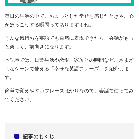
毎日の生活の中で、ちょっとした幸せを感じたときや、心
がほっこりする瞬間ってありますよね。
そんな気持ちを英語でも自然に表現できたら、会話がもっ
と楽しく、前向きになります。
本記事では、日常生活や恋愛、家族との時間など、さまざ
まなシーンで使える「幸せな英語フレーズ」を紹介しま
す。
簡単で覚えやすいフレーズばかりなので、会話で使ってみ
てください。
記事のもくじ