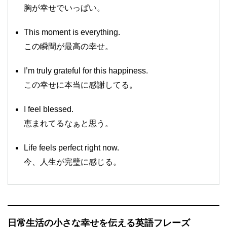
胸が幸せでいっぱい。
This moment is everything.
この瞬間が最高の幸せ。
I’m truly grateful for this happiness.
この幸せに本当に感謝してる。
I feel blessed.
恵まれてるなぁと思う。
Life feels perfect right now.
今、人生が完璧に感じる。
日常生活の小さな幸せを伝える英語フレーズ