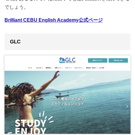
でしょう。
Brilliant CEBU English Academy公式ページ
GLC