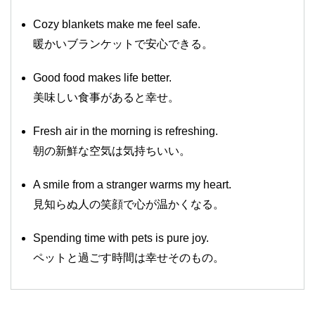
Cozy blankets make me feel safe.
暖かいブランケットで安心できる。
Good food makes life better.
美味しい食事があると幸せ。
Fresh air in the morning is refreshing.
朝の新鮮な空気は気持ちいい。
A smile from a stranger warms my heart.
見知らぬ人の笑顔で心が温かくなる。
Spending time with pets is pure joy.
ペットと過ごす時間は幸せそのもの。