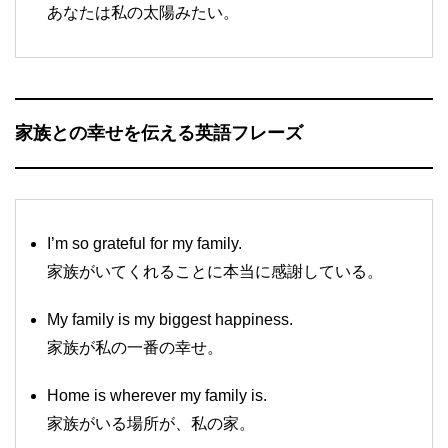
あなたは私の太陽みたい。
家族との幸せを伝える英語フレーズ
I’m so grateful for my family.
家族がいてくれることに本当に感謝している。
My family is my biggest happiness.
家族が私の一番の幸せ。
Home is wherever my family is.
家族がいる場所が、私の家。