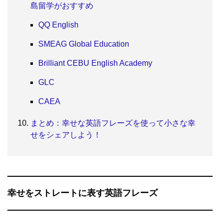
島留学がおすすめ
QQ English
SMEAG Global Education
Brilliant CEBU English Academy
GLC
CAEA
まとめ：幸せな英語フレーズを使って小さな幸
せをシェアしよう！
幸せをストレートに表す英語フレーズ