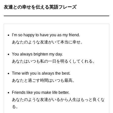
友達との幸せを伝える英語フレーズ
I’m so happy to have you as my friend.
あなたのような友達がいて本当に幸せ。
You always brighten my day.
あなたはいつも私の一日を明るくしてくれる。
Time with you is always the best.
あなたと過ごす時間はいつも最高。
Friends like you make life better.
あなたのような友達がいるから人生はもっと良くな
る。