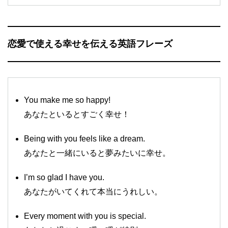
恋愛で使える幸せを伝える英語フレーズ
You make me so happy!
あなたといるとすごく幸せ！
Being with you feels like a dream.
あなたと一緒にいると夢みたいに幸せ。
I’m so glad I have you.
あなたがいてくれて本当にうれしい。
Every moment with you is special.