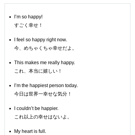
I’m so happy!
すごく幸せ！
I feel so happy right now.
今、めちゃくちゃ幸せだよ。
This makes me really happy.
これ、本当に嬉しい！
I’m the happiest person today.
今日は世界一幸せな気分！
I couldn’t be happier.
これ以上の幸せはないよ。
My heart is full.