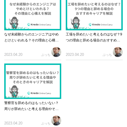
キャリアデザイン
キャリアデザイン
なぜ未経験からのエンジニアはやめ
工場を辞めたいと考えるのはなぜ？9
とけといわれる？その理由と心構え
つの理由と辞める場合のおすすめキ
を解説
ャリアを解説
2023.04.20
2023.04.20
ぶっち
ぶっち
キャリアデザイン
警察官を辞めるのはもったいない？
周りが辞めたいと考える理由やその
ときのキャリアを解説
2023.04.20
ぶっち