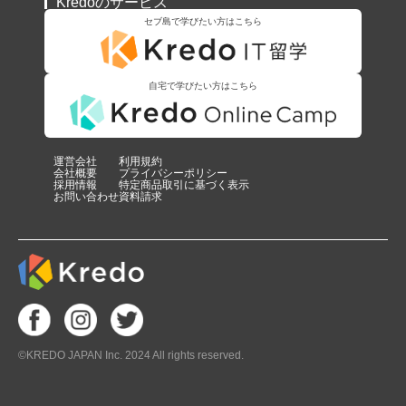
Kredoのサービス
セブ島で学びたい方はこちら
自宅で学びたい方はこちら
運営会社
利用規約
会社概要
プライバシーポリシー
採用情報
特定商品取引に基づく表示
お問い合わせ
資料請求
©KREDO JAPAN Inc. 2024 All rights reserved.