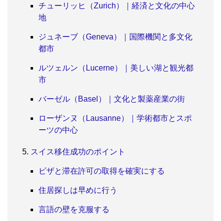
チューリッヒ（Zurich）｜経済と文化の中心
地
ジュネーブ（Geneva）｜国際機関と多文化
都市
ルツェルン（Lucerne）｜美しい湖と観光都
市
バーゼル（Basel）｜文化と製薬産業の街
ローザンヌ（Lausanne）｜学術都市とスポ
ーツの中心
スイス移住成功のポイント
ビザと滞在許可の取得を確実にする
住居探しは早めに行う
言語の壁を克服する