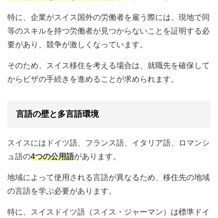
特に、企業がスイス国外の労働者を雇う際には、現地で同
等のスキルを持つ労働者が見つからないことを証明する必
要があり、競争が激しくなっています。
そのため、スイス移住を考える場合は、就職先を確保して
からビザの手続きを進めることが求められます。
言語の壁と多言語環境
スイスにはドイツ語、フランス語、イタリア語、ロマンシ
ュ語の
4つの公用語
があります。
地域によって使用される言語が異なるため、移住先の地域
の言語を学ぶ必要があります。
特に、スイスドイツ語（スイス・ジャーマン）は標準ドイ