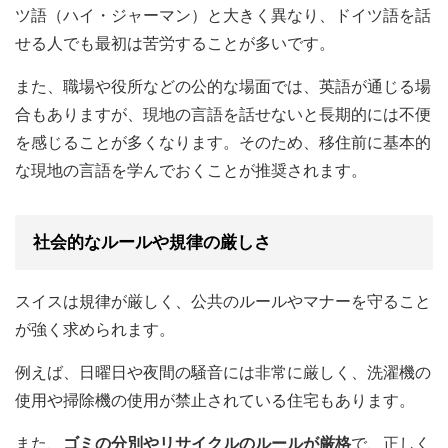
ツ語（ハイ・ジャーマン）と大きく異なり、ドイツ語を話
せる人でも最初は苦労することが多いです。
また、職場や役所などの公的な場面では、英語が通じる場
合もありますが、現地の言語を話せないと長期的には不便
を感じることが多くなります。そのため、移住前に基本的
な現地の言語を学んでおくことが推奨されます。
社会的なルールや規律の厳しさ
スイスは規律が厳しく、公共のルールやマナーを守ること
が強く求められます。
例えば、日曜日や夜間の騒音には非常に厳しく、洗濯機の
使用や掃除機の使用が禁止されている住宅もあります。
また、
ゴミの分別やリサイクルのルールが厳格
で、正しく