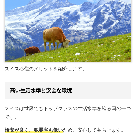
スイス移住のメリットを紹介します。
高い生活水準と安全な環境
スイスは世界でもトップクラスの生活水準を誇る国の一つ
です。
治安が良く、犯罪率も低い
ため、安心して暮らせます。