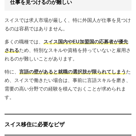
仕事を見つけるのが難しい
スイスでは求人市場が厳しく、特に外国人が仕事を見つけ
るのは容易ではありません。
多くの職種では、
スイス国内やEU加盟国の応募者が優先
される
ため、特別なスキルや資格を持っていないと雇用さ
れるのが難しいことがあります。
特に、
言語の壁があると就職の選択肢が限られてしまう
た
め、スイスで働きたい場合は、事前に言語スキルを磨き、
需要の高い分野での経験を積んでおくことが求められま
す。
スイス移住に必要なビザ