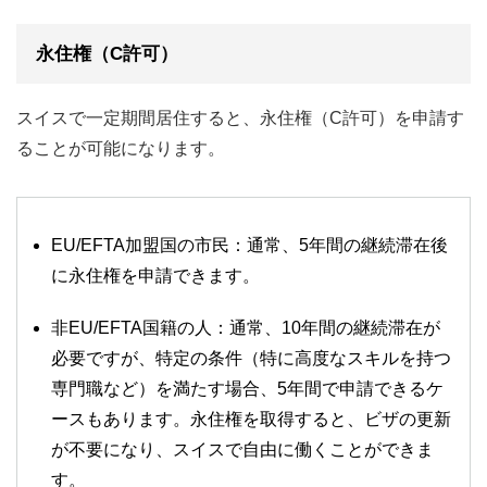
永住権（C許可）
スイスで一定期間居住すると、永住権（C許可）を申請す
ることが可能になります。
EU/EFTA加盟国の市民：通常、5年間の継続滞在後
に永住権を申請できます。
非EU/EFTA国籍の人：通常、10年間の継続滞在が
必要ですが、特定の条件（特に高度なスキルを持つ
専門職など）を満たす場合、5年間で申請できるケ
ースもあります。永住権を取得すると、ビザの更新
が不要になり、スイスで自由に働くことができま
す。