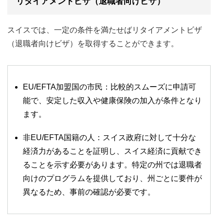
リタイアメントビザ（退職者向けビザ）
スイスでは、一定の条件を満たせばリタイアメントビザ
（退職者向けビザ）を取得することができます。
EU/EFTA加盟国の市民：比較的スムーズに申請可
能で、安定した収入や健康保険の加入が条件となり
ます。
非EU/EFTA国籍の人：スイス政府に対して十分な
経済力があることを証明し、スイス経済に貢献でき
ることを示す必要があります。特定の州では退職者
向けのプログラムを提供しており、州ごとに要件が
異なるため、事前の確認が必要です。