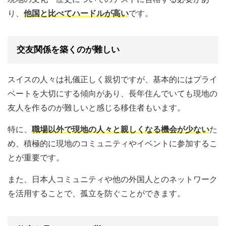
り、
他国と比べてハードルが高い
です。
交友関係を築くのが難しい
スイスの人々は礼儀正しく親切ですが、基本的にはプライ
ベートを大切にする傾向があり、長年住んでいても現地の
友人を作るのが難しいと感じる移住者もいます。
特に、
職場以外で現地の人々と親しくなる機会が少ない
た
め、積極的に現地のコミュニティやイベントに参加するこ
とが重要です。
また、日本人コミュニティや他の外国人とのネットワーク
を活用することで、孤立を防ぐことができます。