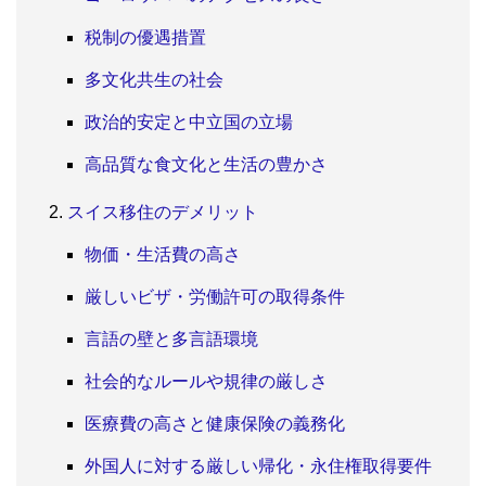
税制の優遇措置
多文化共生の社会
政治的安定と中立国の立場
高品質な食文化と生活の豊かさ
スイス移住のデメリット
物価・生活費の高さ
厳しいビザ・労働許可の取得条件
言語の壁と多言語環境
社会的なルールや規律の厳しさ
医療費の高さと健康保険の義務化
外国人に対する厳しい帰化・永住権取得要件