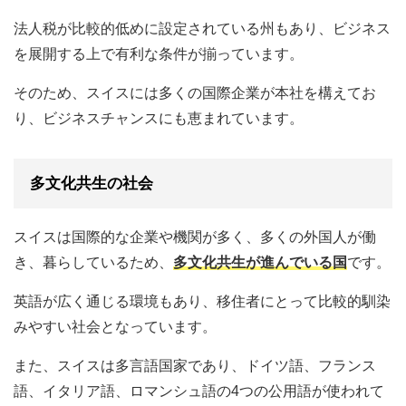
法人税が比較的低めに設定されている州もあり、ビジネス
を展開する上で有利な条件が揃っています。
そのため、スイスには多くの国際企業が本社を構えてお
り、ビジネスチャンスにも恵まれています。
多文化共生の社会
スイスは国際的な企業や機関が多く、多くの外国人が働
き、暮らしているため、
多文化共生が進んでいる国
です。
英語が広く通じる環境もあり、移住者にとって比較的馴染
みやすい社会となっています。
また、スイスは多言語国家であり、ドイツ語、フランス
語、イタリア語、ロマンシュ語の4つの公用語が使われて