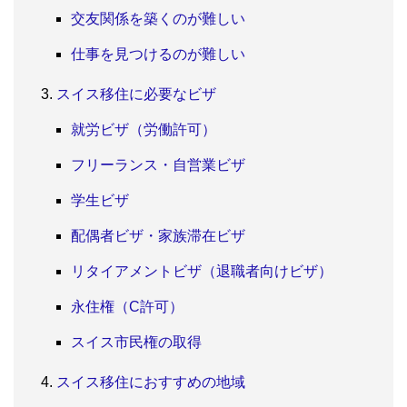
交友関係を築くのが難しい
仕事を見つけるのが難しい
スイス移住に必要なビザ
就労ビザ（労働許可）
フリーランス・自営業ビザ
学生ビザ
配偶者ビザ・家族滞在ビザ
リタイアメントビザ（退職者向けビザ）
永住権（C許可）
スイス市民権の取得
スイス移住におすすめの地域