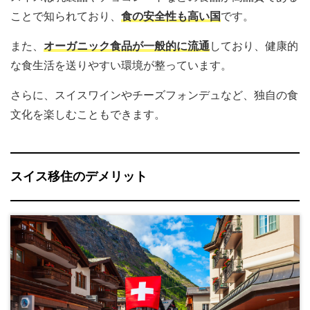
ことで知られており、
食の安全性も高い国
です。
また、
オーガニック食品が一般的に流通
しており、健康的
な食生活を送りやすい環境が整っています。
さらに、スイスワインやチーズフォンデュなど、独自の食
文化を楽しむこともできます。
スイス移住のデメリット