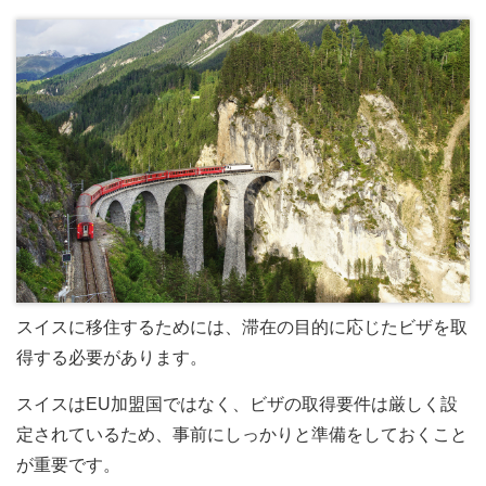
スイスに移住するためには、滞在の目的に応じたビザを取
得する必要があります。
スイスはEU加盟国ではなく、ビザの取得要件は厳しく設
定されているため、事前にしっかりと準備をしておくこと
が重要です。