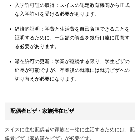
入学許可証の取得：スイスの認定教育機関から正式
な入学許可を受ける必要があります。
経済的証明：学費と生活費を自己負担できることを
証明するために、一定額の資金を銀行口座に用意す
る必要があります。
滞在許可の更新：学業が継続する限り、学生ビザの
延長が可能ですが、卒業後の就職には就労ビザへの
切り替えが必要になります。
配偶者ビザ・家族滞在ビザ
スイスに住む配偶者や家族と一緒に生活するためには、配
偶者ビザ（家族滞在ビザ）が必要です。