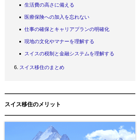
生活費の高さに備える
医療保険への加入を忘れない
仕事の確保とキャリアプランの明確化
現地の文化やマナーを理解する
スイスの税制と金融システムを理解する
スイス移住のまとめ
スイス移住のメリット