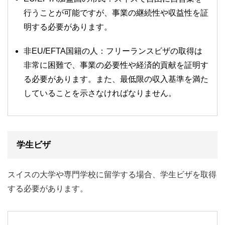
行うことが可能ですが、事業の継続性や収益性を証
明する必要があります。
非EU/EFTA国籍の人：フリーランスビザの取得は
非常に困難で、事業の必要性や経済的貢献を証明す
る必要があります。また、最低限の収入基準を満た
していることを示さなければなりません。
学生ビザ
スイスの大学や専門学校に留学する場合、学生ビザを取得
する必要があります。