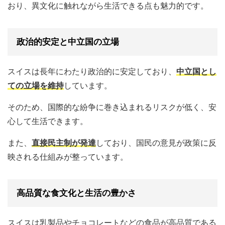
おり、異文化に触れながら生活できる点も魅力的です。
政治的安定と中立国の立場
スイスは長年にわたり政治的に安定しており、
中立国とし
ての立場を維持
しています。
そのため、国際的な紛争に巻き込まれるリスクが低く、安
心して生活できます。
また、
直接民主制が発達
しており、国民の意見が政策に反
映される仕組みが整っています。
高品質な食文化と生活の豊かさ
スイスは乳製品やチョコレートなどの食品が高品質である