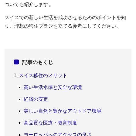
ついても紹介します。
スイスでの新しい生活を成功させるためのポイントを知
り、理想の移住プランを立てる参考にしてください。
記事のもくじ
スイス移住のメリット
高い生活水準と安全な環境
経済の安定
美しい自然と豊かなアウトドア環境
高品質な医療・教育制度
ヨーロッパへのアクセスの良さ