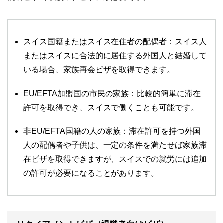
スイス国籍またはスイス在住者の配偶者：スイス人
またはスイスに合法的に居住する外国人と結婚して
いる場合、家族再会ビザを取得できます。
EU/EFTA加盟国の市民の家族：比較的簡単に滞在
許可を取得でき、スイスで働くことも可能です。
非EU/EFTA国籍の人の家族：滞在許可を持つ外国
人の配偶者や子供は、一定の条件を満たせば家族滞
在ビザを取得できますが、スイスでの就労には追加
の許可が必要になることがあります。