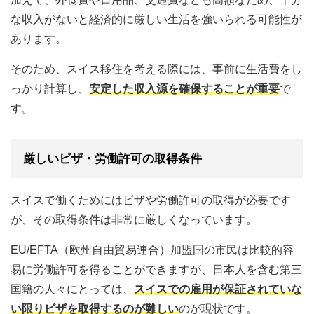
な収入がないと経済的に厳しい生活を強いられる可能性が
あります。
そのため、スイス移住を考える際には、事前に生活費をし
っかり計算し、
安定した収入源を確保することが重要
で
す。
厳しいビザ・労働許可の取得条件
スイスで働くためにはビザや労働許可の取得が必要です
が、その取得条件は非常に厳しくなっています。
EU/EFTA（欧州自由貿易連合）加盟国の市民は比較的容
易に労働許可を得ることができますが、日本人を含む第三
国籍の人々にとっては、
スイスでの雇用が保証されていな
い限りビザを取得するのが難しい
のが現状です。