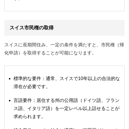
スイス市民権の取得
スイスに長期間住み、一定の条件を満たすと、市民権（帰
化申請）を取得することが可能になります。
標準的な要件：通常、スイスで10年以上の合法的な
滞在が必要です。
言語要件：居住する州の公用語（ドイツ語、フラン
ス語、イタリア語）を一定レベル以上話せることが
求められます。