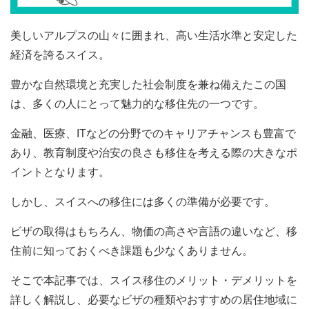
美しいアルプスの山々に囲まれ、高い生活水準と安定した
経済を誇るスイス。
豊かな自然環境と充実した社会制度を兼ね備えたこの国
は、多くの人にとって魅力的な移住先の一つです。
金融、医療、ITなどの分野でのキャリアチャンスも豊富で
あり、教育制度や治安の良さも移住を考える際の大きなポ
イントとなります。
しかし、スイスへの移住には多くの準備が必要です。
ビザの取得はもちろん、物価の高さや言語の違いなど、移
住前に知っておくべき課題も少なくありません。
そこで本記事では、スイス移住のメリット・デメリットを
詳しく解説し、必要なビザの種類やおすすめの居住地域に