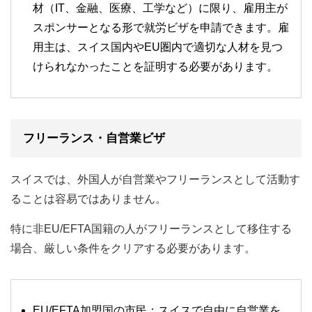
材（IT、金融、医療、工学など）に限り、雇用主が
スポンサーとなる形で就労ビザを申請できます。雇
用主は、スイス国内やEU圏内で適切な人材を見つ
けられなかったことを証明する必要があります。
フリーランス・自営業ビザ
スイスでは、外国人が自営業やフリーランスとして活動す
ることは容易ではありません。
特に非EU/EFTA国籍の人がフリーランスとして移住する
場合、厳しい条件をクリアする必要があります。
EU/EFTA加盟国の市民：スイスで自由に自営業を