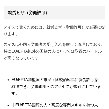
就労ビザ（労働許可）
スイスで働くためには、就労ビザ（労働許可）が必要にな
ります。
スイスは外国人労働者の受け入れを厳しく管理しており、
特にEU/EFTA以外の国籍の人にとっては取得のハードル
が高くなっています。
EU/EFTA加盟国の市民：比較的容易に就労許可を
取得でき、労働市場へのアクセスが優遇されていま
す。
非EU/EFTA国籍の人：高度な専門スキルを持つ人