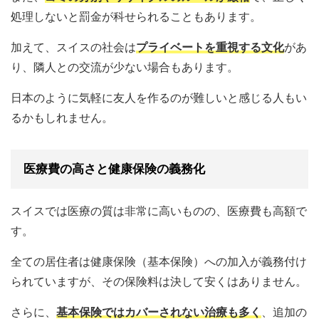
処理しないと罰金が科せられることもあります。
加えて、スイスの社会は
プライベートを重視する文化
があ
り、隣人との交流が少ない場合もあります。
日本のように気軽に友人を作るのが難しいと感じる人もい
るかもしれません。
医療費の高さと健康保険の義務化
スイスでは医療の質は非常に高いものの、医療費も高額で
す。
全ての居住者は健康保険（基本保険）への加入が義務付け
られていますが、その保険料は決して安くはありません。
さらに、
基本保険ではカバーされない治療も多く
、追加の