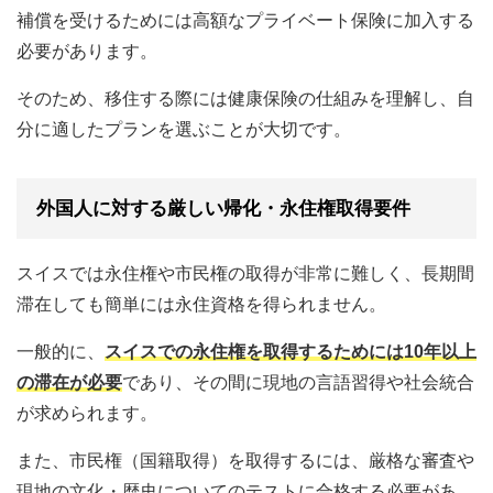
補償を受けるためには高額なプライベート保険に加入する
必要があります。
そのため、移住する際には健康保険の仕組みを理解し、自
分に適したプランを選ぶことが大切です。
外国人に対する厳しい帰化・永住権取得要件
スイスでは永住権や市民権の取得が非常に難しく、長期間
滞在しても簡単には永住資格を得られません。
一般的に、
スイスでの永住権を取得するためには10年以上
の滞在が必要
であり、その間に現地の言語習得や社会統合
が求められます。
また、市民権（国籍取得）を取得するには、厳格な審査や
現地の文化・歴史についてのテストに合格する必要があ