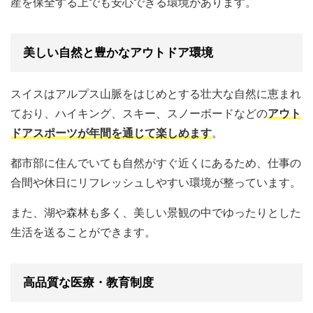
産を保全する上でも安心できる環境があります。
美しい自然と豊かなアウトドア環境
スイスはアルプス山脈をはじめとする壮大な自然に恵まれ
ており、ハイキング、スキー、スノーボードなどの
アウト
ドアスポーツが年間を通じて楽しめます
。
都市部に住んでいても自然がすぐ近くにあるため、仕事の
合間や休日にリフレッシュしやすい環境が整っています。
また、湖や森林も多く、美しい景観の中でゆったりとした
生活を送ることができます。
高品質な医療・教育制度