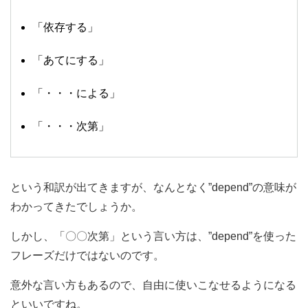
「依存する」
「あてにする」
「・・・による」
「・・・次第」
という和訳が出てきますが、なんとなく”depend”の意味が
わかってきたでしょうか。
しかし、「〇〇次第」という言い方は、”depend”を使った
フレーズだけではないのです。
意外な言い方もあるので、自由に使いこなせるようになる
といいですね。