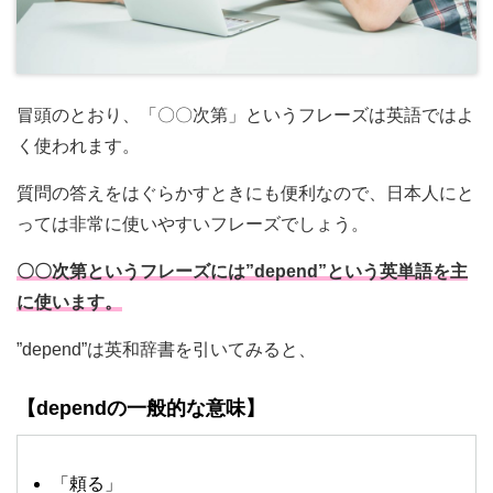
冒頭のとおり、「〇〇次第」というフレーズは英語ではよ
く使われます。
質問の答えをはぐらかすときにも便利なので、日本人にと
っては非常に使いやすいフレーズでしょう。
〇〇次第というフレーズには”depend”という英単語を主
に使います。
”depend”は英和辞書を引いてみると、
【dependの一般的な意味】
「頼る」