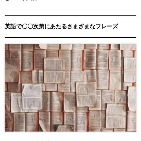
英語で〇〇次第にあたるさまざまなフレーズ