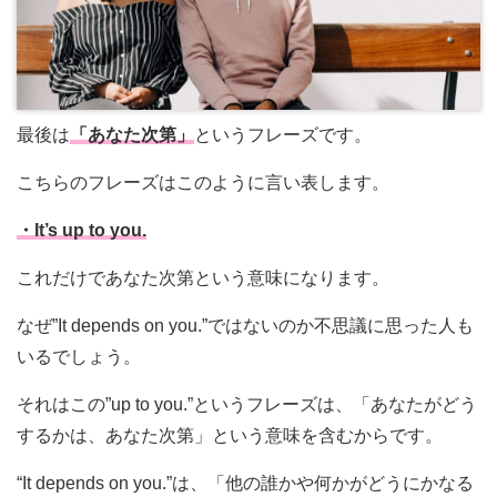
最後は
「あなた次第」
というフレーズです。
こちらのフレーズはこのように言い表します。
・It’s up to you.
これだけであなた次第という意味になります。
なぜ”It depends on you.”ではないのか不思議に思った人も
いるでしょう。
それはこの”up to you.”というフレーズは、「あなたがどう
するかは、あなた次第」という意味を含むからです。
“It depends on you.”は、「他の誰かや何かがどうにかなる