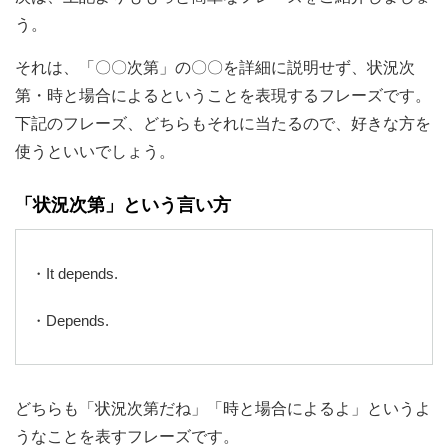
う。
それは、「〇〇次第」の〇〇を詳細に説明せず、状況次
第・時と場合によるということを表現するフレーズです。
下記のフレーズ、どちらもそれに当たるので、好きな方を
使うといいでしょう。
「状況次第」という言い方
・It depends.
・Depends.
どちらも「状況次第だね」「時と場合によるよ」というよ
うなことを表すフレーズです。