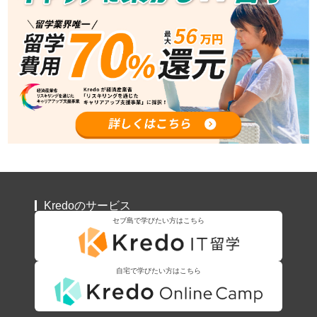
Kredoのサービス
セブ島で学びたい方はこちら
自宅で学びたい方はこちら