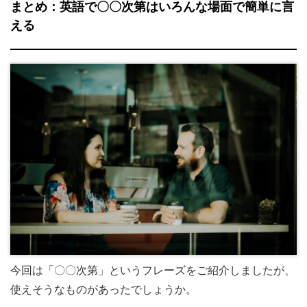
まとめ：英語で〇〇次第はいろんな場面で簡単に言
える
今回は「〇〇次第」というフレーズをご紹介しましたが、
使えそうなものがあったでしょうか。