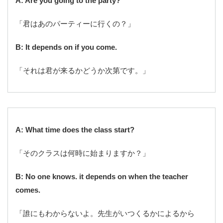
A: Are you going to the party?
「君はあのパーティーに行くの？」
B: It depends on if you come.
「それは君が来るかどうか次第です。」
A: What time does the class start?
「そのクラスは何時に始まりますか？」
B: No one knows. it depends on when the teacher
comes.
「誰にもわからないよ。先生がいつくるかによるから