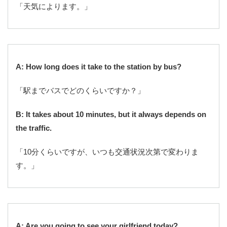
「天気によります。」
A: How long does it take to the station by bus?
「駅までバスでどのくらいですか？」
B: It takes about 10 minutes, but it always depends on
the traffic.
「10分くらいですが、いつも交通状況次第で変わりま
す。」
A: Are you going to see your girlfriend today?