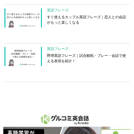
英語フレーズ
すぐ使えるカップル英語フレーズ｜恋人との会話
がもっと楽しくなる
英語フレーズ
野球英語フレーズ｜試合観戦・プレー・会話で使
える表現を紹介！