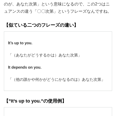
のが、あなた次第」という意味になるので、この2つはニ
ュアンスの違う「〇〇次第」というフレーズなんですね。
【似ている二つのフレーズの違い】
It’s up to you.
「（あなたがどうするかは）あなた次第」
It depends on you.
「（他の誰かや何かがどうにかなるのは）あなた次第」
【”It’s up to you.”の使用例】