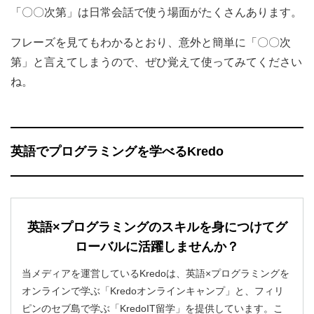
「〇〇次第」は日常会話で使う場面がたくさんあります。
フレーズを見てもわかるとおり、意外と簡単に「〇〇次
第」と言えてしまうので、ぜひ覚えて使ってみてください
ね。
英語でプログラミングを学べるKredo
英語×プログラミングのスキルを身につけてグ
ローバルに活躍しませんか？
当メディアを運営しているKredoは、英語×プログラミングを
オンラインで学ぶ「Kredoオンラインキャンプ」と、フィリ
ピンのセブ島で学ぶ「KredoIT留学」を提供しています。こ