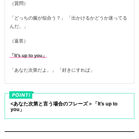
（質問）
「どっちの服が似合う？」 「出かけるかどうか迷ってる
んだ。」
（返答）
「It’s up to you」
「あなた次第だよ。」 「好きにすれば」
<あなた次第と言う場合のフレーズ＞「It’s up to
you」