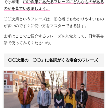
では早速、
〇〇次第にあたるフレーズにどんなものがある
のかを見ていきましょう。
〇〇次第というフレーズは、初心者でもわかりやすいもの
が多いのですぐに使い方をマスターできるはず。
まずはここでご紹介するフレーズを丸覚えして、日常英会
話で使ってみてくださいね。
〇〇次第の「〇〇」に名詞がくる場合のフレーズ