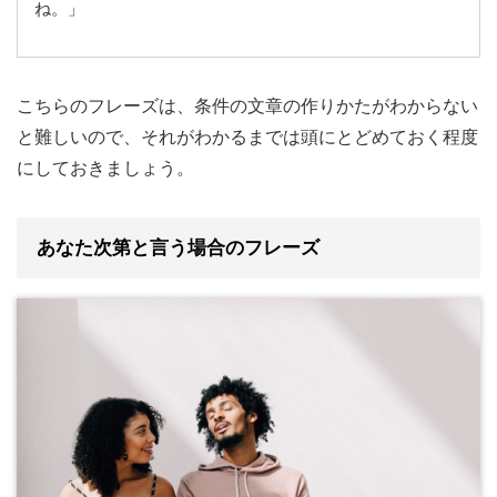
ね。」
こちらのフレーズは、条件の文章の作りかたがわからない
と難しいので、それがわかるまでは頭にとどめておく程度
にしておきましょう。
あなた次第と言う場合のフレーズ