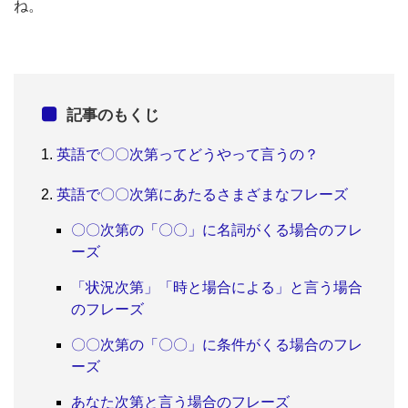
ね。
記事のもくじ
英語で〇〇次第ってどうやって言うの？
英語で〇〇次第にあたるさまざまなフレーズ
〇〇次第の「〇〇」に名詞がくる場合のフレ
ーズ
「状況次第」「時と場合による」と言う場合
のフレーズ
〇〇次第の「〇〇」に条件がくる場合のフレ
ーズ
あなた次第と言う場合のフレーズ