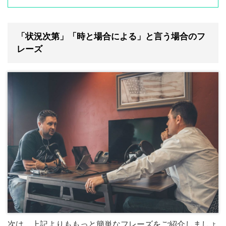
「状況次第」「時と場合による」と言う場合のフ
レーズ
次は、上記よりももっと簡単なフレーズをご紹介しましょ