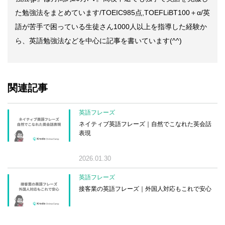
た勉強法をまとめています/TOEIC985点,TOEFLiBT100＋α/英
語が苦手で困っている生徒さん1000人以上を指導した経験か
ら、英語勉強法などを中心に記事を書いています(^^)
関連記事
英語フレーズ
ネイティブ英語フレーズ｜自然でこなれた英会話
表現
2026.01.30
英語フレーズ
接客業の英語フレーズ｜外国人対応もこれで安心