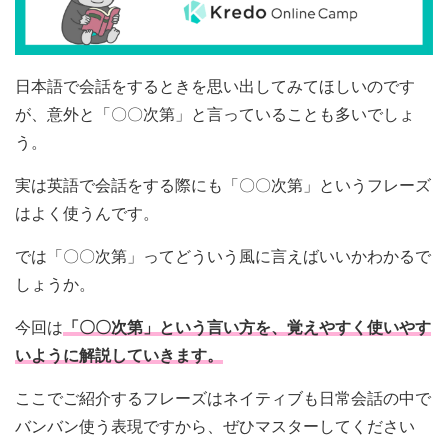
日本語で会話をするときを思い出してみてほしいのです
が、意外と「〇〇次第」と言っていることも多いでしょ
う。
実は英語で会話をする際にも「〇〇次第」というフレーズ
はよく使うんです。
では「〇〇次第」ってどういう風に言えばいいかわかるで
しょうか。
今回は
「〇〇次第」という言い方を、覚えやすく使いやす
いように解説していきます。
ここでご紹介するフレーズはネイティブも日常会話の中で
バンバン使う表現ですから、ぜひマスターしてください