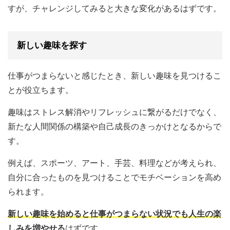
すが、チャレンジしてみると大きな変化があるはずです。
新しい趣味を探す
仕事がつまらないと感じたとき、新しい趣味を見つけるこ
とが役立ちます。
趣味はストレス解消やリフレッシュに繋がるだけでなく、
新たな人間関係の構築や自己成長のきっかけとなるからで
す。
例えば、スポーツ、アート、手芸、料理などが考えられ、
自分に合ったものを見つけることでモチベーションを高め
られます。
新しい趣味を始めると仕事がつまらない状況でも人生の楽
しみを増やせる
はずです。