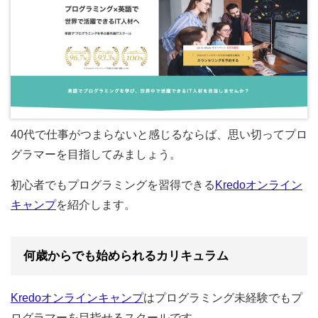
40代で仕事がつまらないと感じるならば、思い切ってプロ
グラマーを目指してみましょう。
初心者でもプログラミングを習得できる
Kredoオンライン
キャンプ
を紹介します。
何歳からでも始められるカリキュラム
Kredoオンラインキャンプ
はプログラミング未経験でもプ
ログラマーを目指せるスクールです。