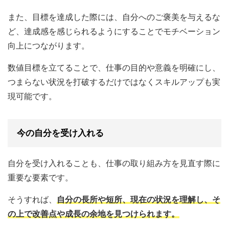
また、目標を達成した際には、自分へのご褒美を与えるな
ど、達成感を感じられるようにすることでモチベーション
向上につながります。
数値目標を立てることで、仕事の目的や意義を明確にし、
つまらない状況を打破するだけではなくスキルアップも実
現可能です。
今の自分を受け入れる
自分を受け入れることも、仕事の取り組み方を見直す際に
重要な要素です。
そうすれば、
自分の長所や短所、現在の状況を理解し、そ
の上で改善点や成長の余地を見つけられます。