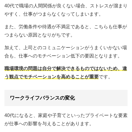
40代で職場の人間関係が良くない場合、ストレスが溜まり
やすく、仕事がつまらなくなってしまいます。
また、労働条件や待遇が不満足であると、こちらも仕事が
つまらない原因となりがちです。
加えて、上司とのコミュニケーションがうまくいかない場
合も、仕事へのモチベーション低下の要因となります。
職場環境の問題は自分で解決できるものではないため、違
う観点でモチベーションを高めることが重要
です。
ワークライフバランスの変化
40代になると、家庭や子育てといったプライベートな要素
が仕事への影響を与えることがあります。