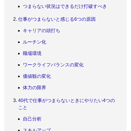
つまらない状況はできるだけ打破すべき
仕事がつまらないと感じる6つの原因
キャリアの頭打ち
ルーチン化
職場環境
ワークライフバランスの変化
価値観の変化
体力の限界
40代で仕事がつまらないときにやりたい4つの
こと
自己分析
スキルアップ