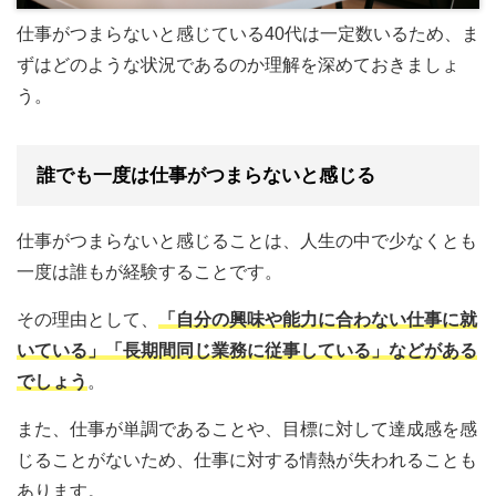
仕事がつまらないと感じている40代は一定数いるため、ま
ずはどのような状況であるのか理解を深めておきましょ
う。
誰でも一度は仕事がつまらないと感じる
仕事がつまらないと感じることは、人生の中で少なくとも
一度は誰もが経験することです。
その理由として、
「自分の興味や能力に合わない仕事に就
いている」「長期間同じ業務に従事している」などがある
でしょう
。
また、仕事が単調であることや、目標に対して達成感を感
じることがないため、仕事に対する情熱が失われることも
あります。