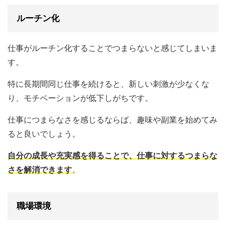
ルーチン化
仕事がルーチン化することでつまらないと感じてしまいま
す。
特に長期間同じ仕事を続けると、新しい刺激が少なくな
り、モチベーションが低下しがちです。
仕事につまらなさを感じるならば、趣味や副業を始めてみ
ると良いでしょう。
自分の成長や充実感を得ることで、仕事に対するつまらな
さを解消できます
。
職場環境