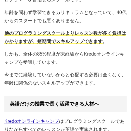
年齢を問わず学習できるカリキュラムとなっていて、40代
からのスタートでも悪くありません。
他のプログラミングスクールよりレッスン数が多く負担は
かかりますが、短期間でスキルアップできます
。
しかも、全体の85%程度が未経験からKredoオンラインキ
ャンプを受講しています。
今までに経験していないからと心配する必要は全くなく、
年齢に関係のないスキルアップができます。
英語だけの授業で長く活躍できる人材へ
Kredoオンラインキャンプ
はプログラミングスクールであ
りながらすべてのレッスンが英語で実施されます。