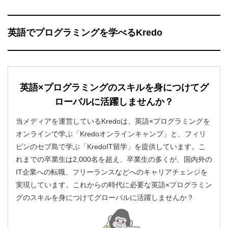
英語でプログラミングを学べるKredo
英語×プログラミングのスキルを身につけてグ
ローバルに活躍しませんか？
当メディアを運営しているKredoは、英語×プログラミングを
オンラインで学ぶ「Kredoオンラインキャンプ」と、フィリ
ピンのセブ島で学ぶ「KredoIT留学」を提供しています。こ
れまでの卒業生は2,000名を超え、卒業生の多くが、国内外の
IT企業への転職、フリーランスなどへのキャリアチェンジを
実現しています。これからの時代に必要な英語×プログラミン
グのスキルを身につけてグローバルに活躍しませんか？