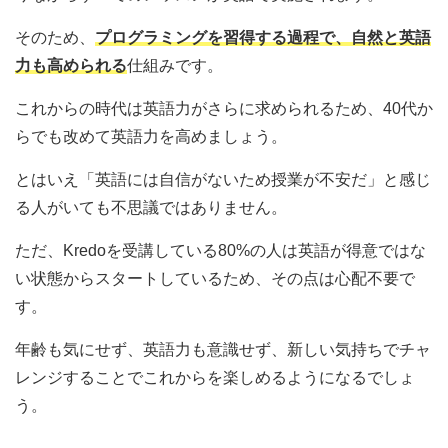
そのため、
プログラミングを習得する過程で、自然と英語
力も高められる
仕組みです。
これからの時代は英語力がさらに求められるため、40代か
らでも改めて英語力を高めましょう。
とはいえ「英語には自信がないため授業が不安だ」と感じ
る人がいても不思議ではありません。
ただ、Kredoを受講している80%の人は英語が得意ではな
い状態からスタートしているため、その点は心配不要で
す。
年齢も気にせず、英語力も意識せず、新しい気持ちでチャ
レンジすることでこれからを楽しめるようになるでしょ
う。