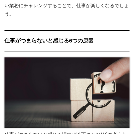
い業務にチャレンジすることで、仕事が楽しくなるでしょ
う。
仕事がつまらないと感じる6つの原因