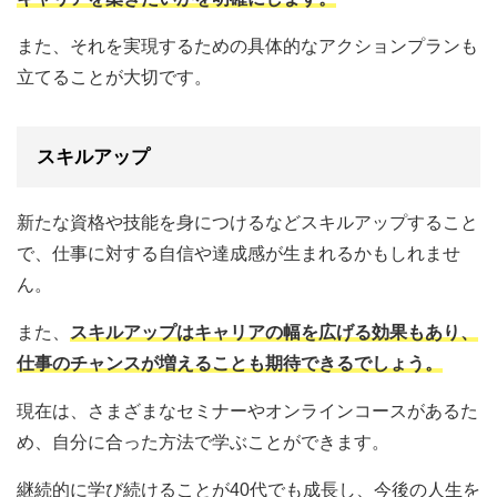
また、それを実現するための具体的なアクションプランも
立てることが大切です。
スキルアップ
新たな資格や技能を身につけるなどスキルアップすること
で、仕事に対する自信や達成感が生まれるかもしれませ
ん。
また、
スキルアップはキャリアの幅を広げる効果もあり、
仕事のチャンスが増えることも期待できるでしょう。
現在は、さまざまなセミナーやオンラインコースがあるた
め、自分に合った方法で学ぶことができます。
継続的に学び続けることが40代でも成長し、今後の人生を