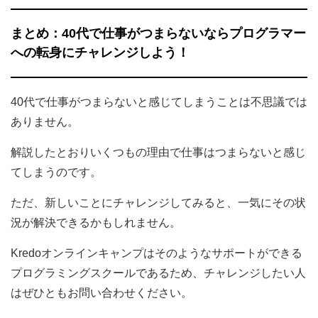
まとめ：40代で仕事がつまらないならプログラマー
への転身にチャレンジしよう！
40代で仕事がつまらないと感じてしまうことは不思議では
ありません。
解説したとおりいくつもの理由で仕事はつまらないと感じ
てしまうのです。
ただ、新しいことにチャレンジしてみると、一気にその状
況が解決できるかもしれません。
Kredoオンラインキャンプはそのようなサポートができる
プログラミングスクールであるため、チャレンジしたい人
はぜひともお問い合わせください。