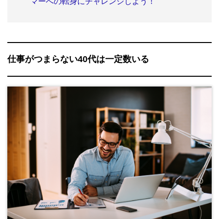
マーへの転身にチャレンジしよう！
仕事がつまらない40代は一定数いる