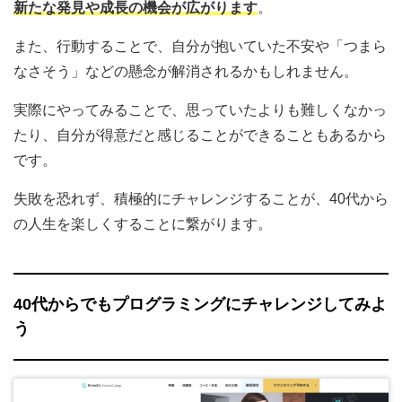
新たな発見や成長の機会が広がります
。
また、行動することで、自分が抱いていた不安や「つまら
なさそう」などの懸念が解消されるかもしれません。
実際にやってみることで、思っていたよりも難しくなかっ
たり、自分が得意だと感じることができることもあるから
です。
失敗を恐れず、積極的にチャレンジすることが、40代から
の人生を楽しくすることに繋がります。
40代からでもプログラミングにチャレンジしてみよ
う