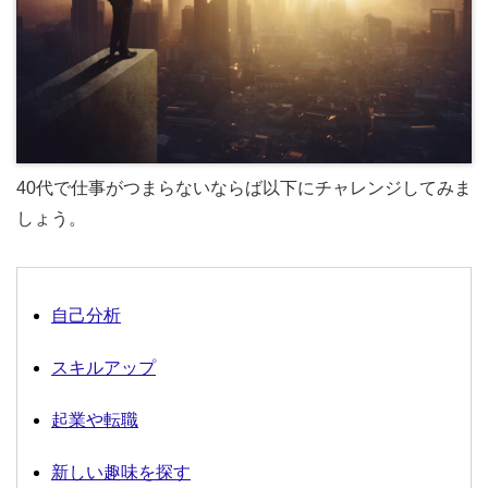
40代で仕事がつまらないならば以下にチャレンジしてみま
しょう。
自己分析
スキルアップ
起業や転職
新しい趣味を探す