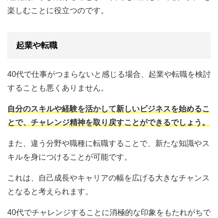
楽しむことに役立つのです。
起業や転職
40代で仕事がつまらないと感じる場合、起業や転職を検討
することも悪くありません。
自分のスキルや経験を活かして新しいビジネスを始めるこ
とで、チャレンジ精神を取り戻すことができるでしょう。
また、違う分野や職種に転職することで、新たな知識やス
キルを身につけることが可能です。
これは、自己成長やキャリアの幅を広げる大きなチャンス
となると考えられます。
40代でチャレンジすることに消極的な印象をもたれがちで