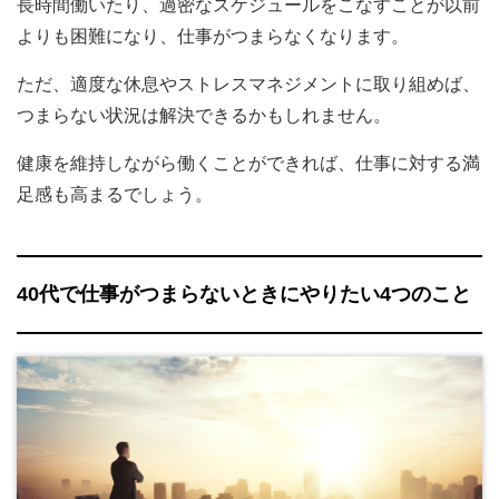
長時間働いたり、過密なスケジュールをこなすことが以前
よりも困難になり、仕事がつまらなくなります。
ただ、適度な休息やストレスマネジメントに取り組めば、
つまらない状況は解決できるかもしれません。
健康を維持しながら働くことができれば、仕事に対する満
足感も高まるでしょう。
40代で仕事がつまらないときにやりたい4つのこと