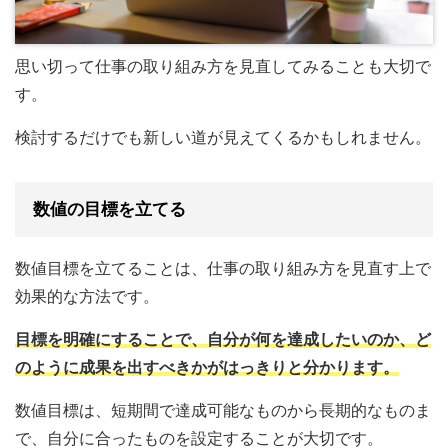
思い切って仕事の取り組み方を見直してみることも大切で
す。
検討するだけでも新しい道が見えてくるかもしれません。
数値の目標を立てる
数値目標を立てることは、仕事の取り組み方を見直す上で
効果的な方法です。
目標を明確にすることで、自分が何を達成したいのか、ど
のように成果を出すべきかがはっきりと分かります。
数値目標は、短期間で達成可能なものから長期的なものま
で、自分に合ったものを設定することが大切です。