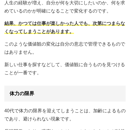
人生の経験が増え、自分が何を大切にしたいのか、何を求
めているのかが明確になることで変化するのです。
結果、かつては仕事が楽しかった人でも、次第につまらな
くなってしまうことがあります。
このような価値観の変化は自分の意志で管理できるもので
はありません。
新しい仕事を探すなどして、価値観に合うものを見つける
ことが一番です。
体力の限界
40代で体力の限界を迎えてしまうことは、加齢によるもの
であり、避けられない現象です。