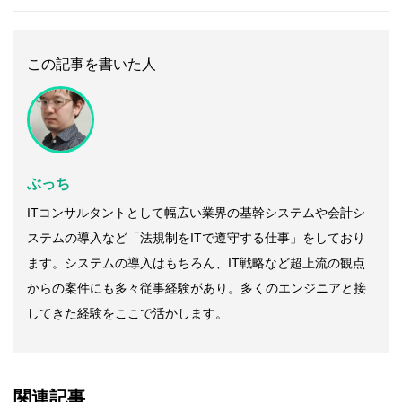
この記事を書いた人
ぶっち
ITコンサルタントとして幅広い業界の基幹システムや会計シ
ステムの導入など「法規制をITで遵守する仕事」をしており
ます。システムの導入はもちろん、IT戦略など超上流の観点
からの案件にも多々従事経験があり。多くのエンジニアと接
してきた経験をここで活かします。
関連記事