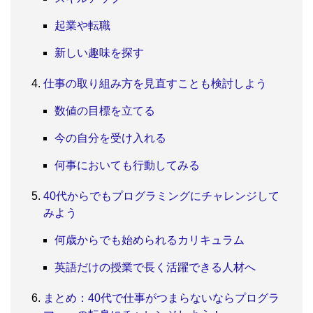
起業や転職
新しい趣味を探す
仕事の取り組み方を見直すことも検討しよう
数値の目標を立てる
今の自分を受け入れる
何事においても行動してみる
40代からでもプログラミングにチャレンジして
みよう
何歳からでも始められるカリキュラム
英語だけの授業で長く活躍できる人材へ
まとめ：40代で仕事がつまらないならプログラ