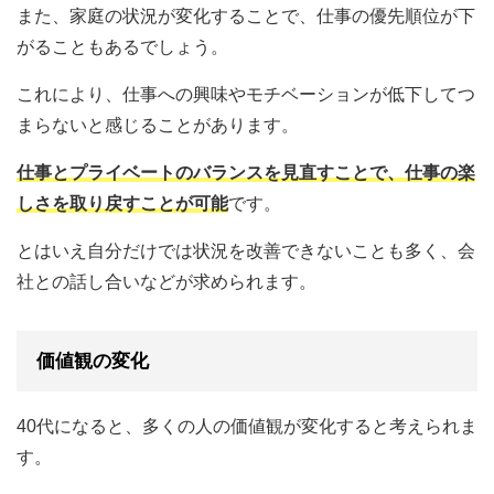
また、家庭の状況が変化することで、仕事の優先順位が下
がることもあるでしょう。
これにより、仕事への興味やモチベーションが低下してつ
まらないと感じることがあります。
仕事とプライベートのバランスを見直すことで、仕事の楽
しさを取り戻すことが可能
です。
とはいえ自分だけでは状況を改善できないことも多く、会
社との話し合いなどが求められます。
価値観の変化
40代になると、多くの人の価値観が変化すると考えられま
す。