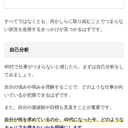
すべてではなくとも、何かしらに取り組むことでつまらな
い状況を改善するきっかけが見つかるはずです。
自己分析
40代で仕事がつまらないと感じたら、まずは自己分析をし
てみましょう。
自分の強みや弱みを理解することで、どのような仕事が向
いているか把握できるはずです。
また、自分の価値観や目標も見直すことが重要です。
自分が何を求めているのか、40代になった今、どのような
キャリアを築きたいかを明確にします。