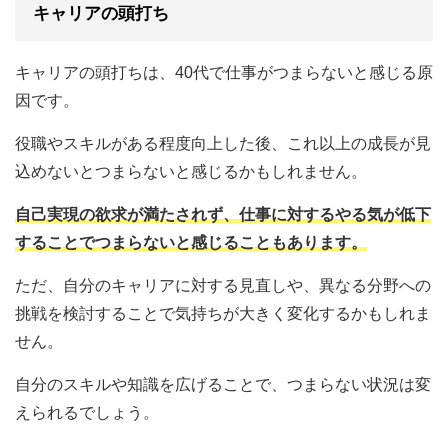
キャリアの頭打ち
キャリアの頭打ちは、40代で仕事がつまらないと感じる原
因です。
役職やスキルがある程度向上した後、これ以上の成長が見
込めないとつまらないと感じるかもしれません。
自己実現の欲求が満たされず、仕事に対するやる気が低下
することでつまらないと感じることもあります。
ただ、自分のキャリアに対する見直しや、異なる分野への
挑戦を検討することで気持ちが大きく変化するかもしれま
せん。
自分のスキルや知識を広げることで、つまらない状況は変
えられるでしょう。