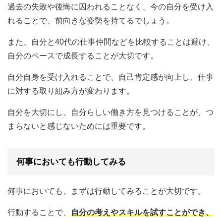
過去の失敗や後悔に囚われることなく、今の自分を受け入
れることで、前向きな姿勢を持てるでしょう。
また、自分と40代の仕事仲間などを比較することは避け、
自分のペースで成長することが大切です。
自分自身を受け入れることで、自己肯定感が向上し、仕事
に対する取り組み方が変わります。
自分を大切にし、自分らしい働き方を見つけることが、つ
まらないと感じないためには重要です。
何事においても行動してみる
何事においても、まずは行動してみることが大切です。
行動することで、
自分の考えやスキルを試すことができ、