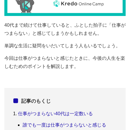
40代まで続けて仕事していると、ふとした拍子に「仕事が
つまらない」と感じてしまうかもしれません。
単調な生活に疑問をいだいてしまう人もいるでしょう。
今回は仕事がつまらないと感じたときに、今後の人生を楽
しむためのポイントを解説します。
記事のもくじ
仕事がつまらない40代は一定数いる
誰でも一度は仕事がつまらないと感じる