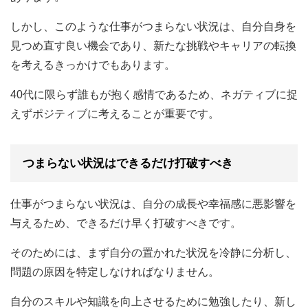
しかし、このような仕事がつまらない状況は、自分自身を
見つめ直す良い機会であり、新たな挑戦やキャリアの転換
を考えるきっかけでもあります。
40代に限らず誰もが抱く感情であるため、ネガティブに捉
えずポジティブに考えることが重要です。
つまらない状況はできるだけ打破すべき
仕事がつまらない状況は、自分の成長や幸福感に悪影響を
与えるため、できるだけ早く打破すべきです。
そのためには、まず自分の置かれた状況を冷静に分析し、
問題の原因を特定しなければなりません。
自分のスキルや知識を向上させるために勉強したり、新し