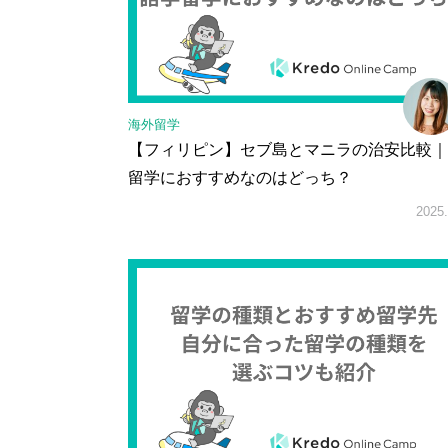
海外留学
【フィリピン】セブ島とマニラの治安比較｜
留学におすすめなのはどっち？
2025.