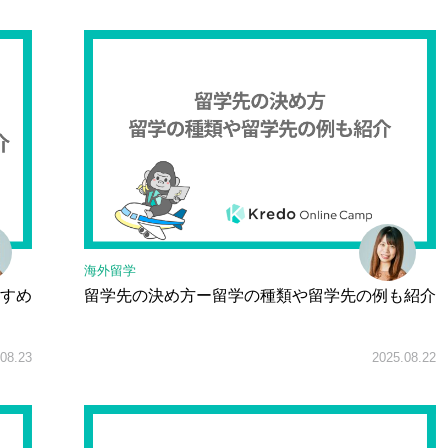
海外留学
すめ
留学先の決め方ー留学の種類や留学先の例も紹介
08.23
2025.08.22