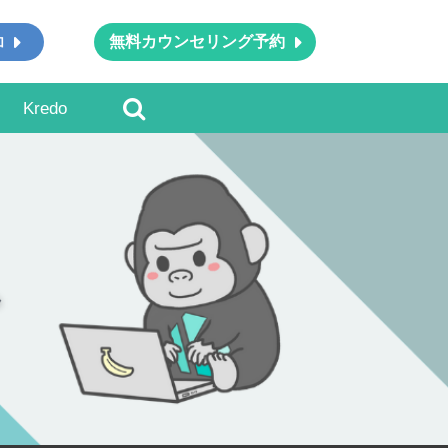
無料カウンセリング予約
加
Kredo