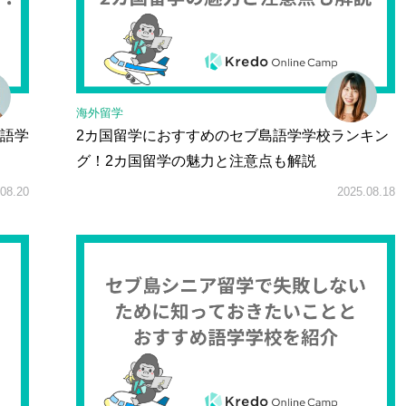
海外留学
語学
2カ国留学におすすめのセブ島語学学校ランキン
グ！2カ国留学の魅力と注意点も解説
08.20
2025.08.18