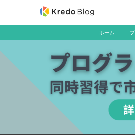
ホーム
プ