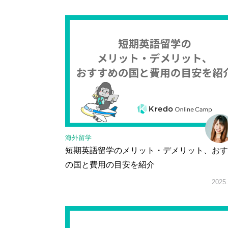
海外留学
短期英語留学のメリット・デメリット、おす
の国と費用の目安を紹介
2025.