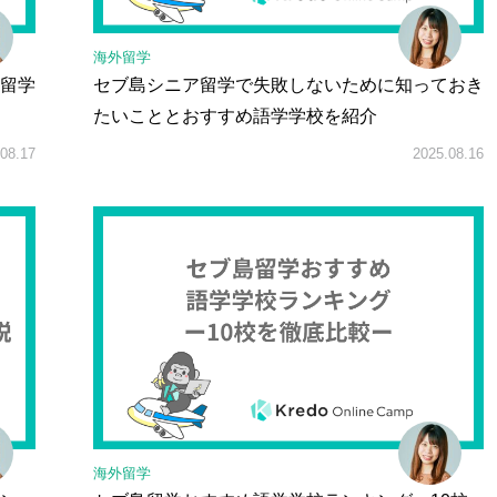
海外留学
留学
セブ島シニア留学で失敗しないために知っておき
たいこととおすすめ語学学校を紹介
08.17
2025.08.16
海外留学