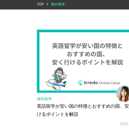
TOP
海外留学
海外留学
英語留学が安い国の特徴とおすすめの国、安
けるポイントを解説
2025.