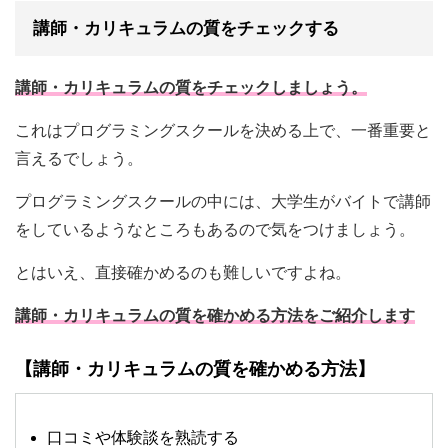
講師・カリキュラムの質をチェックする
講師・カリキュラムの質をチェックしましょう。
これはプログラミングスクールを決める上で、一番重要と
言えるでしょう。
プログラミングスクールの中には、大学生がバイトで講師
をしているようなところもあるので気をつけましょう。
とはいえ、直接確かめるのも難しいですよね。
講師・カリキュラムの質を確かめる方法をご紹介します
【講師・カリキュラムの質を確かめる方法】
口コミや体験談を熟読する