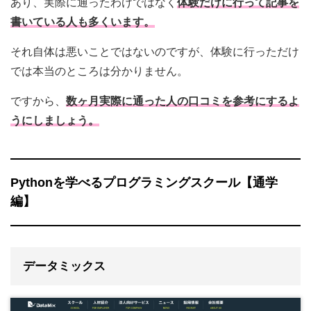
あり、実際に通ったわけではなく
体験だけに行って記事を
書いている人も多くいます。
それ自体は悪いことではないのですが、体験に行っただけ
では本当のところは分かりません。
ですから、
数ヶ月実際に通った人の口コミを参考にするよ
うにしましょう。
Pythonを学べるプログラミングスクール【通学
編】
データミックス