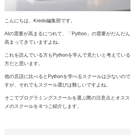
こんにちは、Kredo編集部です。
AIの需要が高まるにつれて、「Python」の需要がだんだん
高まってきていますよね。
これを読んでいる方もPythonを学んで見たいと考えている
方だと思います。
他の言語に比べるとPythonを学べるスクールは少ないので
すが、それでもスクール選びは難しいですよね。
そこでプログラミングスクールを選ぶ際の注意点とオスス
メのスクールを８つご紹介します。