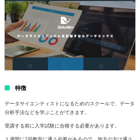
特徴
データサイエンティストになるためのスクールで、データ
分析手法などを学ぶことができます。
受講する前に入学試験に合格する必要があります。
１週間に1回教室に通う必要があるので、地方の方は通う