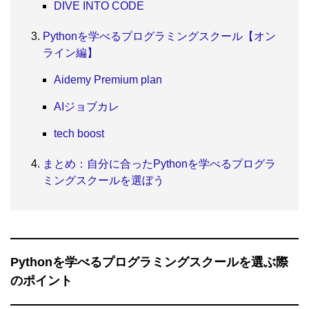
DIVE INTO CODE
Pythonを学べるプログラミングスクール【オン
ライン編】
Aidemy Premium plan
AIジョブカレ
tech boost
まとめ：自分に合ったPythonを学べるプログラ
ミングスクールを選ぼう
Pythonを学べるプログラミングスクールを選ぶ際
のポイント