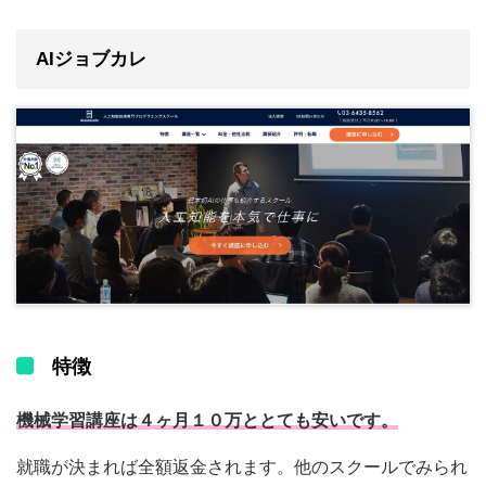
AIジョブカレ
特徴
機械学習講座は４ヶ月１０万ととても安いです。
就職が決まれば全額返金されます。他のスクールでみられ