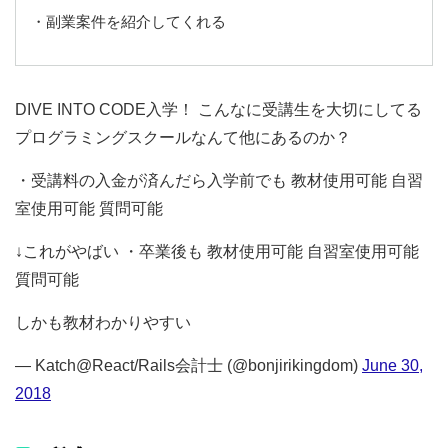
・副業案件を紹介してくれる
DIVE INTO CODE入学！ こんなに受講生を大切にしてる
プログラミングスクールなんて他にあるのか？
・受講料の入金が済んだら入学前でも 教材使用可能 自習
室使用可能 質問可能
↓これがやばい ・卒業後も 教材使用可能 自習室使用可能
質問可能
しかも教材わかりやすい
— Katch@React/Rails会計士 (@bonjirikingdom)
June 30,
2018