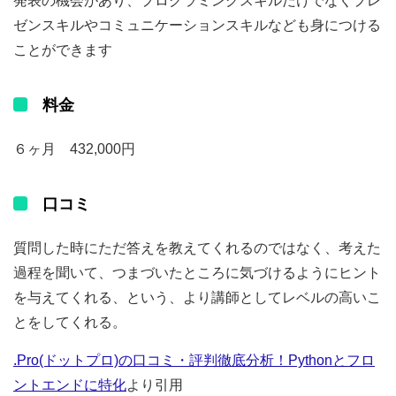
発表の機会があり、プログラミングスキルだけでなくプレ
ゼンスキルやコミュニケーションスキルなども身につける
ことができます
料金
６ヶ月 432,000円
口コミ
質問した時にただ答えを教えてくれるのではなく、考えた
過程を聞いて、つまづいたところに気づけるようにヒント
を与えてくれる、という、より講師としてレベルの高いこ
とをしてくれる。
.Pro(ドットプロ)の口コミ・評判徹底分析！Pythonとフロ
ントエンドに特化
より引用