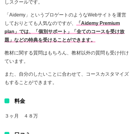
しスクールです。
「Aidemy」というプロゲートのようなWebサイトを運営
しておりとても人気なのですが、
「Aidemy Premium
plan」では、「個別サポート」「全てのコースを受け放
題」などの特典を受けることができます。
教材に関する質問はもちろん、教材以外の質問も受け付け
ています。
また、自分のしたいことに合わせて、コースカスタマイズ
もすることができます。
料金
３ヶ月 ４８万