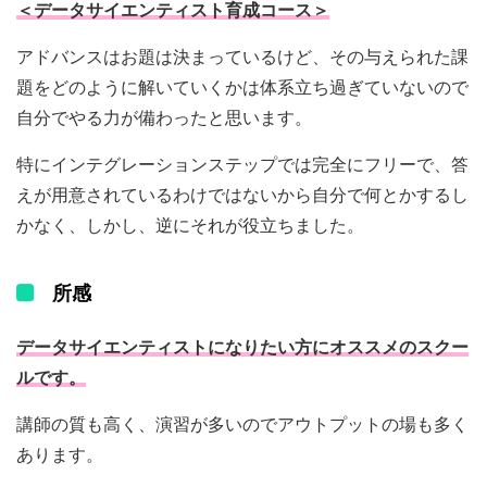
＜データサイエンティスト育成コース＞
アドバンスはお題は決まっているけど、その与えられた課
題をどのように解いていくかは体系立ち過ぎていないので
自分でやる力が備わったと思います。
特にインテグレーションステップでは完全にフリーで、答
えが用意されているわけではないから自分で何とかするし
かなく、しかし、逆にそれが役立ちました。
所感
データサイエンティストになりたい方にオススメのスクー
ルです。
講師の質も高く、演習が多いのでアウトプットの場も多く
あります。