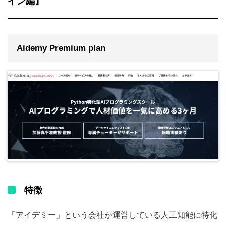
イン編】
Aidemy Premium plan
特徴
「アイデミー」という会社が運営している人工知能に特化