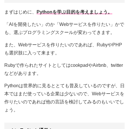
まずはじめに、
Pythonを学ぶ目的を考えましょう。
「AIを開発したい」のか「Webサービスを作りたい」かで
も、選ぶプログラミングスクールが変わってきます。
また、Webサービスを作りたいのであれば、RubyやPHP
も選択肢に入って来ます。
Rubyで作られたサイトとしてはcookpadやAirbnb、twitter
などがあります。
Pythonは世界的に見るととても普及しているのですが、日
本ではまだ使っている企業は少ないので、Webサービスを
作りたいのであれば他の言語を検討してみるのもいいでし
ょう。