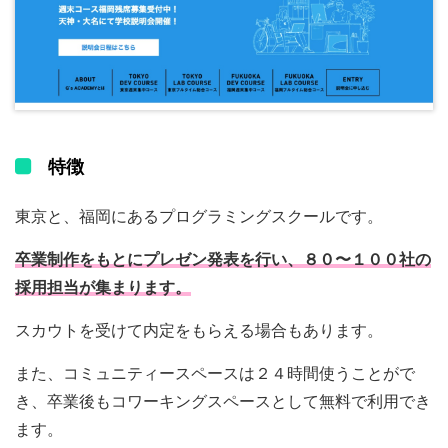
特徴
東京と、福岡にあるプログラミングスクールです。
卒業制作をもとにプレゼン発表を行い、８０〜１００社の
採用担当が集まります。
スカウトを受けて内定をもらえる場合もあります。
また、コミュニティースペースは２４時間使うことがで
き、卒業後もコワーキングスペースとして無料で利用でき
ます。