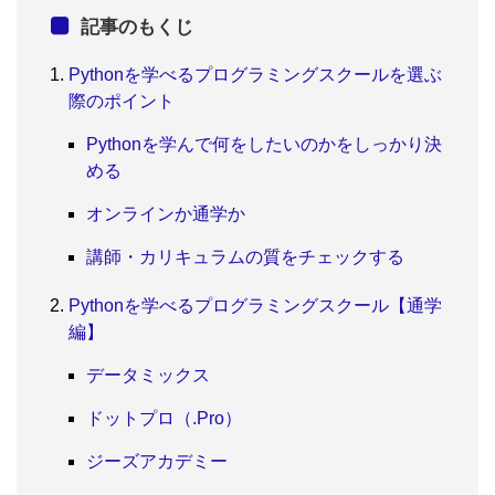
記事のもくじ
Pythonを学べるプログラミングスクールを選ぶ
際のポイント
Pythonを学んで何をしたいのかをしっかり決
める
オンラインか通学か
講師・カリキュラムの質をチェックする
Pythonを学べるプログラミングスクール【通学
編】
データミックス
ドットプロ（.Pro）
ジーズアカデミー