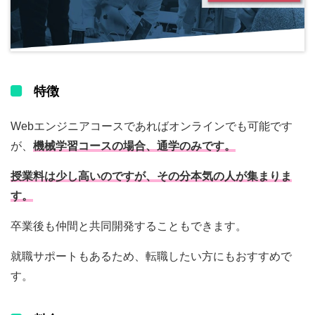
特徴
Webエンジニアコースであればオンラインでも可能です
が、
機械学習コースの場合、通学のみです。
授業料は少し高いのですが、その分本気の人が集まりま
す。
卒業後も仲間と共同開発することもできます。
就職サポートもあるため、転職したい方にもおすすめで
す。