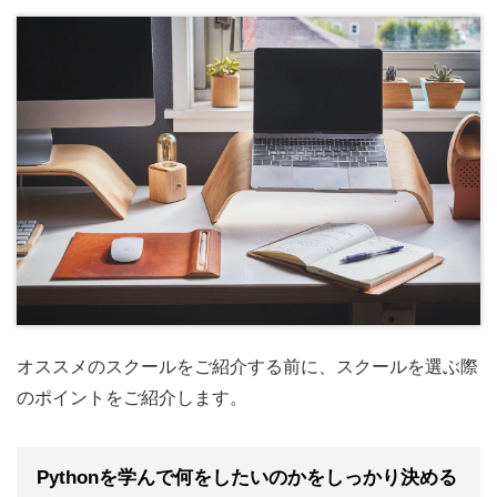
オススメのスクールをご紹介する前に、スクールを選ぶ際
のポイントをご紹介します。
Pythonを学んで何をしたいのかをしっかり決める