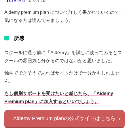
Aidemy premium plan について詳しく書かれているので、
気になる方は読んでみましょう。
所感
スクールに通う前に「Aideｍy」を試しに使ってみるとス
クールの雰囲気も分かるのではないかと思いました。
独学でできそうであればサイトだけで十分かもしれませ
ん。
もし個別サポートを受けたいと感じたら、「Aidemy
Premium plan」に加入するといいでしょう。
Aidemy Premium planの公式サイトはこちら