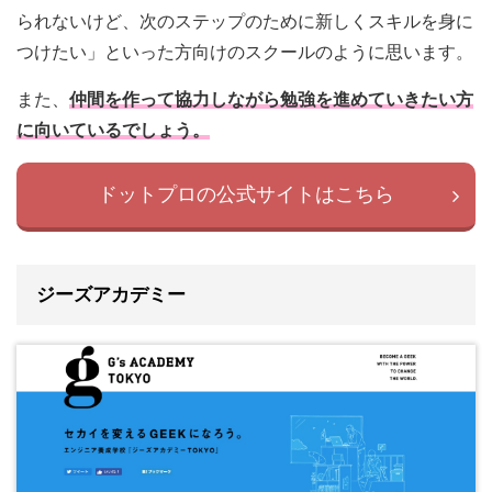
られないけど、次のステップのために新しくスキルを身に
つけたい」といった方向けのスクールのように思います。
また、
仲間を作って協力しながら勉強を進めていきたい方
に向いているでしょう。
ドットプロの公式サイトはこちら
ジーズアカデミー