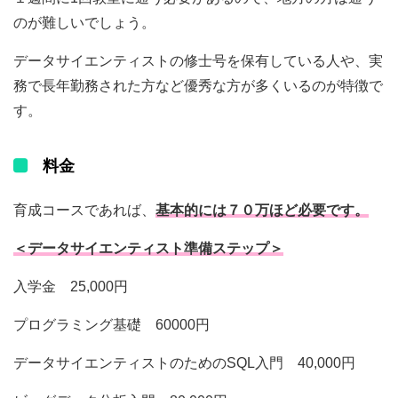
のが難しいでしょう。
データサイエンティストの修士号を保有している人や、実
務で長年勤務された方など優秀な方が多くいるのが特徴で
す。
料金
育成コースであれば、
基本的には７０万ほど必要です。
＜データサイエンティスト準備ステップ＞
入学金 25,000円
プログラミング基礎 60000円
データサイエンティストのためのSQL入門 40,000円