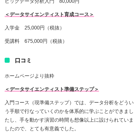
ビッグデータ分析入門 80,000円
＜データサイエンティスト育成コース＞
入学金 25,000円（税抜）
受講料 675,000円（税抜）
口コミ
ホームページより抜粋
＜データサイエンティスト準備ステップ＞
入門コース（現準備ステップ）では、データ分析をどうい
う手順で行なっていくのかを体系的に学ぶことができまし
たし、手を動かす演習の時間も想像以上に設けられていま
したので、とても有意義でした。