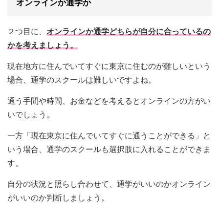
オンラインか通学か
２つ目に、
オンラインか通学どちらが自分に合っているの
かを考えましょう。
現在地方に住んでいてすぐに東京に住むのが難しいという
場合、通学のスクールは難しいですよね。
通う手間や時間、お金などを考えるとオンラインの方がい
いでしょう。
一方「現在東京に住んでいてすぐに通うことができる」と
いう場合、通学のスクールも選択肢に入れることができま
す。
自分の状況と照らし合わせて、通学がいいのかオンライン
がいいのか判断しましょう。