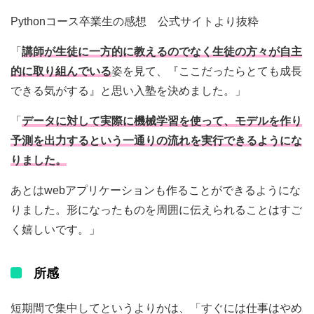
Pythonコース卒業生の感想 公式サイトより抜粋
「
講師が生徒に一方的に教えるのでなく生徒の方々が自主
的に取り組んでいる
姿を見て、『ここだったらとても成長
できる気がする』と思い入塾を決めました。」
「
データに対して実際に機械学習を使って、モデルを作り
予測を出力するという一通りの流れを実行できるようにな
りました。
あとはwebアプリケーションも作ることができるようにな
りました。形になったものを周囲に伝えられることはすご
く嬉しいです。」
所感
短期間で集中してというよりかは、「すぐには仕事はやめ