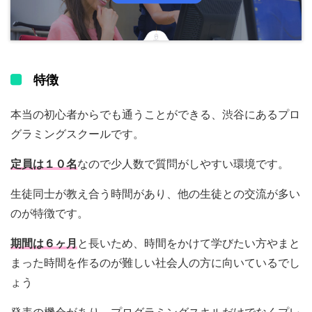
特徴
本当の初心者からでも通うことができる、渋谷にあるプロ
グラミングスクールです。
定員は１０名
なので少人数で質問がしやすい環境です。
生徒同士が教え合う時間があり、他の生徒との交流が多い
のが特徴です。
期間は６ヶ月
と長いため、時間をかけて学びたい方やまと
まった時間を作るのが難しい社会人の方に向いているでし
ょう