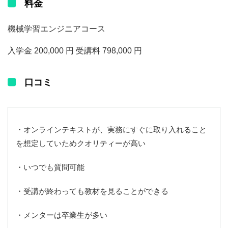
料金
機械学習エンジニアコース
入学金 200,000 円 受講料 798,000 円
口コミ
・オンラインテキストが、実務にすぐに取り入れること
を想定していためクオリティーが高い
・いつでも質問可能
・受講が終わっても教材を見ることができる
・メンターは卒業生が多い