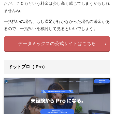
ただ、７０万という料金は少し高く感じてしまうかもしれ
ませんね。
一括払いの場合、もし満足が行かなかった場合の返金があ
るので、一括払いを検討して見るといいでしょう。
データミックスの公式サイトはこちら
ドットプロ（.Pro）