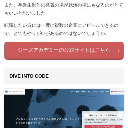
また、卒業生制作の発表の場が就活の場にもなるのがとて
もいいと思いました。
転職したい方には一度に複数の企業にアピールできるの
で、とてもやりがいがあるのではないでしょうか。
ジーズアカデミーの公式サイトはこちら
DIVE INTO CODE