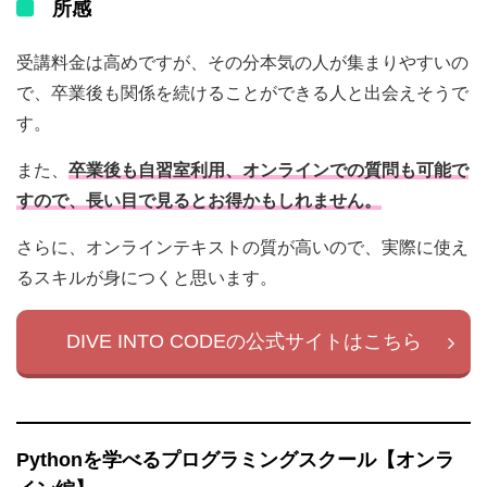
所感
受講料金は高めですが、その分本気の人が集まりやすいの
で、卒業後も関係を続けることができる人と出会えそうで
す。
また、
卒業後も自習室利用、オンラインでの質問も可能で
すので、長い目で見るとお得かもしれません。
さらに、オンラインテキストの質が高いので、実際に使え
るスキルが身につくと思います。
DIVE INTO CODEの公式サイトはこちら
Pythonを学べるプログラミングスクール【オンラ