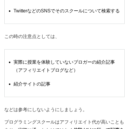
TwitterなどのSNSでそのスクールについて検索する
この時の注意点としては、
実際に授業を体験していないブロガーの紹介記事
（アフィリエイトブログなど）
紹介サイトの記事
などは参考にしないようにしましょう。
プログラミングスクールはアフィリエイト代が高いことも