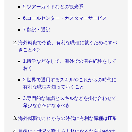
5.ツアーガイドなどの観光系
6.コールセンター・カスタマーサービス
7.翻訳・通訳
海外就職で今後、有利な職種に就くためにすべ
きこと3つ
1.留学などをして、海外での滞在経験をして
おく
2.世界で通用するスキルやこれからの時代に
有利な職種を知っておくこと
3.専門的な知識とスキルなどを掛け合わせて
希少な存在になるべき
海外就職でこれからの時代に有利な職種はIT系
最後に：世界で戦える人材になるならKredoオ