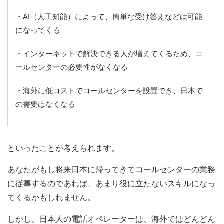
・AI（人工知能）によって、簡単な受け答えなどは可能
になってくる
・インターネットで解決できる人が増えてくるため、コ
ールセンターの必要性がなくなる
・海外に低コストでコールセンターを設置でき、日本で
の需要はなくなる
といったことが考えられます。
あなたがもし将来日本に帰ってきてコールセンターの業務
に従事するのであれば、あまり役に立たないスキルになっ
てくるかもしれません。
しかし、日本人の電話オペレーターは、海外ではどんどん