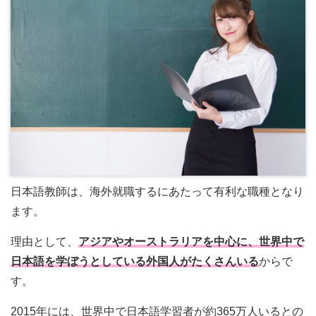
日本語教師は、海外就職するにあたって有利な職種となり
ます。
理由として、
アジアやオーストラリアを中心に、世界中で
日本語を学ぼうとしている外国人がたくさんいる
からで
す。
2015年には、世界中で日本語学習者が約365万人いるとの