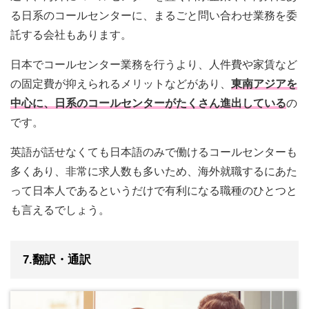
る日系のコールセンターに、まるごと問い合わせ業務を委
託する会社もあります。
日本でコールセンター業務を行うより、人件費や家賃など
の固定費が抑えられるメリットなどがあり、
東南アジアを
中心に、日系のコールセンターがたくさん進出している
の
です。
英語が話せなくても日本語のみで働けるコールセンターも
多くあり、非常に求人数も多いため、海外就職するにあた
って日本人であるというだけで有利になる職種のひとつと
も言えるでしょう。
7.翻訳・通訳