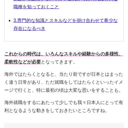
職種を知っておくこと
3.専門的な知識とスキルなどを掛け合わせて希少な
存在になるべき
これからの時代は、いろんなスキルや経験からの多様性、
柔軟性などが必要
となってきます。
海外ではたらくとなると、当たり前ですが日本とはまった
く違う日常があり、ただ就職をしてはたらくといったイメ
ージで行くと、特に最初の頃は大変な思いをすることも。
海外就職をするにあたって少しでも我々日本人にとって有
利となるような動きをしておきたいところですね。