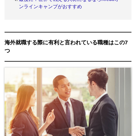
ンラインキャンプがおすすめ
海外就職する際に有利と言われている職種はこの7
つ