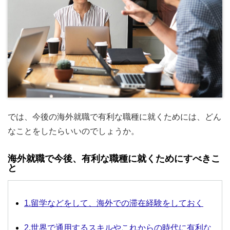
では、今後の海外就職で有利な職種に就くためには、どん
なことをしたらいいのでしょうか。
海外就職で今後、有利な職種に就くためにすべきこ
と
1.留学などをして、海外での滞在経験をしておく
2.世界で通用するスキルやこれからの時代に有利な