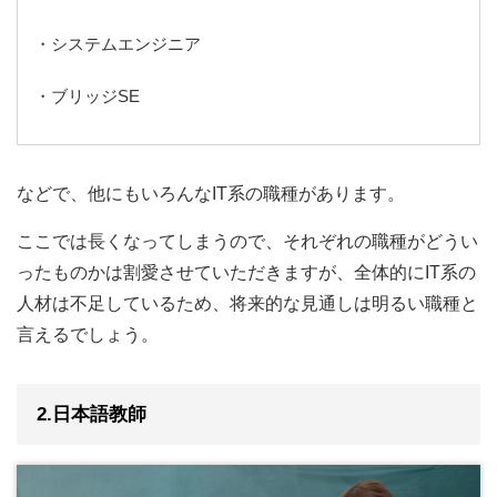
・システムエンジニア
・ブリッジSE
などで、他にもいろんなIT系の職種があります。
ここでは長くなってしまうので、それぞれの職種がどうい
ったものかは割愛させていただきますが、全体的にIT系の
人材は不足しているため、将来的な見通しは明るい職種と
言えるでしょう。
2.日本語教師