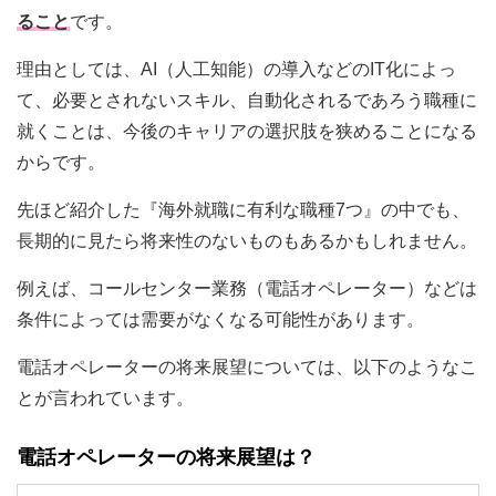
ること
です。
理由としては、AI（人工知能）の導入などのIT化によっ
て、必要とされないスキル、自動化されるであろう職種に
就くことは、今後のキャリアの選択肢を狭めることになる
からです。
先ほど紹介した『海外就職に有利な職種7つ』の中でも、
長期的に見たら将来性のないものもあるかもしれません。
例えば、コールセンター業務（電話オペレーター）などは
条件によっては需要がなくなる可能性があります。
電話オペレーターの将来展望については、以下のようなこ
とが言われています。
電話オペレーターの将来展望は？