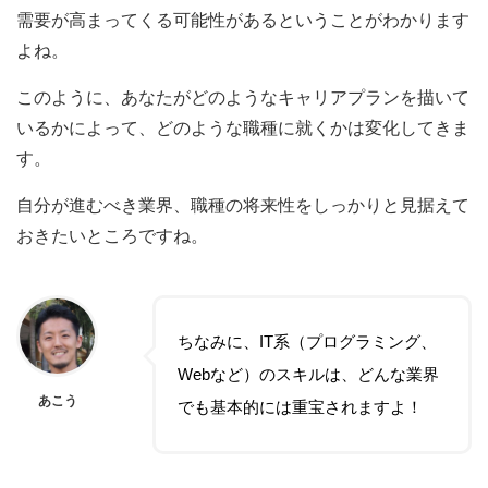
需要が高まってくる可能性があるということがわかります
よね。
このように、あなたがどのようなキャリアプランを描いて
いるかによって、どのような職種に就くかは変化してきま
す。
自分が進むべき業界、職種の将来性をしっかりと見据えて
おきたいところですね。
ちなみに、IT系（プログラミング、
Webなど）のスキルは、どんな業界
あこう
でも基本的には重宝されますよ！