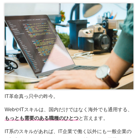
IT革命真っ只中の昨今。
WebやITスキルは、国内だけではなく海外でも通用する、
もっとも需要のある職種のひとつ
と言えます。
IT系のスキルがあれば、IT企業で働く以外にも一般企業の