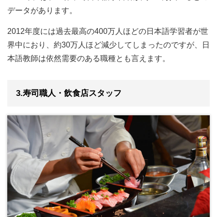
データがあります。
2012年度には過去最高の400万人ほどの日本語学習者が世
界中におり、約30万人ほど減少してしまったのですが、日
本語教師は依然需要のある職種とも言えます。
3.寿司職人・飲食店スタッフ