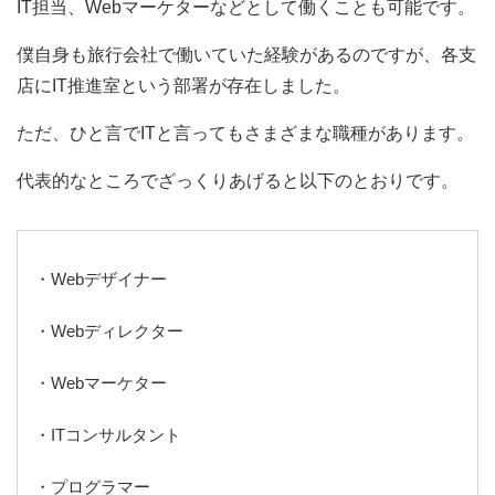
IT担当、Webマーケターなどとして働くことも可能です。
僕自身も旅行会社で働いていた経験があるのですが、各支
店にIT推進室という部署が存在しました。
ただ、ひと言でITと言ってもさまざまな職種があります。
代表的なところでざっくりあげると以下のとおりです。
・Webデザイナー
・Webディレクター
・Webマーケター
・ITコンサルタント
・プログラマー