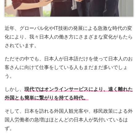
近年、グローバル化やIT技術の発展による急激な時代の変
化により、我々日本人の働き方にさまざまな変化がもたら
されています。
ただその中でも、日本人が日本語だけを使って日本人のお
客さんに向けて仕事をしている人もまだまだ多いでしょ
う。
しかし、
現代ではオンラインサービスにより、遠く離れた
外国とも簡単に繋がりを持てる時代。
そして、日本を訪れる外国人観光客や、移民政策による外
国人労働者の急増はほとんどの日本人が気付いているは
ず。