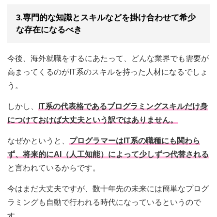
3.専門的な知識とスキルなどを掛け合わせて希少
な存在になるべき
今後、海外就職をするにあたって、どんな業界でも需要が
高まってくるのがIT系のスキルを持った人材になるでしょ
う。
しかし、
IT系の代表格であるプログラミングスキルだけ身
につけておけば大丈夫という訳ではありません。
なぜかというと、
プログラマーはIT系の職種にも関わら
ず、将来的にAI（人工知能）によって少しずつ代替される
と言われているからです。
今はまだ大丈夫ですが、数十年先の未来には簡単なプログ
ラミングも自動で行われる時代になっているというので
す。