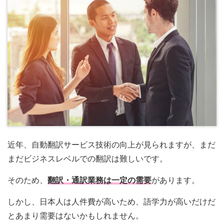
近年、自動翻訳サービス技術の向上が見られますが、まだ
まだビジネスレベルでの翻訳は難しいです。
そのため、
翻訳・通訳業務は一定の需要
があります。
しかし、日本人は人件費が高いため、語学力が高いだけだ
とあまり需要はないかもしれません。