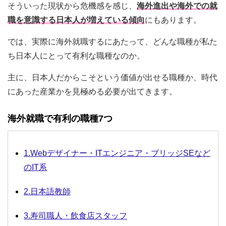
そういった現状から危機感を感じ、
海外進出や海外での就
職を意識する日本人が増えている傾向
にもあります。
では、実際に海外就職するにあたって、どんな職種が私た
ち日本人にとって有利な職種なのか。
主に、日本人だからこそという価値が出せる職種か、時代
にあった産業かを見極める必要が出てきます。
海外就職で有利の職種7つ
1.Webデザイナー・ITエンジニア・ブリッジSEなど
のIT系
2.日本語教師
3.寿司職人・飲食店スタッフ