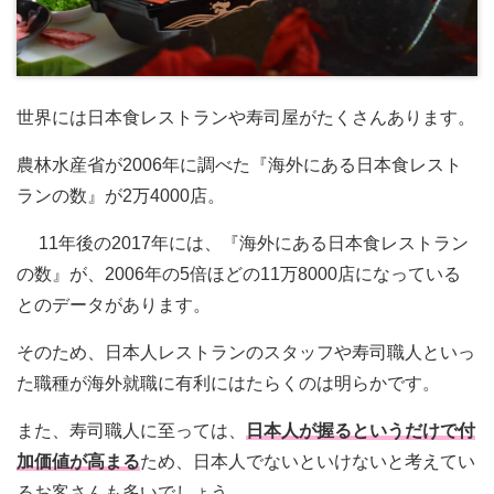
世界には日本食レストランや寿司屋がたくさんあります。
農林水産省が2006年に調べた『海外にある日本食レスト
ランの数』が2万4000店。
11年後の2017年には、『海外にある日本食レストラン
の数』が、2006年の5倍ほどの11万8000店になっている
とのデータがあります。
そのため、日本人レストランのスタッフや寿司職人といっ
た職種が海外就職に有利にはたらくのは明らかです。
また、寿司職人に至っては、
日本人が握るというだけで付
加価値が高まる
ため、日本人でないといけないと考えてい
るお客さんも多いでしょう。