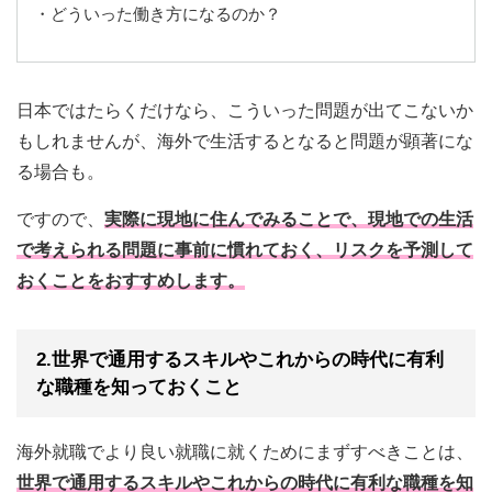
・どういった働き方になるのか？
日本ではたらくだけなら、こういった問題が出てこないか
もしれませんが、海外で生活するとなると問題が顕著にな
る場合も。
ですので、
実際に現地に住んでみることで、現地での生活
で考えられる問題に事前に慣れておく、リスクを予測して
おくことをおすすめします。
2.世界で通用するスキルやこれからの時代に有利
な職種を知っておくこと
海外就職でより良い就職に就くためにまずすべきことは、
世界で通用するスキルやこれからの時代に有利な職種を知