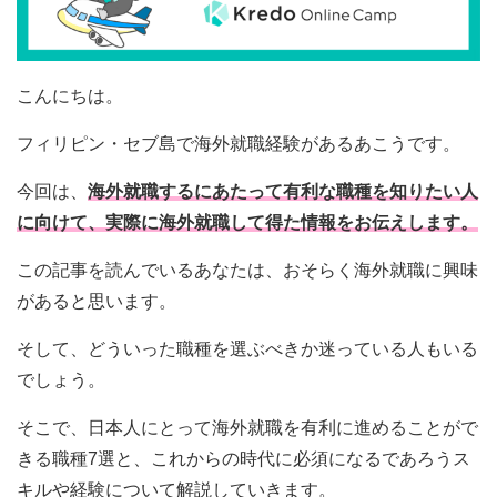
こんにちは。
フィリピン・セブ島で海外就職経験があるあこうです。
今回は、
海外就職するにあたって有利な職種を知りたい人
に向けて、実際に海外就職して得た情報をお伝えします。
この記事を読んでいるあなたは、おそらく海外就職に興味
があると思います。
そして、どういった職種を選ぶべきか迷っている人もいる
でしょう。
そこで、日本人にとって海外就職を有利に進めることがで
きる職種7選と、これからの時代に必須になるであろうス
キルや経験について解説していきます。