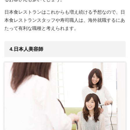
日本食レストランはこれからも増え続ける予想なので、日
本食レストランスタッフや寿司職人は、海外就職するにあ
たって有利な職種と考えられます。
4.日本人美容師