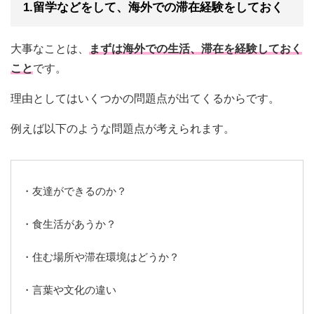
1.留学などをして、海外での滞在経験をしておく
大事なことは、
まずは海外での生活、滞在を経験しておく
こと
です。
理由としてはいくつかの問題点が出てくるからです。
例えば以下のような問題点が考えられます。
・友達ができるのか？
・食生活があうか？
・住む場所や滞在環境はどうか？
・言葉や文化の違い