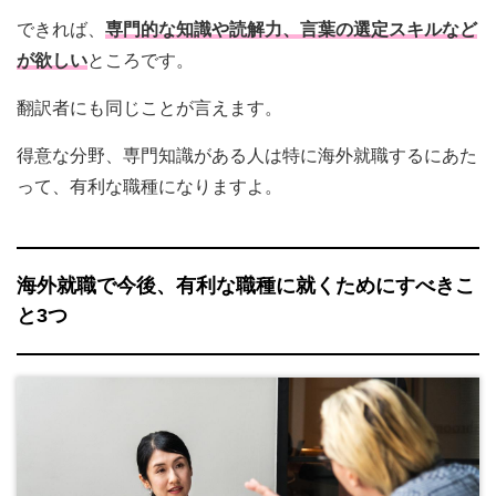
できれば、
専門的な知識や読解力、言葉の選定スキルなど
が欲しい
ところです。
翻訳者にも同じことが言えます。
得意な分野、専門知識がある人は特に海外就職するにあた
って、有利な職種になりますよ。
海外就職で今後、有利な職種に就くためにすべきこ
と3つ