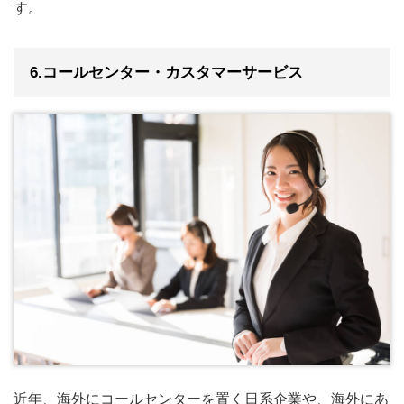
す。
6.コールセンター・カスタマーサービス
近年、海外にコールセンターを置く日系企業や、海外にあ