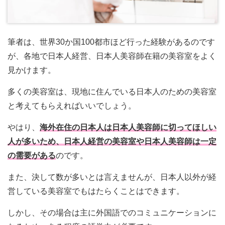
筆者は、世界30か国100都市ほど行った経験があるのです
が、各地で日本人経営、日本人美容師在籍の美容室をよく
見かけます。
多くの美容室は、現地に住んでいる日本人のための美容室
と考えてもらえればいいでしょう。
やはり、
海外在住の日本人は日本人美容師に切ってほしい
人が多いため、日本人経営の美容室や日本人美容師は一定
の需要がある
のです。
また、決して数が多いとは言えませんが、日本人以外が経
営している美容室でもはたらくことはできます。
しかし、その場合は主に外国語でのコミュニケーションに