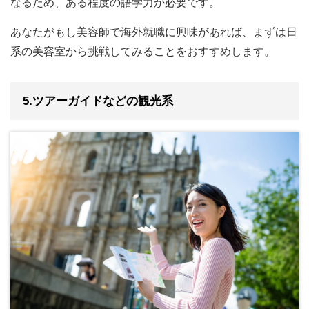
なるため、ある程度の語学力が必要です。
あなたがもし美容師で海外就職に興味があれば、まずは日
系の美容室から挑戦してみることをおすすめします。
5.ツアーガイドなどの観光系