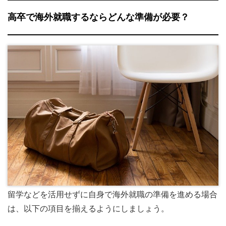
高卒で海外就職するならどんな準備が必要？
留学などを活用せずに自身で海外就職の準備を進める場合
は、以下の項目を揃えるようにしましょう。