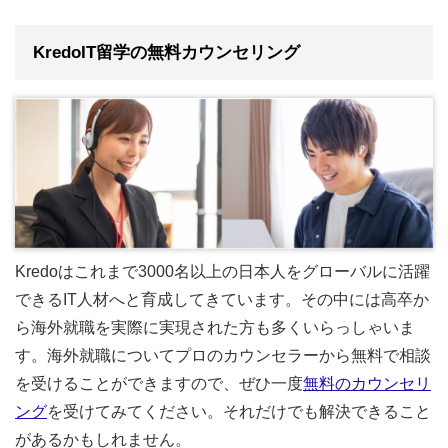
KredoIT留学の無料カウンセリング
Kredoはこれまで3000名以上の日本人をグローバルに活躍
できるIT人材へと育成してきています。その中には高卒か
ら海外就職を実際に実現された方も多くいらっしゃいま
す。海外就職についてプロのカウンセラーから無料で相談
を受けることができますので、ぜひ一度
無料のカウンセリ
ング
を受けてみてください。それだけでも解決できること
があるかもしれません。