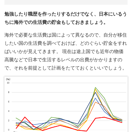
勉強したり職歴を作ったりするだけでなく、日本にいるう
ちに海外での生活費の貯金もしておきましょう。
海外で必要な生活費は国によって異なるので、自分が移住
したい国の生活費を調べておけば、どのぐらい貯金をすれ
ばいいかが見えてきます。 現在は途上国でも近年の物価
高騰などで日本で生活するレベルの出費がかかりますの
で、それを前提として計画をたてておくといいでしょう。