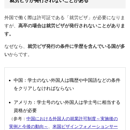
就労ビザが発行されないことがある
外国で働く際は許可証である「就労ビザ」が必要になりま
すが、
高卒の場合は就労ビザが発行されないことがありま
す。
なぜなら、
就労ビザ発行の条件に学歴を含んでいる国が多
い
からです。
中国：学士のない外国人は職歴や中国語などの条件
をクリアしなければならない
アメリカ：学士号のない外国人は学士号に相当する
資格が必要
（参考：
中国における外国人の就業許可制度～実施後の
実例と今後の動向～
、
米国ビザインフォメーションサー