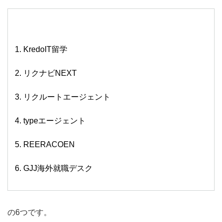
KredoIT留学
リクナビNEXT
リクルートエージェント
typeエージェント
REERACOEN
GJJ海外就職デスク
の6つです。