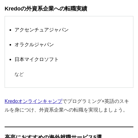
Kredoの外資系企業への転職実績
アクセンチュアジャパン
オラクルジャパン
日本マイクロソフト
など
Kredoオンラインキャンプ
でプログラミング×英語のスキ
ルを身につけ、外資系企業への転職を実現しましょう。
高卒におすすめの海外就職サービス5選