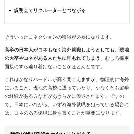
説明会でリクルーターとつながる
そういったコネクションの獲得が必要になります。
高卒の日本人がコネもなく海外就職しようとしても、現地
の大卒やコネがある人たちに埋もれてしまう
、むしろ採用
面接にすら辿り着けないことがほとんどです。
これはかなりハードルが高く聞こえますが、物理的に海外
にいること、現地の高校に通っていたり、少なくとも留学
の経験がある方などがあきらかに優遇されます。ですの
で、日本にいながら、いずれ海外就職を狙っている場合に
は、コネのある環境に身を置くことが重要になります。