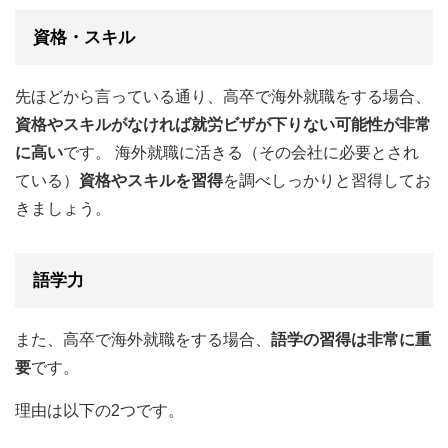
資格・スキル
先ほどから言っている通り、高卒で海外就職をする場合、
資格やスキルがなければ就労ビザが下りない可能性が非常
に高い
です。 海外就職に活きる（その会社に必要とされ
ている）
資格やスキルを習得
を調べしっかりと習得してお
きましょう。
語学力
また、高卒で海外就職をする場合、
語学の習得は非常に重
要
です。
理由は以下の2つです。