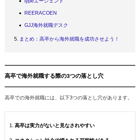
typeエージェント
REERACOEN
GJJ海外就職デスク
まとめ：高卒から海外就職を成功させよう！
高卒で海外就職する際の3つの落とし穴
高卒での海外就職には、以下3つの落とし穴があります。
高卒は実力がないと見なされやすい