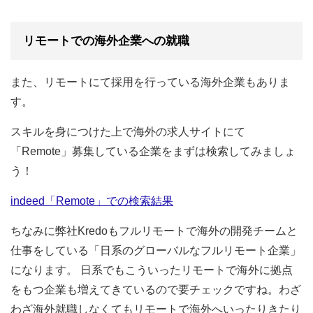
リモートでの海外企業への就職
また、リモートにて採用を行っている海外企業もありま
す。
スキルを身につけた上で海外の求人サイトにて
「Remote」募集している企業をまずは検索してみましょ
う！
indeed「Remote」での検索結果
ちなみに弊社Kredoもフルリモートで海外の開発チームと
仕事をしている「日系のグローバルなフルリモート企業」
になります。 日系でもこういったリモートで海外に拠点
をもつ企業も増えてきているので要チェックですね。わざ
わざ海外就職しなくてもリモートで海外へいったりきたり