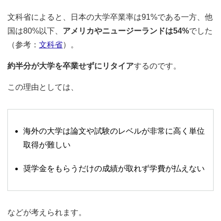
文科省によると、日本の大学卒業率は91%である一方、他
国は80%以下、
アメリカやニュージーランドは54%
でした
（参考：
文科省
）。
約半分が大学を卒業せずにリタイア
するのです。
この理由としては、
海外の大学は論文や試験のレベルが非常に高く単位
取得が難しい
奨学金をもらうだけの成績が取れず学費が払えない
などが考えられます。