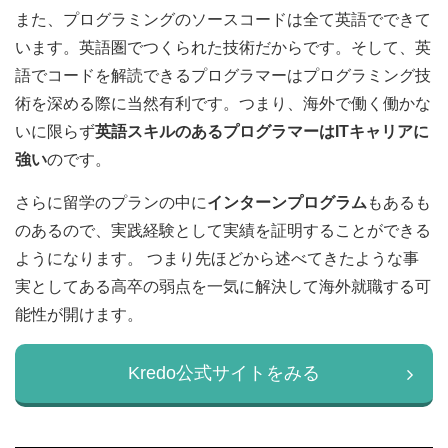
また、プログラミングのソースコードは全て英語でできて
います。英語圏でつくられた技術だからです。そして、英
語でコードを解読できるプログラマーはプログラミング技
術を深める際に当然有利です。つまり、海外で働く働かな
いに限らず
英語スキルのあるプログラマーはITキャリアに
強い
のです。
さらに留学のプランの中に
インターンプログラム
もあるも
のあるので、実践経験として実績を証明することができる
ようになります。 つまり先ほどから述べてきたような事
実としてある高卒の弱点を一気に解決して海外就職する可
能性が開けます。
Kredo公式サイトをみる