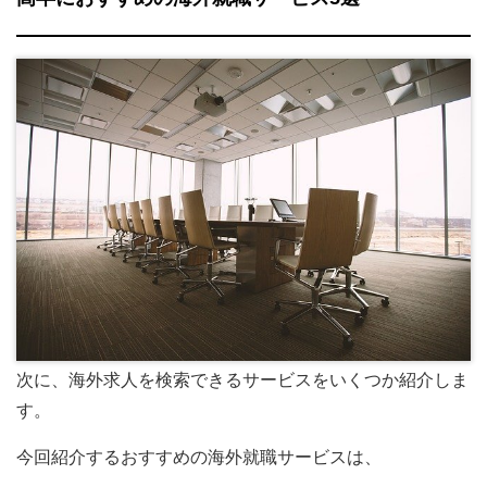
次に、海外求人を検索できるサービスをいくつか紹介しま
す。
今回紹介するおすすめの海外就職サービスは、