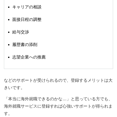
キャリアの相談
面接日程の調整
給与交渉
履歴書の添削
志望企業への推薦
などのサポートが受けられるので、登録するメリットは大
きいです。
「本当に海外就職できるのかな…」と思っている方でも、
海外就職サービスに登録すれば心強いサポートが得られま
す。