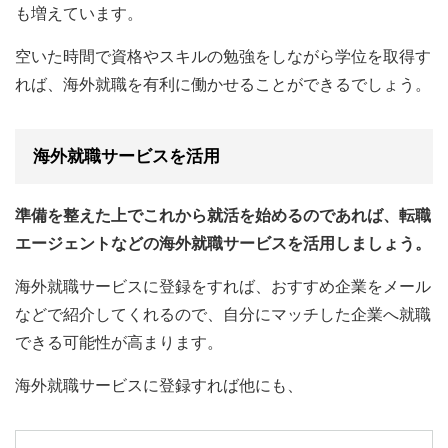
も増えています。
空いた時間で資格やスキルの勉強をしながら学位を取得す
れば、海外就職を有利に働かせることができるでしょう。
海外就職サービスを活用
準備を整えた上でこれから就活を始めるのであれば、転職
エージェントなどの海外就職サービスを活用しましょう。
海外就職サービスに登録をすれば、おすすめ企業をメール
などで紹介してくれるので、自分にマッチした企業へ就職
できる可能性が高まります。
海外就職サービスに登録すれば他にも、