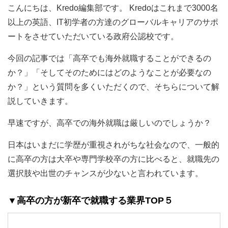
こんにちは、Kredo編集部です。 Kredoはこれまで3000名
以上の英語、IT初学者の方達のグローバルキャリアのサポ
ートをさせていただいている政府公認校です。
今回の記事では「高卒でも海外就職することができるの
か？」「そしてそのためにはどのようなことが必要なの
か？」という質問を多くいただくので、そちらについて解
説していきます。
早速ですが、高卒での海外就職は厳しいのでしょうか？
日本はいまだに学歴が重視されがちな社会なので、一般的
に高卒の方は大卒や専門学校卒の方に比べると、就職先の
選択肢や出世のチャンスが少ないと言われています。
▼高卒の方が新卒で就職する業界TOP５