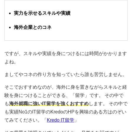
実力を示せるスキルや実績
海外企業とのコネ
ですが、スキルや実績を身につけるには時間がかかります
よね。
ましてやコネの作り方を知っていたら誰も苦労しません。
そこでおすすめなのが、海外に身を置きながらスキルと経
験を身につけることができる、「留学」です。 その中で
も
海外就職に強いIT留学を強くおすすめ
します。 その中で
も実績No1のIT留学のKredoのHPを興味のある方はのぞい
てみてください。「
Kredo IT留学
」