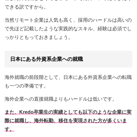
できる訳ですから。
当然リモート企業は人気も高く、採用のハードルは高いの
で先ほど記載したような実践的なスキル、経験は必須でし
っかりともっておきましょう。
日本にある外資系企業への就職
海外就職の前段階として、日本にある外資系企業への転職
も一つの準備です。
海外企業への直接就職よりもハードルは低いです。
また、Kredo卒業生の実績としても以下のような企業に実
際に就職し、海外転勤、移住を実現された方が多くいま
す。