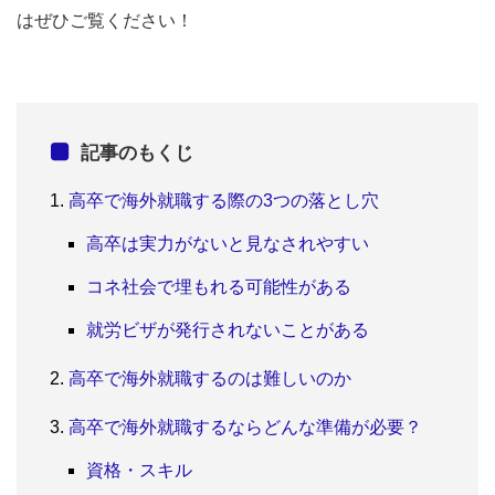
はぜひご覧ください！
記事のもくじ
高卒で海外就職する際の3つの落とし穴
高卒は実力がないと見なされやすい
コネ社会で埋もれる可能性がある
就労ビザが発行されないことがある
高卒で海外就職するのは難しいのか
高卒で海外就職するならどんな準備が必要？
資格・スキル