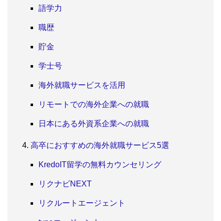
語学力
職歴
貯金
学士号
海外就職サービスを活用
リモートでの海外企業への就職
日本にある外資系企業への就職
高卒におすすめの海外就職サービス5選
KredoIT留学の無料カウンセリング
リクナビNEXT
リクルートエージェント