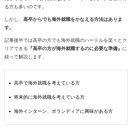
る方も多いのです。
しかし、
高卒からでも海外就職をかなえる方法はありま
す。
記事後半では高卒の方でも海外就職のハードルを楽々とク
リアできる
『高卒の方が海外就職するのに必要な準備』
に
絞って解説します。
高卒で海外就職を考えている方
将来的に海外就職を考えている方
海外インターン、ボランディアに興味がある方