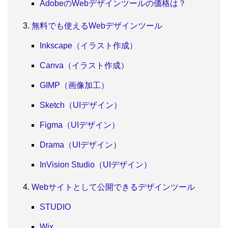
AdobeのWebデザインツールの価格は？
無料でも使えるWebデザインツール
Inkscape（イラスト作成）
Canva（イラスト作成）
GIMP（画像加工）
Sketch（UIデザイン）
Figma（UIデザイン）
Drama（UIデザイン）
InVision Studio（UIデザイン）
Webサイトとして公開できるデザインツール
STUDIO
Wix