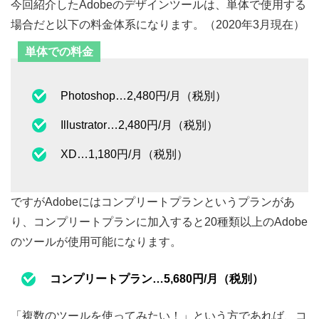
今回紹介したAdobeのデザインツールは、単体で使用する
場合だと以下の料金体系になります。（2020年3月現在）
単体での料金
Photoshop…2,480円/月（税別）
Illustrator…2,480円/月（税別）
XD…1,180円/月（税別）
ですがAdobeにはコンプリートプランというプランがあ
り、コンプリートプランに加入すると20種類以上のAdobe
のツールが使用可能になります。
コンプリートプラン…5,680円/月（税別）
「複数のツールを使ってみたい！」という方であれば、コ