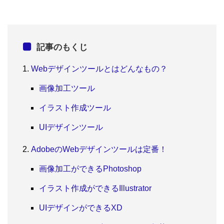
記事のもくじ
Webデザインツールとはどんなもの？
画像加工ツール
イラスト作成ツール
UIデザインツール
AdobeのWebデザインツールは定番！
画像加工ができるPhotoshop
イラスト作成ができるIllustrator
UIデザインができるXD