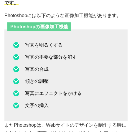
です。
Photoshopには以下のような画像加工機能があります。
Photoshopの画像加工機能
写真を明るくする
写真の不要な部分を消す
写真の合成
傾きの調整
写真にエフェクトをかける
文字の挿入
またPhotoshopは、Webサイトのデザインを制作する時に