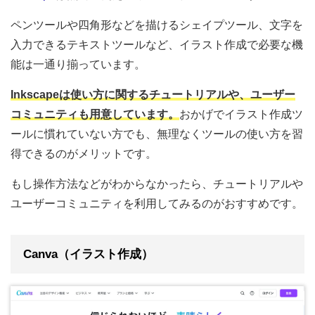
ペンツールや四角形などを描けるシェイプツール、文字を
入力できるテキストツールなど、イラスト作成で必要な機
能は一通り揃っています。
Inkscapeは使い方に関するチュートリアルや、ユーザー
コミュニティも用意しています。
おかげでイラスト作成ツ
ールに慣れていない方でも、無理なくツールの使い方を習
得できるのがメリットです。
もし操作方法などがわからなかったら、チュートリアルや
ユーザーコミュニティを利用してみるのがおすすめです。
Canva（イラスト作成）