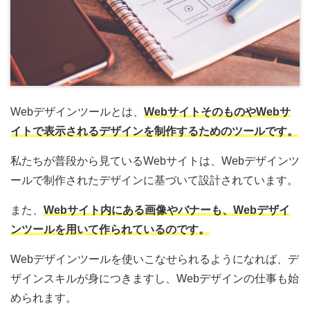
Webデザインツールとは、
W
ebサイトそのものやWebサ
イトで表示されるデザインを制作するためのツールです。
私たちが普段から見ているWebサイトは、Webデザインツ
ールで制作されたデザインに基づいて設計されています。
また、
W
ebサイト内にある画像やバナーも、Webデザイ
ンツールを用いて作られているのです。
Webデザインツールを使いこなせられるようになれば、デ
ザインスキルが身につきますし、Webデザインの仕事も始
められます。