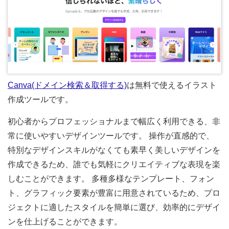
Canva(ドメイン検索＆取得する)
は無料で使えるイラスト
作成ツールです。
初心者からプロフェッショナルまで幅広く利用できる、非
常に使いやすいデザインツールです。 操作が直感的で、
特別なデザインスキルがなくても素早く美しいデザインを
作成できるため、誰でも気軽にクリエイティブな表現を楽
しむことができます。 多種多様なテンプレート、フォン
ト、グラフィック要素が豊富に用意されているため、プロ
ジェクトに適したスタイルを簡単に選び、効率的にデザイ
ンを仕上げることができます。