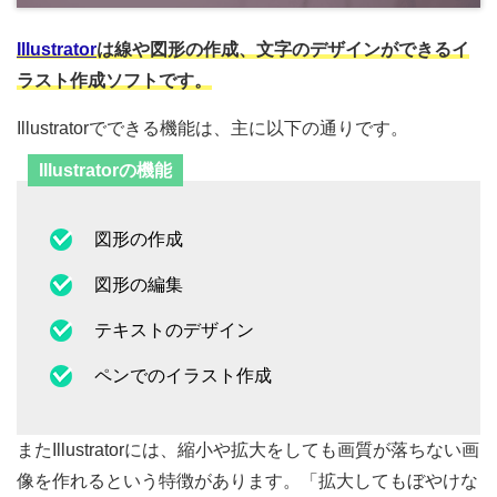
Illustrator
は線や図形の作成、文字のデザインができるイ
ラスト作成ソフトです。
Illustratorでできる機能は、主に以下の通りです。
Illustratorの機能
図形の作成
図形の編集
テキストのデザイン
ペンでのイラスト作成
またIllustratorには、縮小や拡大をしても画質が落ちない画
像を作れるという特徴があります。「拡大してもぼやけな