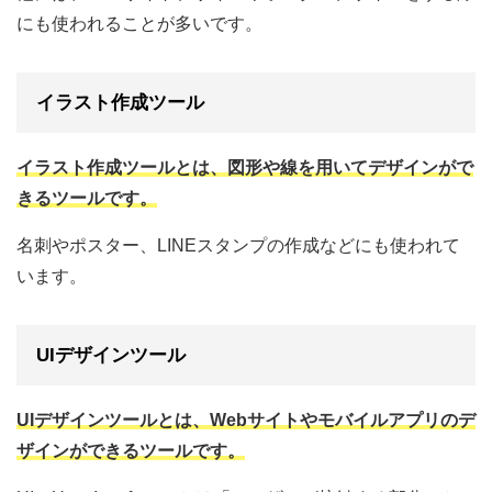
にも使われることが多いです。
イラスト作成ツール
イラスト作成ツールとは、図形や線を用いてデザインがで
きるツールです。
名刺やポスター、LINEスタンプの作成などにも使われて
います。
UIデザインツール
UIデザインツールとは、Webサイトやモバイルアプリのデ
ザインができるツールです。