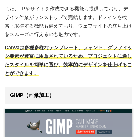
また、LPやサイトを作成できる機能も提供しており、デ
ザイン作業がワンストップで完結します。ドメインを検
索・取得する機能も備えており、ウェブサイトの立ち上げ
をスムーズに行えるのも魅力です。
Canvaは多種多様なテンプレート、フォント、グラフィッ
ク要素が豊富に用意されているため、プロジェクトに適し
たスタイルを簡単に選び、効率的にデザインを仕上げるこ
とができます。
GIMP（画像加工）