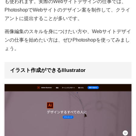
も使われます。実際のWebサイトデザインの仕事では、
PhotoshopでWebサイトのデザイン案を制作して、クライ
アントに提出することが多いです。
画像編集のスキルを身につけたい方や、Webサイトデザイ
ンの仕事を始めたい方は、ぜひPhotoshopを使ってみまし
ょう。
イラスト作成ができるIllustrator