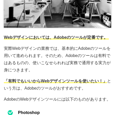
Webデザインにおいては、Adobeのツールが定番です。
実際Webデザインの業務では、基本的にAdobeのツールを
用いて進められます。そのため、Adobeのツールは有料で
はあるものの、使いこなせられれば実務で通用する実力が
身につきます。
「有料でもいいからWebデザインツールを使いたい！」
と
いう方は、Adobeのツールがおすすめです。
AdobeのWebデザインツールには以下のものがあります。
Photoshop