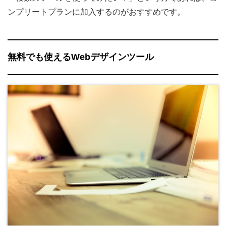
ンプリートプランに加入するのがおすすめです。
無料でも使えるWebデザインツール