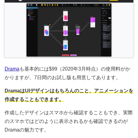
Drama
も基本的には$99（2020年3月時点）の使用料がか
かりますが、7日間のお試し版も用意してあります。
DramaはUIデザインはもちろんのこと、アニメーションを
作成することもできます。
作成したデザインはスマホから確認することもでき、実際
のスマホではどのように表示されるかも確認できるのが
Dramaの魅力です。