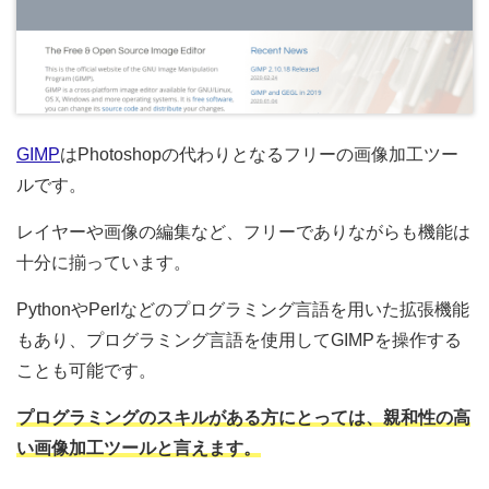
GIMP
はPhotoshopの代わりとなるフリーの画像加工ツー
ルです。
レイヤーや画像の編集など、フリーでありながらも機能は
十分に揃っています。
PythonやPerlなどのプログラミング言語を用いた拡張機能
もあり、プログラミング言語を使用してGIMPを操作する
ことも可能です。
プログラミングのスキルがある方にとっては、親和性の高
い画像加工ツールと言えます。