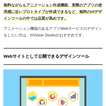
無料ながらもアニメーション作成機能、実際のアプリの使
用感に近いプロトタイプが作成できるなど、無料のUIデザ
インツールの中では品質が高めです。
アニメーション機能のあるアプリWebサービスのデザイン
をしたい方は、InVision Studioがおすすめです。
Webサイトとして公開できるデザインツール