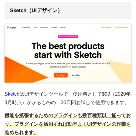
Sketch（UIデザイン）
Sketch
はUIデザインツールで、使用料として$99（2020年
3月時点）かかるものの、30日間お試しで使用できます。
機能を拡張するためのプラグインも数百種類以上揃ってお
り、プラグインを活用すれば効率よくUIデザインの作業を
進められます。