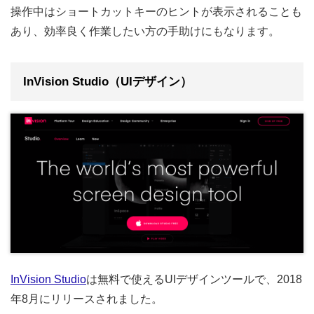
操作中はショートカットキーのヒントが表示されることも
あり、効率良く作業したい方の手助けにもなります。
InVision Studio（UIデザイン）
InVision Studio
は無料で使えるUIデザインツールで、2018
年8月にリリースされました。