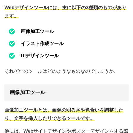
Webデザインツールには、主に以下の3種類のものがあり
ます。
画像加工ツール
イラスト作成ツール
UIデザインツール
それぞれのツールはどのようなものなのでしょうか。
画像加工ツール
画像加工ツールとは、画像の明るさや色合いを調整した
り、文字を挿入したりできるツールです。
他には、Webサイトデザインやポスターデザインをする際