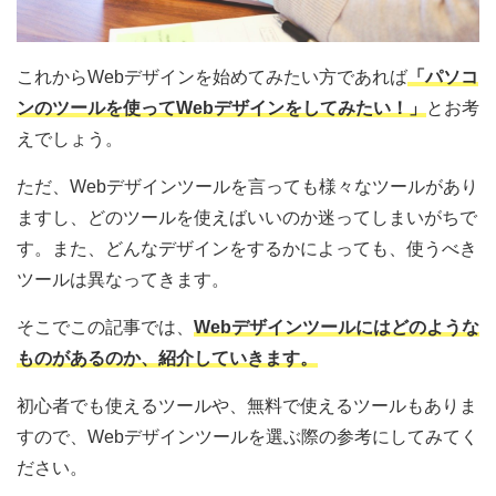
これからWebデザインを始めてみたい方であれば
「パソコ
ンのツールを使ってWebデザインをしてみたい！」
とお考
えでしょう。
ただ、Webデザインツールを言っても様々なツールがあり
ますし、どのツールを使えばいいのか迷ってしまいがちで
す。また、どんなデザインをするかによっても、使うべき
ツールは異なってきます。
そこでこの記事では、
W
ebデザインツールにはどのような
ものがあるのか、紹介していきます。
初心者でも使えるツールや、無料で使えるツールもありま
すので、Webデザインツールを選ぶ際の参考にしてみてく
ださい。