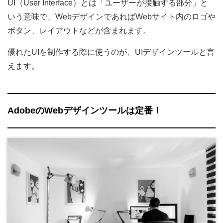
UI（User Interface）とは「ユーザーが接触する部分」と
いう意味で、WebデザインであればWebサイト内のロゴや
ボタン、レイアウトなどが含まれます。
優れたUIを制作する際に使うのが、UIデザインツールと言
えます。
AdobeのWebデザインツールは定番！