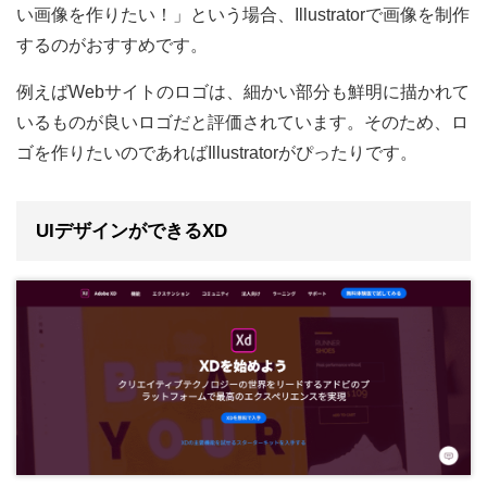
い画像を作りたい！」という場合、Illustratorで画像を制作
するのがおすすめです。
例えばWebサイトのロゴは、細かい部分も鮮明に描かれて
いるものが良いロゴだと評価されています。そのため、ロ
ゴを作りたいのであればIllustratorがぴったりです。
UIデザインができるXD