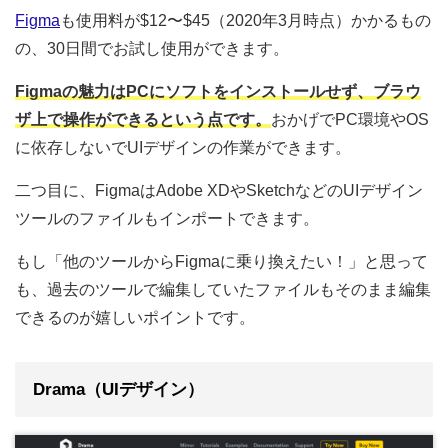
Figma
も使用料が$12〜$45（2020年3月時点）かかるもの
の、30日間でお試し使用ができます。
Figmaの魅力はPCにソフトをインストールせず、ブラウ
ザ上で操作ができるという点です。
おかげでPC環境やOS
に依存しないでUIデザインの作業ができます。
二つ目に、FigmaはAdobe XDやSketchなどのUIデザイン
ツールのファイルもインポートできます。
もし「他のツールからFigmaに乗り換えたい！」と思って
も、過去のツールで編集していたファイルもそのまま編集
できるのが嬉しいポイントです。
Drama（UIデザイン）