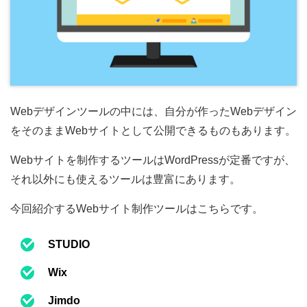
Webデザインツールの中には、自分が作ったWebデザイン
をそのままWebサイトとして公開できるものもあります。
Webサイトを制作するツールはWordPressが定番ですが、
それ以外にも使えるツールは豊富にあります。
今回紹介するWebサイト制作ツールはこちらです。
STUDIO
Wix
Jimdo