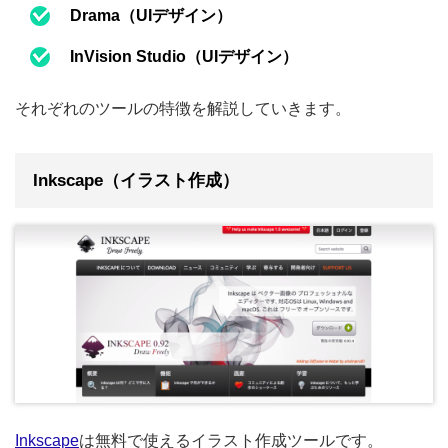
Drama（UIデザイン）
InVision Studio（UIデザイン）
それぞれのツールの特徴を解説していきます。
Inkscape（イラスト作成）
Inkscape
は無料で使えるイラスト作成ツールです。