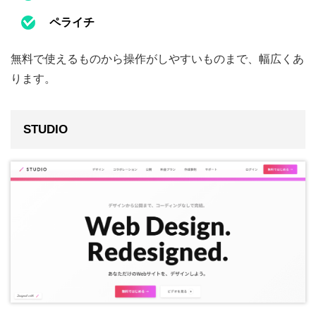
ペライチ
無料で使えるものから操作がしやすいものまで、幅広くあ
ります。
STUDIO