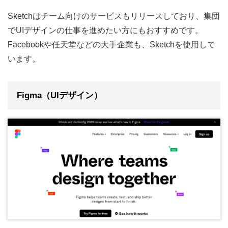
Sketchはチーム向けのサービスもリリースしており、集団
でUIデザインの仕事を進めたい方にもおすすめです。
Facebookや任天堂などの大手企業も、Sketchを使用して
います。
Figma（UIデザイン）