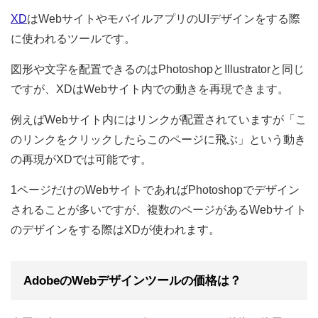
XD
はWebサイトやモバイルアプリのUIデザインをする際
に使われるツールです。
図形や文字を配置できるのはPhotoshopとIllustratorと同じ
ですが、XDはWebサイト内での動きを再現できます。
例えばWebサイト内にはリンクが配置されていますが「こ
のリンクをクリックしたらこのページに飛ぶ」という動き
の再現がXDでは可能です。
1ページだけのWebサイトであればPhotoshopでデザイン
されることが多いですが、複数のページがあるWebサイト
のデザインをする際はXDが使われます。
AdobeのWebデザインツールの価格は？