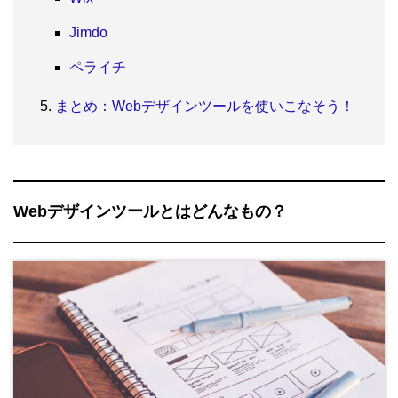
Jimdo
ペライチ
まとめ：Webデザインツールを使いこなそう！
Webデザインツールとはどんなもの？