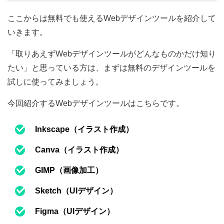
ここからは無料でも使えるWebデザインツールを紹介して
いきます。
「取りあえずWebデザインツールがどんなものかだけ知り
たい」と思っている方は、まずは無料のデザインツールを
試しに使ってみましょう。
今回紹介するWebデザインツールはこちらです。
Inkscape（イラスト作成）
Canva（イラスト作成）
GIMP（画像加工）
Sketch（UIデザイン）
Figma（UIデザイン）