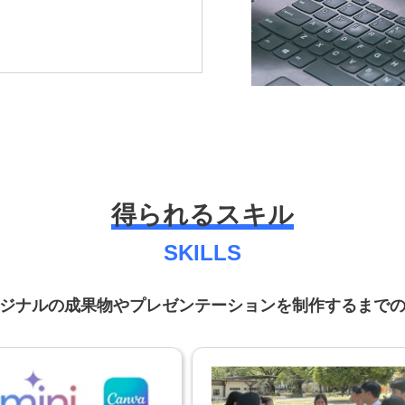
得られるスキル
SKILLS
リジナルの成果物やプレゼンテーションを制作するまで