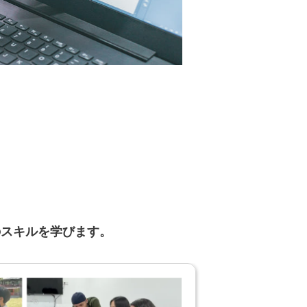
のスキルを学びます。