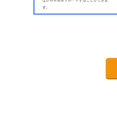
ながら学習をサポートすることができま
す。