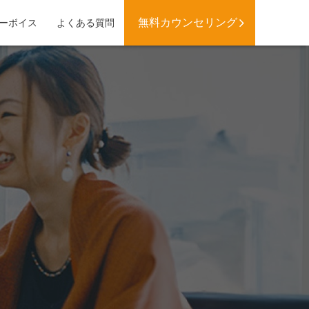
無料カウンセリング
ーボイス
よくある質問