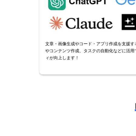
文章・画像生成やコード・アプリ作成を支援する
やコンテンツ作成、タスクの自動化などに活用
ィが向上します！