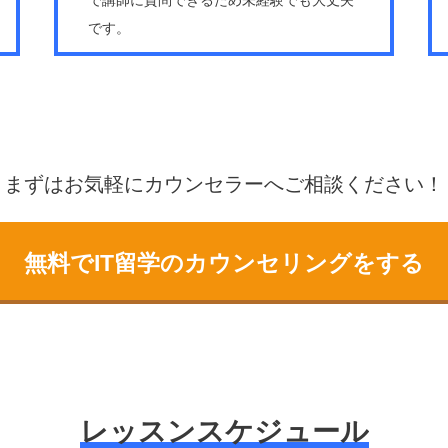
で講師に質問できるため未経験でも大丈夫
です。
まずはお気軽にカウンセラーへご相談ください！
無料でIT留学のカウンセリングをする
レッスンスケジュール