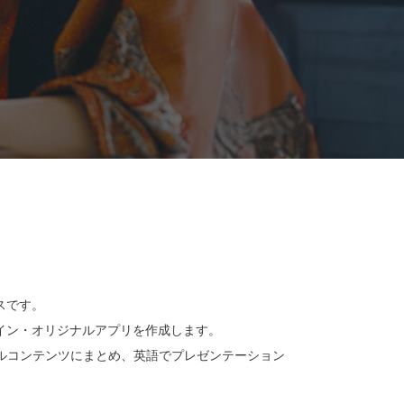
スです。
ザイン・オリジナルアプリを作成します。
ルコンテンツにまとめ、英語でプレゼンテーション