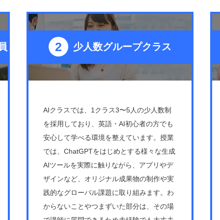
員
少人数グループクラス
AIクラスでは、1クラス3〜5人の少人数制
を採用しており、英語・AI初心者の方でも
安心して学べる環境を整えています。授業
では、ChatGPTをはじめとする様々な生成
AIツールを実際に触りながら、アプリやデ
ザインなど、オリジナル成果物の制作や実
践的なグローバル課題に取り組みます。わ
からないことやつまずいた部分は、その場