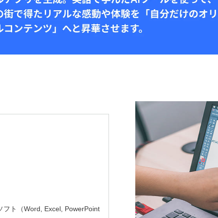
ord, Excel, PowerPoint