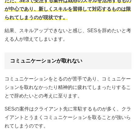
ただ、SESで受注する案件は既存のスキルを活用するもの
が中心であり、新しくスキルを習得して対応するものは限
られてしまうのが現状です。
結果、スキルアップできないと感じ、SESを辞めたいと考
える人が増えてしまいます。
コミュニケーションが取れない
コミュニケーションをとるのが苦手であり、コミュニケー
ションを取れなかったり精神的に疲れてしまったりするこ
とで辞めたいとの考えに至ります。
SESの案件はクライアント先に常駐するものが多く、クラ
イアントとうまくコミュニケーションを取ることが強いら
れてしまうのです。