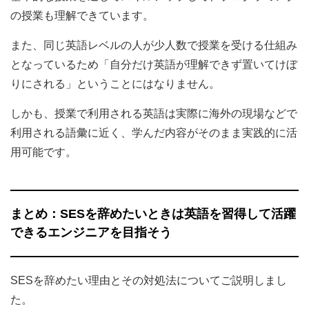
の授業も理解できています。
また、同じ英語レベルの人が少人数で授業を受ける仕組み
となっているため「自分だけ英語が理解できず置いてけぼ
りにされる」ということにはなりません。
しかも、授業で利用される英語は実際に海外の現場などで
利用される語彙に近く、学んだ内容がそのまま実践的に活
用可能です。
まとめ：SESを辞めたいときは英語を習得して活躍
できるエンジニアを目指そう
SESを辞めたい理由とその対処法についてご説明しまし
た。