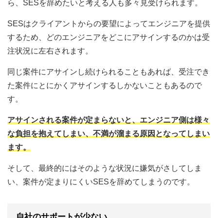
ら、SESを辞めたいと考える人も多々見受けられます。
SESはクライアントからの要望によってエンジニアを提供
するため、どのエンジニアをどこにアサインするのかは受
注状況に左右されます。
同じ案件にアサインし続けられることもあれば、受注でき
た案件にとにかくアサインするしかないこともあるので
す。
アサインされる案件が定まらないと、エンジニア側は様々
な負担を抱えてしまい、不満が溜まる原因となってしまい
ます。
そして、最終的にはそのような状況に嫌気がさしてしま
い、案件が定まりにくいSESを辞めてしまうのです。
自社のサポートが少ない