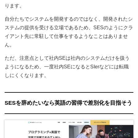
ります。
自分たちでシステムを開発するのではなく、開発されたシ
ステムの提供を受ける立場であるため、SESのようにクラ
イアント先に常駐して仕事をするようなことはありませ
ん。
ただ、注意点として社内SEは社内のシステムだけを扱う
ようになるため、一度社内SEになるとSIerなどには転職
しにくくなります。
SESを辞めたいなら英語の習得で差別化を目指そう