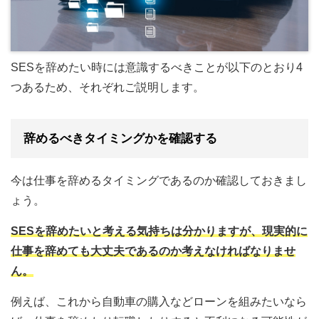
SESを辞めたい時には意識するべきことが以下のとおり4
つあるため、それぞれご説明します。
辞めるべきタイミングかを確認する
今は仕事を辞めるタイミングであるのか確認しておきまし
ょう。
SESを辞めたいと考える気持ちは分かりますが、現実的に
仕事を辞めても大丈夫であるのか考えなければなりませ
ん。
例えば、これから自動車の購入などローンを組みたいなら