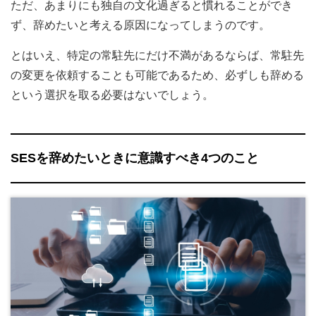
ただ、あまりにも独自の文化過ぎると慣れることができ
ず、辞めたいと考える原因になってしまうのです。
とはいえ、特定の常駐先にだけ不満があるならば、常駐先
の変更を依頼することも可能であるため、必ずしも辞める
という選択を取る必要はないでしょう。
SESを辞めたいときに意識すべき4つのこと