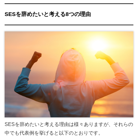
SESを辞めたいと考える8つの理由
SESを辞めたいと考える理由は様々ありますが、それらの
中でも代表例を挙げると以下のとおりです。