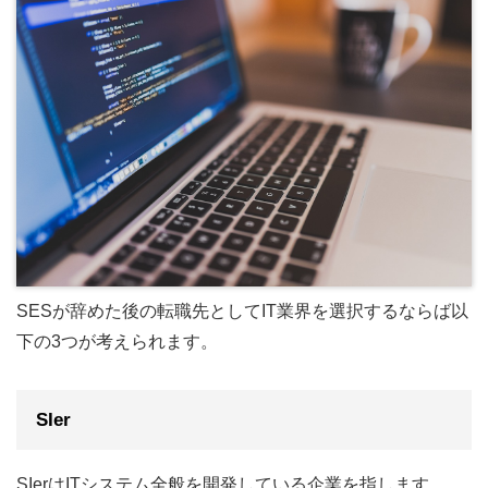
SESが辞めた後の転職先としてIT業界を選択するならば以
下の3つが考えられます。
SIer
SIerはITシステム全般を開発している企業を指します。