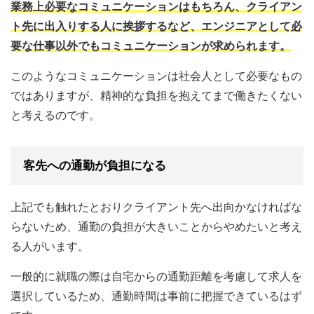
業務上必要なコミュニケーションはもちろん、クライアン
ト先に出入りする人に挨拶するなど、エンジニアとして必
要な仕事以外でもコミュニケーションが求められます。
このようなコミュニケーションは社会人として必要なもの
ではありますが、精神的な負担を抱えてまで働きたくない
と考えるのです。
客先への通勤が負担になる
上記でも触れたとおりクライアント先へ出向かなければな
らないため、通勤の負担が大きいことからやめたいと考え
る人がいます。
一般的に就職の際は自宅からの通勤距離を考慮して求人を
選択しているため、通勤時間は事前に把握できているはず