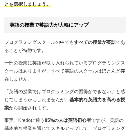
とを選択しましょう。
英語の授業で英語力が大幅にアップ
プログラミングスクールの中でも
すべての授業が英語
であ
ることが特徴です。
一部の授業に英語が取り入れられているプログラミングス
クールはありますが、すべて英語のスクールはほとんど存
在しません。
「英語の授業ではプログラミングの習得ができない」と感
じてしまうかもしれませんが、
基本的な英語力を高める授
業
から開始されます。
事実、Kredoに通う
85%の人は英語初心者
ですが、英語の
基本的な授業を通じてスキルアップして、プログラミング