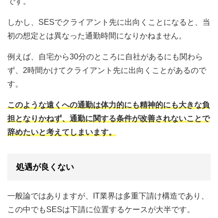
です。
しかし、SESでクライアント先に出向くことになると、当
初の想定とは異なった通勤時間になりかねません。
例えば、自宅から30分のところに自社があるにも関わら
ず、2時間かけてクライアント先に出向くことがあるので
す。
このような遠くへの通勤は体力的にも精神的にも大きな負
担となりかねず、通勤に関する条件が改善されないことで
辞めたいと考えてしまいます。
処遇が良くない
一般論ではありますが、IT業界は多重下請け構造であり、
この中でもSESは下請に位置するケースが大半です。