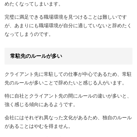
めたくなってしまいます。
完璧に満足できる職場環境を見つけることは難しいです
が、あまりにも職場環境が自分に適していないと辞めたく
なってしまうのです。
常駐先のルールが多い
クライアント先に常駐しての仕事が中心であるため、常駐
先のルールが多いことで辞めたいと感じる人がいます。
特に自社とクライアント先の間にルールの違いが多いと、
強く感じる傾向にあるようです。
会社にはそれぞれ異なった文化があるため、独自のルール
があることはやむを得ません。