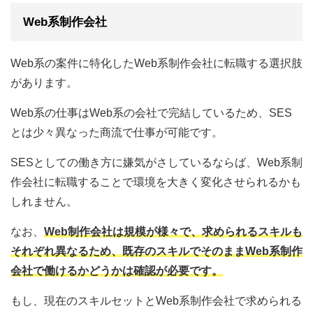
Web系制作会社
Web系の案件に特化したWeb系制作会社に転職する選択肢
があります。
Web系の仕事はWeb系の会社で完結しているため、SES
とは少々異なった商流で仕事が可能です。
SESとしての働き方に嫌気がさしているならば、Web系制
作会社に転職することで環境を大きく変化させられるかも
しれません。
なお、
Web制作会社は規模が様々で、求められるスキルも
それぞれ異なるため、既存のスキルでそのままWeb系制作
会社で働けるかどうかは確認が必要です。
もし、現在のスキルセットとWeb系制作会社で求められる