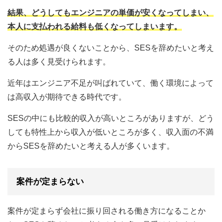
結果、どうしてもエンジニアの単価が安くなってしまい、
本人に支払われる給料も低くなってしまいます。
そのため処遇が良くないことから、SESを辞めたいと考え
る人は多く見受けられます。
近年はエンジニア不足が叫ばれていて、働く環境によって
は高収入が期待できる時代です。
SESの中にも比較的収入が高いところがありますが、どう
しても特性上から収入が低いところが多く、収入面の不満
からSESを辞めたいと考える人が多くいます。
案件が定まらない
案件が定まらず会社に振り回される働き方になることか