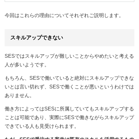
今回はこれらの理由についてそれぞれご説明します。
スキルアップできない
SESではスキルアップが難しいことからやめたいと考える
人が多いようです。
もちろん、SESで働いていると絶対にスキルアップできな
いとは言い切れず、SESで働くことが悪いというわけでは
ありません。
働き方によってはSESに所属していてもスキルアップする
ことは可能であり、実際にSESで働きながらスキルアップ
できている人も見受けられます。