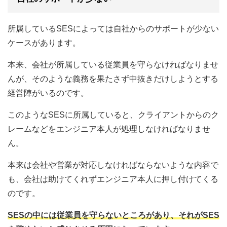
所属しているSESによっては自社からのサポートが少ない
ケースがあります。
本来、会社が所属している従業員を守らなければなりませ
んが、そのような義務を果たさず中抜きだけしようとする
経営陣がいるのです。
このようなSESに所属していると、クライアントからのク
レームなどをエンジニア本人が処理しなければなりませ
ん。
本来は会社や営業が対応しなければならないような内容で
も、会社は助けてくれずエンジニア本人に押し付けてくる
のです。
SESの中には従業員を守らないところがあり、それがSES