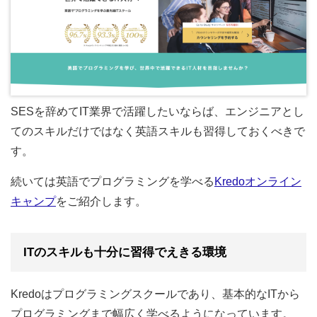
SESを辞めてIT業界で活躍したいならば、エンジニアとし
てのスキルだけではなく英語スキルも習得しておくべきで
す。
続いては英語でプログラミングを学べる
Kredoオンライン
キャンプ
をご紹介します。
ITのスキルも十分に習得でえきる環境
Kredoはプログラミングスクールであり、基本的なITから
プログラミングまで幅広く学べるようになっています。