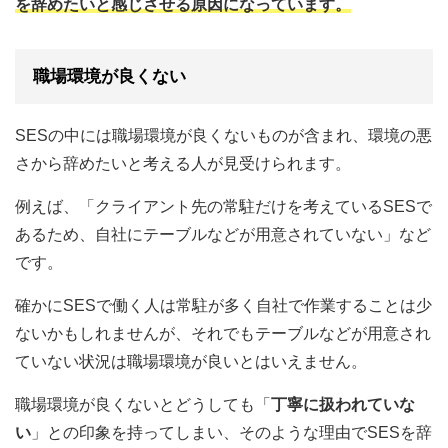
を辞めたいと感じさせる原因になっています。
職場環境が良くない
SESの中には職場環境が良くないものが含まれ、環境の悪
さから辞めたいと考える人が見受けられます。
例えば、「クライアント先の常駐だけを考えているSESで
あるため、自社にテーブルなどが用意されていない」など
です。
確かにSESで働く人は常駐が多く自社で作業することは少
ないかもしれませんが、それでもテーブルなどが用意され
ていない状況は職場環境が良いとはいえません。
職場環境が良くないとどうしても「
丁寧に扱われていな
い
」との印象を持ってしまい、そのような理由でSESを辞