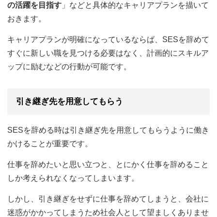
の活躍を目指す
」などと具体的なキャリアプランを描いて
おきます。
キャリアプランが明確になっているならば、SESを辞めて
すぐに新しい職を見つける必要はなく、計画的にスキルア
ップに励むなどの行動が可能です。
引き継ぎ先を用意してもらう
SESを辞める時は引き継ぎ先を用意してもらうように働き
かけることが重要です。
仕事を辞めたいと思い立つと、とにかく仕事を辞めること
しか考えられなくなってしまいます。
しかし、引き継ぎをせずに仕事を辞めてしまうと、会社に
迷惑がかかってしまうため社会人として望ましくありませ