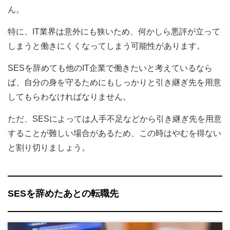
ん。
特に、IT業界は意外にも狭いため、何かしら悪評が立って
しまうと働きにくくなってしまう可能性があります。
SESを辞めても他のIT企業で働きたいと考えているなら
ば、自分の身を守るためにもしっかりと引き継ぎ先を用意
してもらわなければなりません。
ただ、SESによっては人手不足などから引き継ぎ先を用意
することが難しい場合があるため、この時はやむを得ない
と割り切りましょう。
SESを辞めたあとの転職先