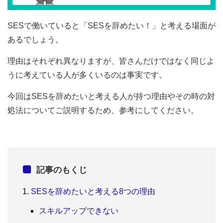
SESで働いていると「SESを辞めたい！」と考える場面が
あるでしょう。
理由はそれぞれ異なりますが、皆さんだけではなく同じよ
うに考えている人が多くいるのは事実です。
今回はSESを辞めたいと考える人が持つ理由やその時の対
処法についてご説明するため、参考にしてください。
記事のもくじ
SESを辞めたいと考える8つの理由
スキルアップできない