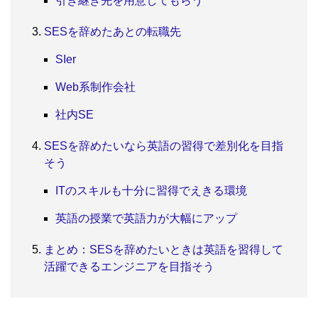
引き継ぎ先を用意してもらう
SESを辞めたあとの転職先
SIer
Web系制作会社
社内SE
SESを辞めたいなら英語の習得で差別化を目指
そう
ITのスキルも十分に習得でえきる環境
英語の授業で英語力が大幅にアップ
まとめ：SESを辞めたいときは英語を習得して
活躍できるエンジニアを目指そう