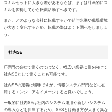
スキルセットに大きな差があるならば、まずは計画的にス
キルを習得してから転職活動すべきです。
また、どのような会社に転職するかで給与水準や職場環境
が大きく変化するため、転職の際はよく下調べをしましょ
う。
社内SE
IT専門の会社で働くのではなく、幅広い業界に目を向けて
社内SEとして働くことも可能です。
社内SEの定義は曖昧ですが、情報システム部門などに在
籍するエンジニアをイメージすると良いでしょう。
一般的に社内SEは社内のシステム運用や新しいシステム
の導入などを担当するため、SESとは働き方が大きく異な