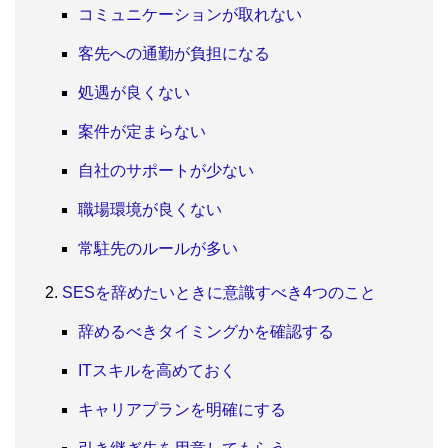
コミュニケーションが取れない
客先への通勤が負担になる
処遇が良くない
案件が定まらない
自社のサポートが少ない
職場環境が良くない
常駐先のルールが多い
SESを辞めたいときに意識すべき4つのこと
辞めるべきタイミングかを確認する
ITスキルを高めておく
キャリアプランを明確にする