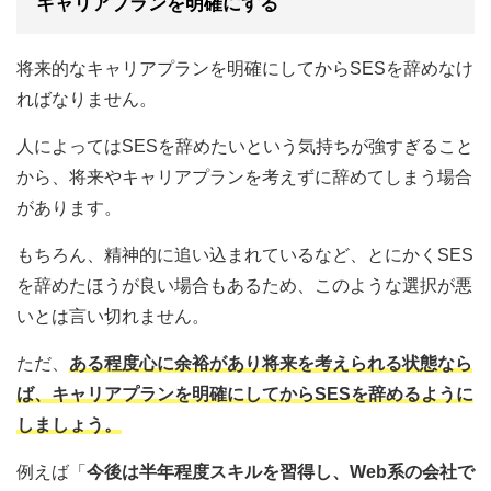
キャリアプランを明確にする
将来的なキャリアプランを明確にしてからSESを辞めなけ
ればなりません。
人によってはSESを辞めたいという気持ちが強すぎること
から、将来やキャリアプランを考えずに辞めてしまう場合
があります。
もちろん、精神的に追い込まれているなど、とにかくSES
を辞めたほうが良い場合もあるため、このような選択が悪
いとは言い切れません。
ただ、
ある程度心に余裕があり将来を考えられる状態なら
ば、キャリアプランを明確にしてからSESを辞めるように
しましょう。
例えば「
今後は半年程度スキルを習得し、Web系の会社で