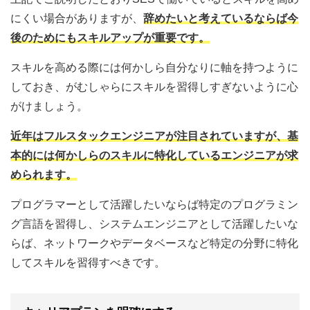
にくい場合がありますが、
辞めたいと考えているならば今
後のためにもスキルアップが重要です。
スキルを高める際には何かしら自分なりに軸を持つように
しておき、がむしゃらにスキルを習得しすぎないように心
がけましょう。
近年はフルスタックエンジニアが注目されていますが、基
本的には何かしらのスキルに特化しているエンジニアが求
められます。
プログラマーとして活躍したいならば特定のプログラミン
グ言語を習得し、システムエンジニアとして活躍したいな
らば、ネットワークやデータベースなど特定の分野に特化
してスキルを習得すべきです。