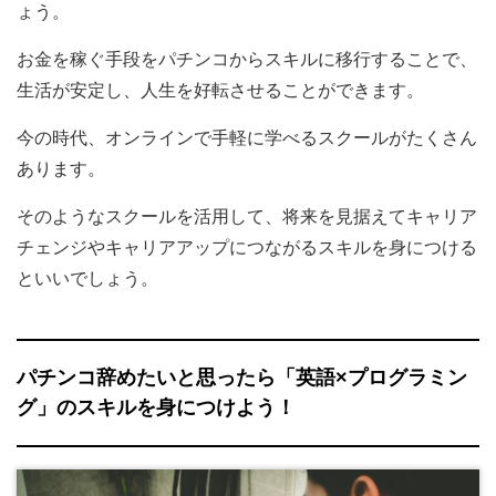
ょう。
お金を稼ぐ手段をパチンコからスキルに移行することで、
生活が安定し、人生を好転させることができます。
今の時代、オンラインで手軽に学べるスクールがたくさん
あります。
そのようなスクールを活用して、将来を見据えてキャリア
チェンジやキャリアアップにつながるスキルを身につける
といいでしょう。
パチンコ辞めたいと思ったら「英語×プログラミン
グ」のスキルを身につけよう！