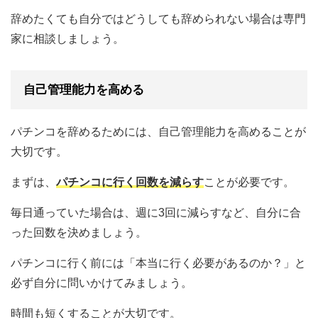
辞めたくても自分ではどうしても辞められない場合は専門
家に相談しましょう。
自己管理能力を高める
パチンコを辞めるためには、自己管理能力を高めることが
大切です。
まずは、
パチンコに行く回数を減らす
ことが必要です。
毎日通っていた場合は、週に3回に減らすなど、自分に合
った回数を決めましょう。
パチンコに行く前には「本当に行く必要があるのか？」と
必ず自分に問いかけてみましょう。
時間も短くすることが大切です。