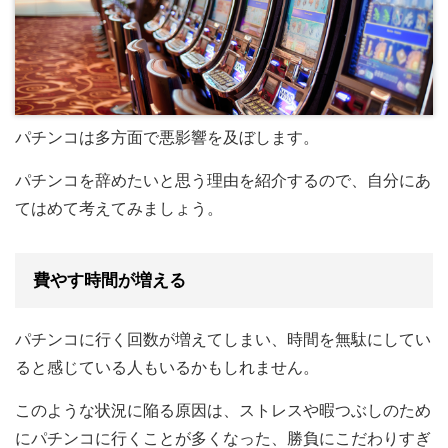
パチンコは多方面で悪影響を及ぼします。
パチンコを辞めたいと思う理由を紹介するので、自分にあ
てはめて考えてみましょう。
費やす時間が増える
パチンコに行く回数が増えてしまい、時間を無駄にしてい
ると感じている人もいるかもしれません。
このような状況に陥る原因は、ストレスや暇つぶしのため
にパチンコに行くことが多くなった、勝負にこだわりすぎ