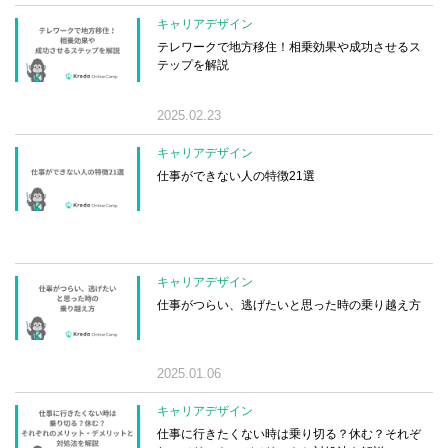
キャリアデザイン
テレワークで地方移住！相乗効果や成功させるス
テップを解説
2025.02.23
キャリアデザイン
仕事ができない人の特徴21選
キャリアデザイン
仕事がつらい、逃げたいと思った時の乗り越え方
2025.01.06
キャリアデザイン
仕事に行きたくない時は乗り切る？休む？それぞ