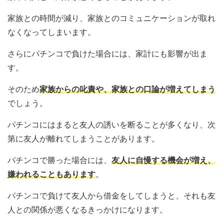
家族との時間が減り、家族とのコミュニケーションが取れ
なくなってしまいます。
さらにパチンコで負けた場合には、家計にも影響が出ま
す。
そのため
家族からの叱責や、家族との口論が増えてしまう
でしょう。
パチンコにはまると友人の誘いを断ることが多くなり、次
第に友人が離れてしまうことがあります。
パチンコで勝った場合には、
友人に自慢する機会が増え、
嫌われることもあります
。
パチンコで負けて友人から借金をしてしまうと、それも友
人との関係が悪くなるきっかけになります。