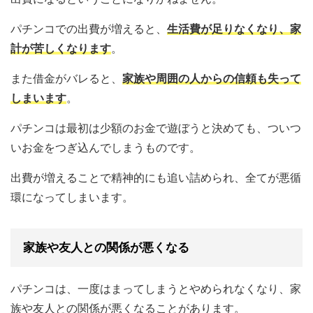
パチンコでの出費が増えると、
生活費が足りなくなり、家
計が苦しくなります
。
また借金がバレると、
家族や周囲の人からの信頼も失って
しまいます
。
パチンコは最初は少額のお金で遊ぼうと決めても、ついつ
いお金をつぎ込んでしまうものです。
出費が増えることで精神的にも追い詰められ、全てが悪循
環になってしまいます。
家族や友人との関係が悪くなる
パチンコは、一度はまってしまうとやめられなくなり、家
族や友人との関係が悪くなることがあります。