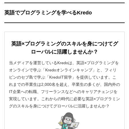
英語でプログラミングを学べるKredo
英語×プログラミングのスキルを身につけてグ
ローバルに活躍しませんか？
当メディアを運営しているKredoは、英語×プログラミングを
オンラインで学ぶ「Kredoオンラインキャンプ」と、フィリ
ピンのセブ島で学ぶ「KredoIT留学」を提供しています。こ
れまでの卒業生は2,000名を超え、卒業生の多くが、国内外の
IT企業への転職、フリーランスなどへのキャリアチェンジを
実現しています。これからの時代に必要な英語×プログラミン
グのスキルを身につけてグローバルに活躍しませんか？