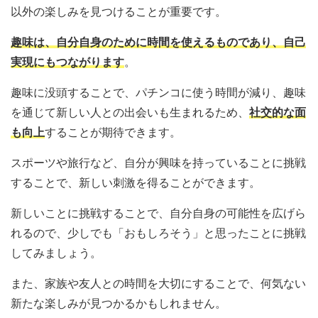
以外の楽しみを見つけることが重要です。
趣味は、自分自身のために時間を使えるものであり、自己
実現にもつながります
。
趣味に没頭することで、パチンコに使う時間が減り、趣味
を通じて新しい人との出会いも生まれるため、
社交的な面
も向上
することが期待できます。
スポーツや旅行など、自分が興味を持っていることに挑戦
することで、新しい刺激を得ることができます。
新しいことに挑戦することで、自分自身の可能性を広げら
れるので、少しでも「おもしろそう」と思ったことに挑戦
してみましょう。
また、家族や友人との時間を大切にすることで、何気ない
新たな楽しみが見つかるかもしれません。