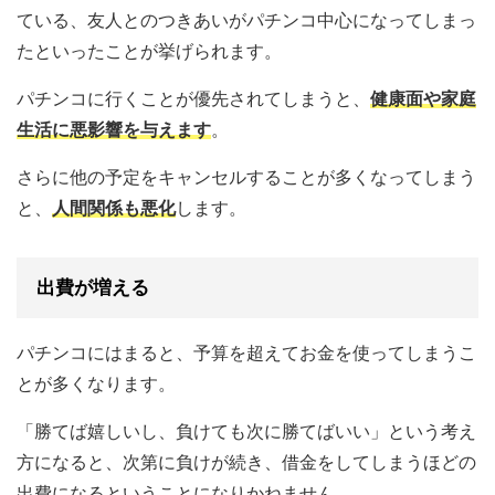
ている、友人とのつきあいがパチンコ中心になってしまっ
たといったことが挙げられます。
パチンコに行くことが優先されてしまうと、
健康面や家庭
生活に悪影響を与えます
。
さらに他の予定をキャンセルすることが多くなってしまう
と、
人間関係も悪化
します。
出費が増える
パチンコにはまると、予算を超えてお金を使ってしまうこ
とが多くなります。
「勝てば嬉しいし、負けても次に勝てばいい」という考え
方になると、次第に負けが続き、借金をしてしまうほどの
出費になるということになりかねません。