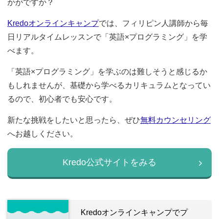
かがですか？
Kredoオンラインキャンプ
では、フィリピン人講師から毎
日リアルタイムレッスンで「英語×プログラミング」を学
べます。
「英語×プログラミング」を学ぶのは難しそうと感じるか
もしれませんが、基礎から学べるカリキュラムとなってい
るので、初心者でも安心です。
新たな挑戦をしたいと思ったら、ぜひ
無料カウンセリング
へお越しください。
Kredo公式サイトをみる
Kredoオンラインキャンプでプ