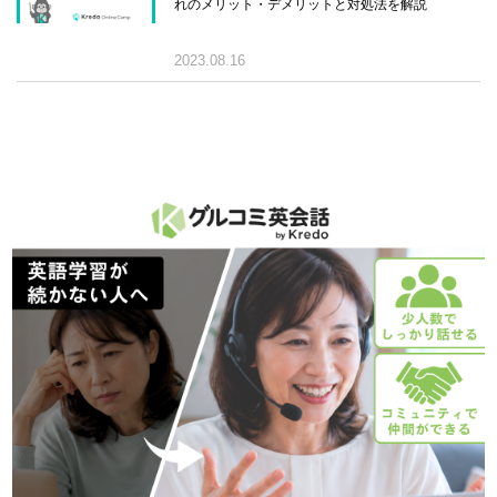
れのメリット・デメリットと対処法を解説
2023.08.16