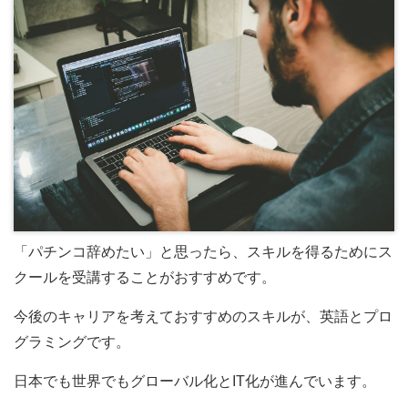
「パチンコ辞めたい」と思ったら、スキルを得るためにス
クールを受講することがおすすめです。
今後のキャリアを考えておすすめのスキルが、英語とプロ
グラミングです。
日本でも世界でもグローバル化とIT化が進んでいます。