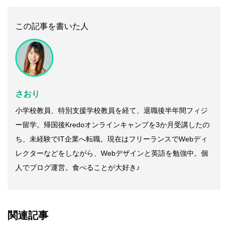
この記事を書いた人
さおり
小学校教員、特別支援学校教員を経て、退職後半年間フィジ
ー留学。帰国後Kredoオンラインキャンプを3か月受講したの
ち、未経験でIT企業へ転職。現在はフリーランスでWebディ
レクターなどをしながら、Webデザインと英語を勉強中。個
人でブログ運営。食べることが大好き♪
関連記事