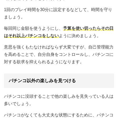
1回のプレイ時間を30分に設定するなどして、時間を守り
ましょう。
毎回同じ金額を使うようにし、
予算を使い切ったらその日
はそれ以上パチンコをしない
ように決めましょう。
意思を強くもたなければならず大変ですが、自己管理能力
を高めることで、自分自身をコントロールし、パチンコに
対する欲求を抑えられるようになります。
パチンコ以外の楽しみを見つける
パチンコに没頭することで他の楽しみを見失っている人は
多いでしょう。
パチンコがなくても大丈夫な状態にするために、パチンコ