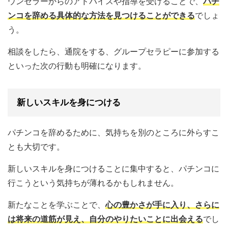
ウンセラーからのアドバイスや指導を受けることで、
パチ
ンコを辞める具体的な方法を見つけることができる
でしょ
う。
相談をしたら、通院をする、グループセラピーに参加する
といった次の行動も明確になります。
新しいスキルを身につける
パチンコを辞めるために、気持ちを別のところに外らすこ
とも大切です。
新しいスキルを身につけることに集中すると、パチンコに
行こうという気持ちが薄れるかもしれません。
新たなことを学ぶことで、
心の豊かさが手に入り、さらに
は将来の道筋が見え、自分のやりたいことに出会える
でし