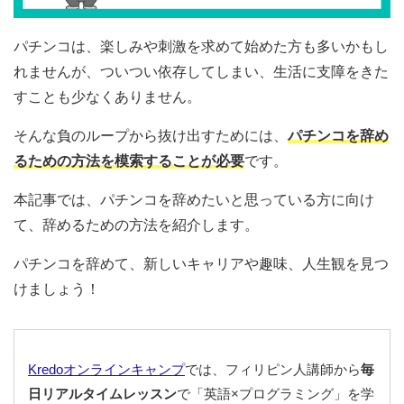
パチンコは、楽しみや刺激を求めて始めた方も多いかもし
れませんが、ついつい依存してしまい、生活に支障をきた
すことも少なくありません。
そんな負のループから抜け出すためには、
パチンコを辞め
るための方法を模索することが必要
です。
本記事では、パチンコを辞めたいと思っている方に向け
て、辞めるための方法を紹介します。
パチンコを辞めて、新しいキャリアや趣味、人生観を見つ
けましょう！
Kredoオンラインキャンプ
では、フィリピン人講師から
毎
日リアルタイムレッスン
で「英語×プログラミング」を学