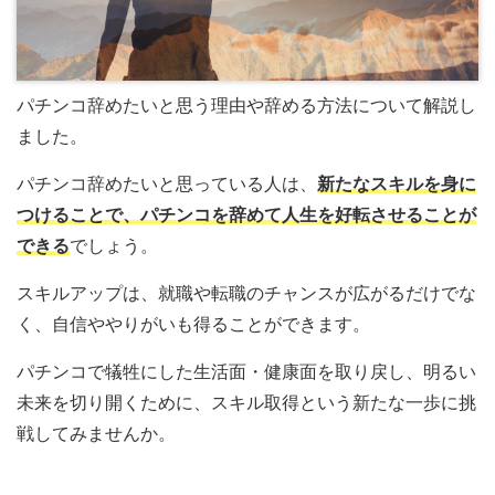
パチンコ辞めたいと思う理由や辞める方法について解説し
ました。
パチンコ辞めたいと思っている人は、
新たなスキルを身に
つけることで、パチンコを辞めて人生を好転させることが
できる
でしょう。
スキルアップは、就職や転職のチャンスが広がるだけでな
く、自信ややりがいも得ることができます。
パチンコで犠牲にした生活面・健康面を取り戻し、明るい
未来を切り開くために、スキル取得という新たな一歩に挑
戦してみませんか。