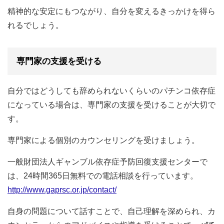
精神的な安定にもつながり、自分を変えるきっかけを得ら
れるでしょう。
専門家の支援を受ける
自分ではどうしても辞められないくらいのパチンコ依存症
になっている場合は、専門家の支援を受けることが大切で
す。
専門家による個別のカウンセリングを受けましょう。
一般財団法人ギャンブル依存症予防回復支援センターで
は、24時間365日無料での電話相談を行っています。
http://www.gaprsc.or.jp/contact/
自身の問題について話すことで、自己理解を深められ、カ