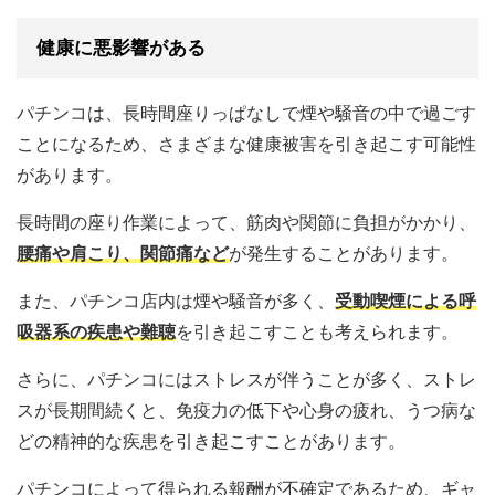
健康に悪影響がある
パチンコは、長時間座りっぱなしで煙や騒音の中で過ごす
ことになるため、さまざまな健康被害を引き起こす可能性
があります。
長時間の座り作業によって、筋肉や関節に負担がかかり、
腰痛や肩こり、関節痛など
が発生することがあります。
また、パチンコ店内は煙や騒音が多く、
受動喫煙による呼
吸器系の疾患や難聴
を引き起こすことも考えられます。
さらに、パチンコにはストレスが伴うことが多く、ストレ
スが長期間続くと、免疫力の低下や心身の疲れ、うつ病な
どの精神的な疾患を引き起こすことがあります。
パチンコによって得られる報酬が不確定であるため、ギャ