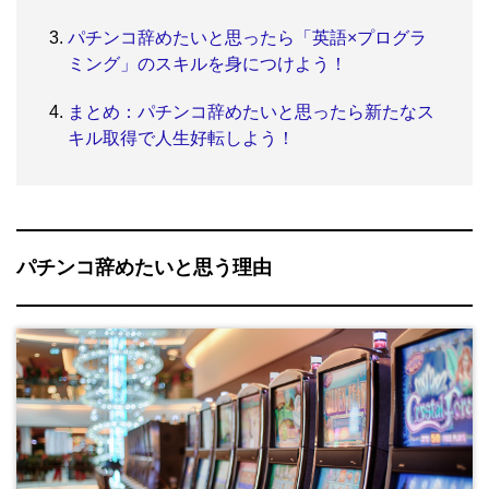
パチンコ辞めたいと思ったら「英語×プログラ
ミング」のスキルを身につけよう！
まとめ：パチンコ辞めたいと思ったら新たなス
キル取得で人生好転しよう！
パチンコ辞めたいと思う理由