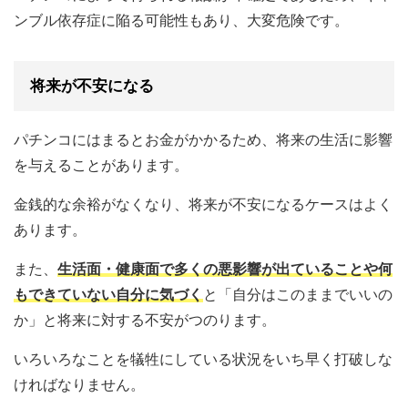
ンブル依存症に陥る可能性もあり、大変危険です。
将来が不安になる
パチンコにはまるとお金がかかるため、将来の生活に影響
を与えることがあります。
金銭的な余裕がなくなり、将来が不安になるケースはよく
あります。
また、
生活面・健康面で多くの悪影響が出ていることや何
もできていない自分に気づく
と「自分はこのままでいいの
か」と将来に対する不安がつのります。
いろいろなことを犠牲にしている状況をいち早く打破しな
ければなりません。