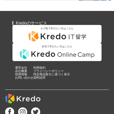
Kredoのサービス
セブ島で学びたい方はこちら
自宅で学びたい方はこちら
運営会社
利用規約
会社概要
プライバシーポリシー
採用情報
特定商品取引に基づく表示
お問い合わせ
資料請求