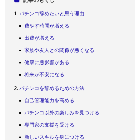
記事のもくじ
パチンコ辞めたいと思う理由
費やす時間が増える
出費が増える
家族や友人との関係が悪くなる
健康に悪影響がある
将来が不安になる
パチンコを辞めるための方法
自己管理能力を高める
パチンコ以外の楽しみを見つける
専門家の支援を受ける
新しいスキルを身につける