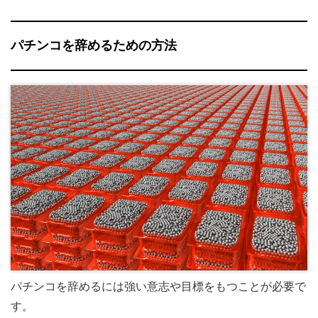
パチンコを辞めるための方法
パチンコを辞めるには強い意志や目標をもつことが必要で
す。