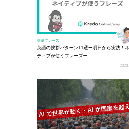
英語フレーズ
英語の挨拶パターン11選ー明日から実践！
ティブが使うフレーズー
2023.