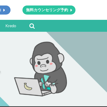
無料カウンセリング予約
加
Kredo