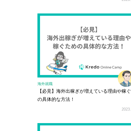
海外就職
【必見】海外出稼ぎが増えている理由や稼ぐ
の具体的な方法！
2023.