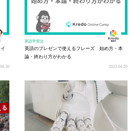
英語学習法
ネイ
英語のプレゼンで使えるフレーズ 始め方・本
論・終わり方がわかる
04.20
2023.04.20