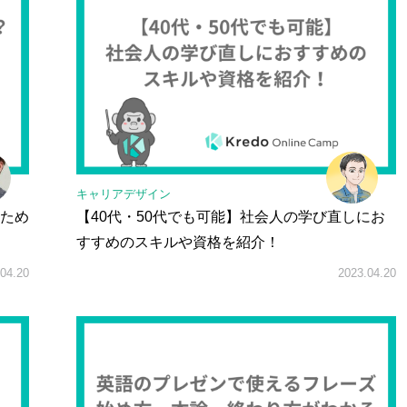
キャリアデザイン
ため
【40代・50代でも可能】社会人の学び直しにお
すすめのスキルや資格を紹介！
04.20
2023.04.20