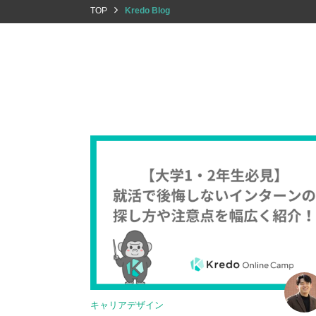
TOP
Kredo Blog
キャリアデザイン