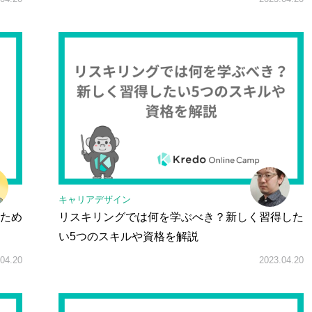
キャリアデザイン
ため
リスキリングでは何を学ぶべき？新しく習得した
い5つのスキルや資格を解説
04.20
2023.04.20