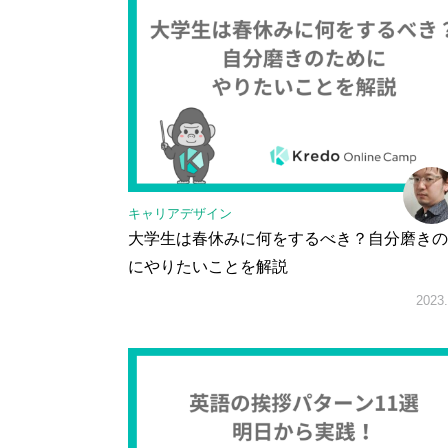
キャリアデザイン
大学生は春休みに何をするべき？自分磨きの
にやりたいことを解説
2023.