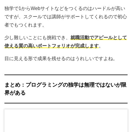
独学で1からWebサイトなどをつくるのはハードルが高い
ですが、スクールでは講師がサポートしてくれるので初心
者でもつくれます。
少し難しいことにも挑戦でき、
就職活動でアピールとして
使える質の高いポートフォリオが完成します
。
目に見える形で成果を残せるのはうれしいですよね。
まとめ：プログラミングの独学は無理ではないが限
界がある