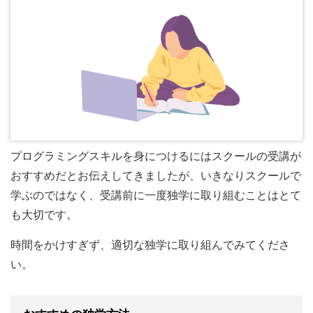
プログラミングスキルを身につけるにはスクールの受講が
おすすめだとお伝えしてきましたが、いきなりスクールで
学ぶのではなく、受講前に一度独学に取り組むことはとて
も大切です。
時間をかけすぎず、適切な独学に取り組んでみてくださ
い。