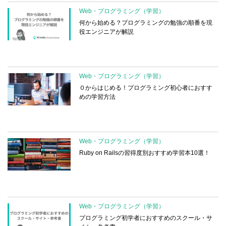
Web・プログラミング（学習）
何から始める？プログラミングの勉強の順番を現
役エンジニアが解説
Web・プログラミング（学習）
０からはじめる！プログラミング初心者におすす
めの学習方法
Web・プログラミング（学習）
Ruby on Railsの習得度別おすすめ学習本10選！
Web・プログラミング（学習）
プログラミング初学者におすすめのスクール・サ