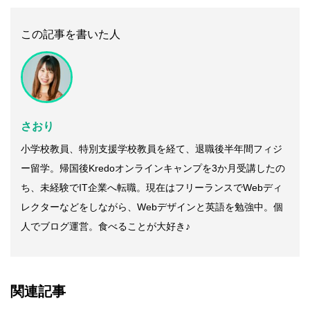
この記事を書いた人
さおり
小学校教員、特別支援学校教員を経て、退職後半年間フィジ
ー留学。帰国後Kredoオンラインキャンプを3か月受講したの
ち、未経験でIT企業へ転職。現在はフリーランスでWebディ
レクターなどをしながら、Webデザインと英語を勉強中。個
人でブログ運営。食べることが大好き♪
関連記事