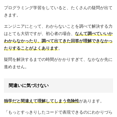
プログラミング学習をしていると、たくさんの疑問が出て
きます。
エンジニアにとって、わからないことを調べて解決する力
はとても大切ですが、初心者の場合、
なんて調べていいか
わからなかったり、調べて出てきた回答が理解できなかっ
たりすることがよくあります
。
疑問を解決するまでの時間がかかりすぎて、なかなか先に
進めません。
間違いに気づけない
独学だと間違えて理解してしまう危険性
があります。
「もっとすっきりしたコードで表現できるのにわかりづら