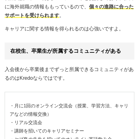
に海外就職の情報ももっているので、
個々の進路に合った
サポートを受けられます
。
キャリアに関する情報を得られるのは心強いですよ。
在校生、卒業生が所属するコミュニティがある
入会後から卒業後までずっと所属できるコミュニティがあ
るのはKredoならではです。
・月に1回のオンライン交流会（授業、学習方法、キャリ
アなどの情報交換）
・リアル交流会
・講師を招いてのキャリアセミナー