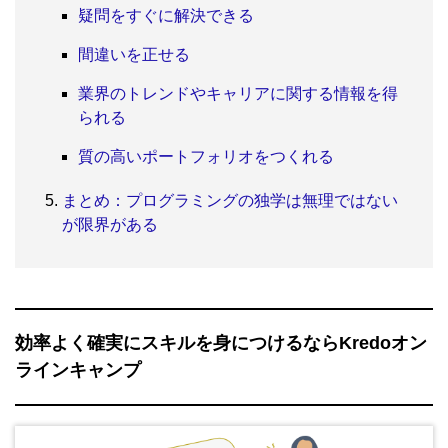
疑問をすぐに解決できる
間違いを正せる
業界のトレンドやキャリアに関する情報を得
られる
質の高いポートフォリオをつくれる
まとめ：プログラミングの独学は無理ではない
が限界がある
効率よく確実にスキルを身につけるならKredoオン
ラインキャンプ