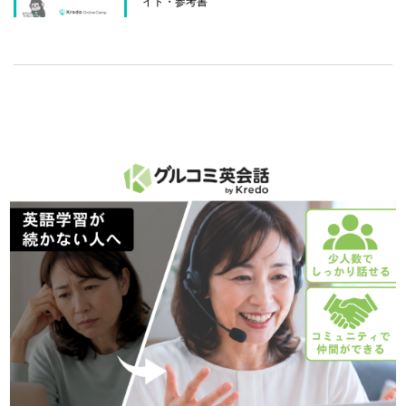
イト・参考書