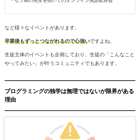
・セブ島の先生を招いてのオンライン英語飲み会
など様々なイベントがあります。
卒業後もずっとつながれるので心強い
ですよね。
生徒主体のイベントも企画しており、生徒の「こんなこと
やってみたい」が叶うコミュニティでもあります。
プログラミングの独学は無理ではないが限界がある
理由