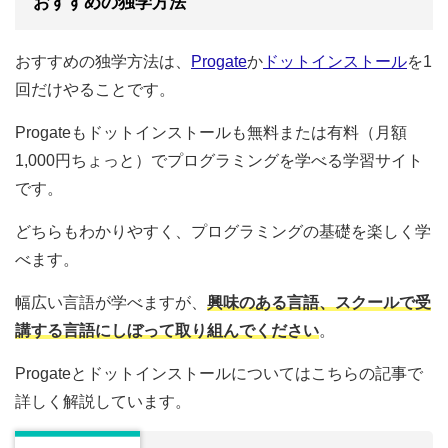
おすすめの独学方法
おすすめの独学方法は、
Progate
か
ドットインストール
を1
回だけやることです。
Progateもドットインストールも無料または有料（月額
1,000円ちょっと）でプログラミングを学べる学習サイト
です。
どちらもわかりやすく、プログラミングの基礎を楽しく学
べます。
幅広い言語が学べますが、
興味のある言語、スクールで受
講する言語にしぼって取り組んでください
。
Progateとドットインストールについてはこちらの記事で
詳しく解説しています。