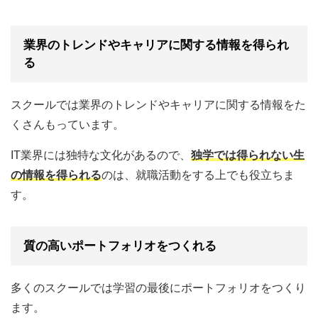
業界のトレンドやキャリアに関する情報を得られ
る
スクールでは業界のトレンドやキャリアに関する情報をた
くさんもっています。
IT業界には独特な文化があるので、
独学では得られない生
の情報を得られる
のは、就職活動をする上でも役立ちま
す。
質の高いポートフォリオをつくれる
多くのスクールでは学習の最後にポートフォリオをつくり
ます。