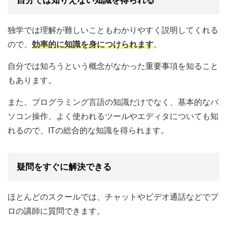
自分では知りえない知識を得られる
独学では理解が難しいこともわかりやすく説明してくれる
ので、
効率的に知識を身につけられます
。
自分では知ろうという概念がなかった重要事項を知ること
もあります。
また、プログラミング言語の知識だけでなく、基本的なパ
ソコン操作、よく使われるツールやエディタについても知
れるので、ITの総合的な知識を得られます。
疑問をすぐに解決できる
ほとんどのスクールでは、チャットやビデオ通話などでプ
ロの講師に質問できます。