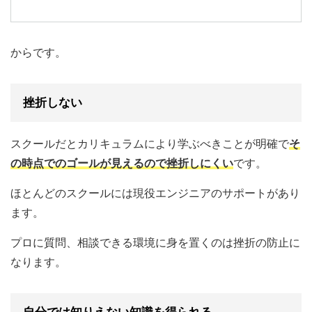
からです。
挫折しない
スクールだとカリキュラムにより学ぶべきことが明確で
そ
の時点でのゴールが見えるので挫折しにくい
です。
ほとんどのスクールには現役エンジニアのサポートがあり
ます。
プロに質問、相談できる環境に身を置くのは挫折の防止に
なります。