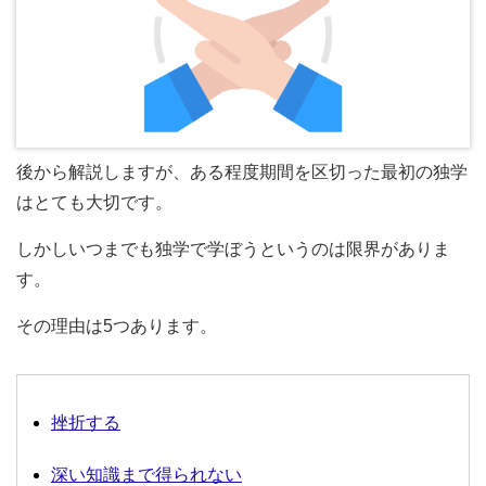
後から解説しますが、ある程度期間を区切った最初の独学
はとても大切です。
しかしいつまでも独学で学ぼうというのは限界がありま
す。
その理由は5つあります。
挫折する
深い知識まで得られない