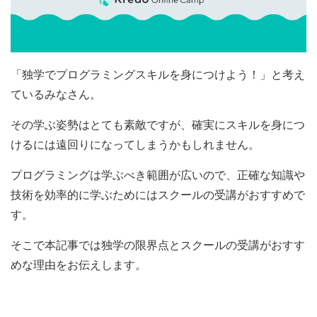
「独学でプログラミングスキルを身につけよう！」と考え
ているみなさん。
その学ぶ姿勢はとても素敵ですが、確実にスキルを身につ
けるには遠回りになってしまうかもしれません。
プログラミングは学ぶべき範囲が広いので、正確な知識や
技術を効率的に学ぶためにはスクールの受講がおすすめで
す。
そこで本記事では独学の限界点とスクールの受講がおすす
めな理由をお伝えします。