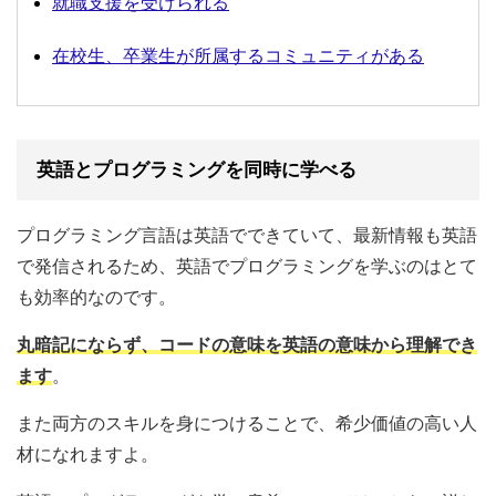
就職支援を受けられる
在校生、卒業生が所属するコミュニティがある
英語とプログラミングを同時に学べる
プログラミング言語は英語でできていて、最新情報も英語
で発信されるため、英語でプログラミングを学ぶのはとて
も効率的なのです。
丸暗記にならず、コードの意味を英語の意味から理解でき
ます
。
また両方のスキルを身につけることで、希少価値の高い人
材になれますよ。