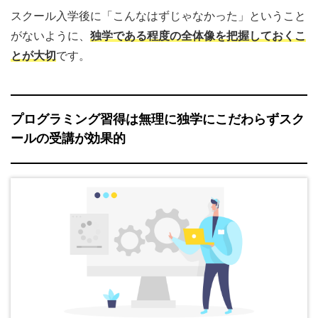
スクール入学後に「こんなはずじゃなかった」ということ
がないように、
独学である程度の全体像を把握しておくこ
とが大切
です。
プログラミング習得は無理に独学にこだわらずスク
ールの受講が効果的