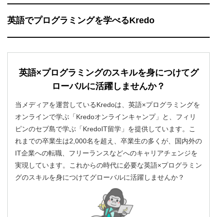
英語でプログラミングを学べるKredo
英語×プログラミングのスキルを身につけてグ
ローバルに活躍しませんか？
当メディアを運営しているKredoは、英語×プログラミングを
オンラインで学ぶ「Kredoオンラインキャンプ」と、フィリ
ピンのセブ島で学ぶ「KredoIT留学」を提供しています。こ
れまでの卒業生は2,000名を超え、卒業生の多くが、国内外の
IT企業への転職、フリーランスなどへのキャリアチェンジを
実現しています。これからの時代に必要な英語×プログラミン
グのスキルを身につけてグローバルに活躍しませんか？