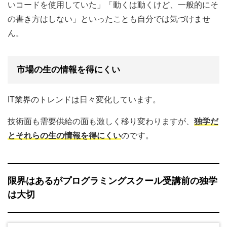
いコードを使用していた」「動くは動くけど、一般的にそ
の書き方はしない」といったことも自分では気づけませ
ん。
市場の生の情報を得にくい
IT業界のトレンドは日々変化しています。
技術面も需要供給の面も激しく移り変わりますが、
独学だ
とそれらの生の情報を得にくい
のです。
限界はあるがプログラミングスクール受講前の独学
は大切