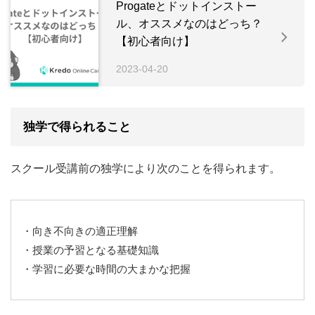
Progateとドットインストー
ル、オススメなのはどっち？
【初心者向け】
2023-04-20
独学で得られること
スクール受講前の独学により次のことを得られます。
・向き不向きの適正理解
・授業の予習となる基礎知識
・学習に必要な時間の大まかな把握