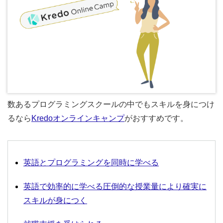
数あるプログラミングスクールの中でもスキルを身につけ
るなら
Kredoオンラインキャンプ
がおすすめです。
英語とプログラミングを同時に学べる
英語で効率的に学べる圧倒的な授業量により確実に
スキルが身につく