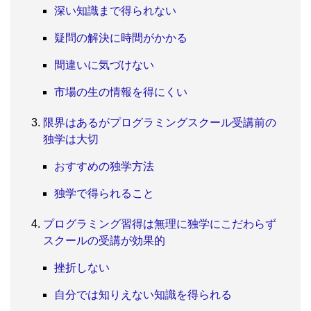
深い知識まで得られない
疑問の解決に時間がかかる
間違いに気づけない
市場の生の情報を得にくい
限界はあるがプログラミングスクール受講前の
独学は大切
おすすめの独学方法
独学で得られること
プログラミング習得は無理に独学にこだわらず
スクールの受講が効果的
挫折しない
自分では知りえない知識を得られる