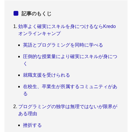
記事のもくじ
効率よく確実にスキルを身につけるならKredo
オンラインキャンプ
英語とプログラミングを同時に学べる
圧倒的な授業量により確実にスキルが身につ
く
就職支援を受けられる
在校生、卒業生が所属するコミュニティがあ
る
プログラミングの独学は無理ではないが限界が
ある理由
挫折する