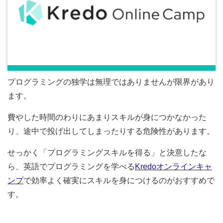
プログラミングの独学は無理ではありませんが限界があり
ます。
費やした時間のわりにあまりスキルが身につかなかった
り、途中で投げ出してしまったりする危険性があります。
せっかく「プログラミングスキルを得る」と決意したな
ら、英語でプログラミングを学べる
Kredoオンラインキャ
ンプ
で効率よく確実にスキルを身につけるのがおすすめで
す。