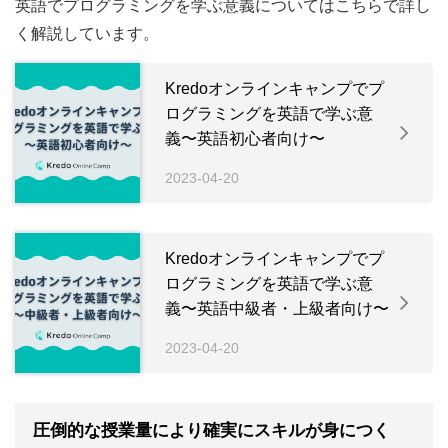
英語でプログラミングを学ぶ意義についてはこちらで詳し
く解説しています。
Kredoオンラインキャンプでプ
ログラミングを英語で学ぶ意
義〜英語初心者向け〜
2023-04-20
Kredoオンラインキャンプでプ
ログラミングを英語で学ぶ意
義〜英語中級者・上級者向け〜
2023-04-20
圧倒的な授業量により確実にスキルが身につく