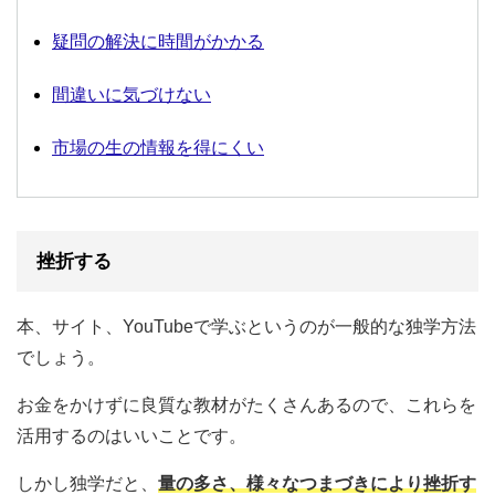
疑問の解決に時間がかかる
間違いに気づけない
市場の生の情報を得にくい
挫折する
本、サイト、YouTubeで学ぶというのが一般的な独学方法
でしょう。
お金をかけずに良質な教材がたくさんあるので、これらを
活用するのはいいことです。
しかし独学だと、
量の多さ、様々なつまづきにより挫折す