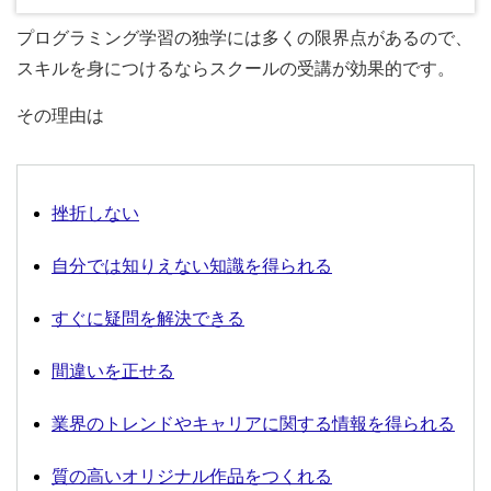
プログラミング学習の独学には多くの限界点があるので、
スキルを身につけるならスクールの受講が効果的です。
その理由は
挫折しない
自分では知りえない知識を得られる
すぐに疑問を解決できる
間違いを正せる
業界のトレンドやキャリアに関する情報を得られる
質の高いオリジナル作品をつくれる