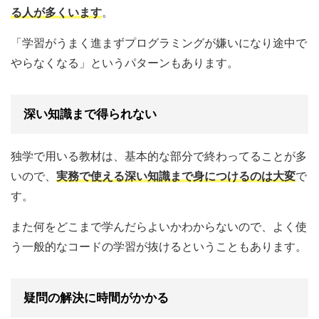
る人が多くいます
。
「学習がうまく進まずプログラミングが嫌いになり途中で
やらなくなる」というパターンもあります。
深い知識まで得られない
独学で用いる教材は、基本的な部分で終わってることが多
いので、
実務で使える深い知識まで身につけるのは大変
で
す。
また何をどこまで学んだらよいかわからないので、よく使
う一般的なコードの学習が抜けるということもあります。
疑問の解決に時間がかかる