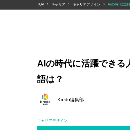
TOP
キャリア
キャリアデザイン
AIの時代に
AIの時代に活躍でき
語は？
Kredo編集部
|
キャリアデザイン