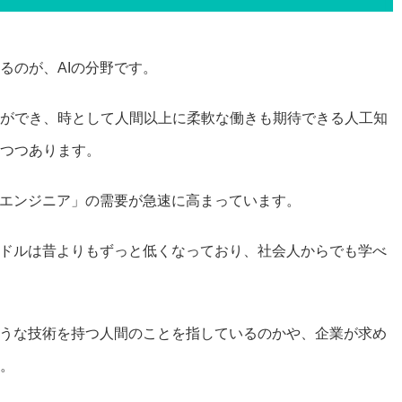
るのが、AIの分野です。
ができ、時として人間以上に柔軟な働きも期待できる人工知
つつあります。
るエンジニア」の需要が急速に高まっています。
ードルは昔よりもずっと低くなっており、社会人からでも学べ
ような技術を持つ人間のことを指しているのかや、企業が求め
。