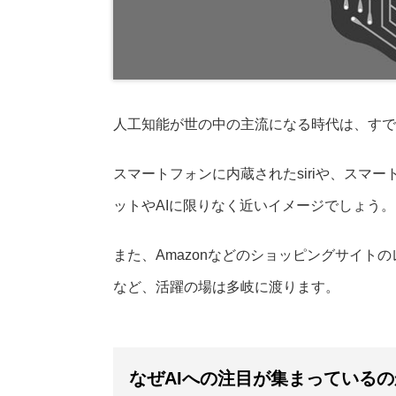
人工知能が世の中の主流になる時代は、すで
スマートフォンに内蔵されたsiriや、スマ
ットやAIに限りなく近いイメージでしょう。
また、Amazonなどのショッピングサイ
など、活躍の場は多岐に渡ります。
なぜAIへの注目が集まっているの