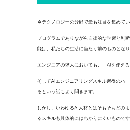
今テクノロジーの分野で最も注目を集めてい
プログラムでありながら自律的な学習と判断
能は、私たちの生活に当たり前のものとなり
エンジニアの求人においても、「AIを使え
そしてAIエンジニアリングスキル習得のハ
るという話もよく聞きます。
しかし、いわゆるAI人材とはそもそもどの
るスキルも具体的にはわかりにくいものです