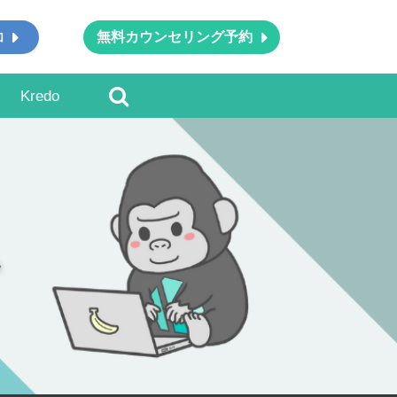
無料カウンセリング予約
加
Kredo