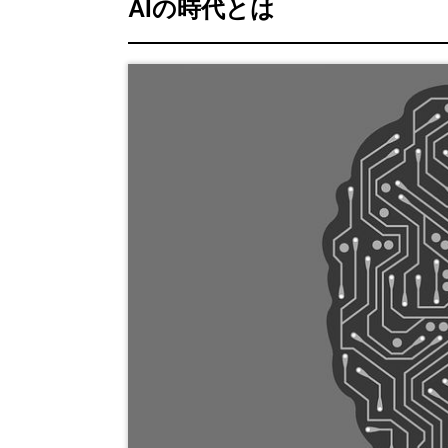
AIの時代とは