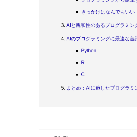
きっかけはなんでもいい
AIと親和性のあるプログラミン
AIのプログラミングに最適な言
Python
R
C
まとめ：AIに適したプログラミ