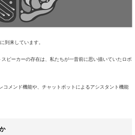
に到来しています。
ートスピーカーの存在は、私たちが一昔前に思い描いていたロボ
トのレコメンド機能や、チャットボットによるアシスタント機能
か