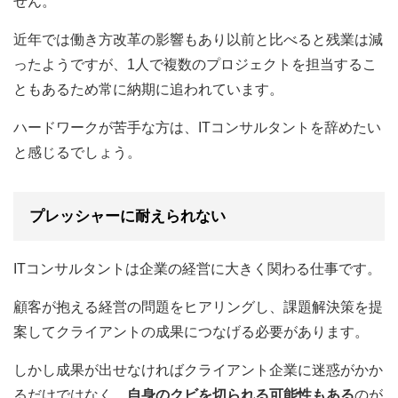
せん。
近年では働き方改革の影響もあり以前と比べると残業は減
ったようですが、1人で複数のプロジェクトを担当するこ
ともあるため常に納期に追われています。
ハードワークが苦手な方は、ITコンサルタントを辞めたい
と感じるでしょう。
プレッシャーに耐えられない
ITコンサルタントは企業の経営に大きく関わる仕事です。
顧客が抱える経営の問題をヒアリングし、課題解決策を提
案してクライアントの成果につなげる必要があります。
しかし成果が出せなければクライアント企業に迷惑がかか
るだけではなく、
自身のクビを切られる可能性もある
のが