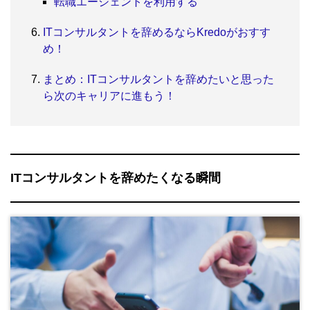
転職エージェントを利用する
ITコンサルタントを辞めるならKredoがおすす
め！
まとめ：ITコンサルタントを辞めたいと思った
ら次のキャリアに進もう！
ITコンサルタントを辞めたくなる瞬間