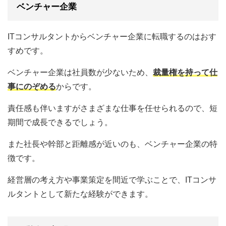
ベンチャー企業
ITコンサルタントからベンチャー企業に転職するのはおす
すめです。
ベンチャー企業は社員数が少ないため、
裁量権を持って仕
事にのぞめる
からです。
責任感も伴いますがさまざまな仕事を任せられるので、短
期間で成長できるでしょう。
また社長や幹部と距離感が近いのも、ベンチャー企業の特
徴です。
経営層の考え方や事業策定を間近で学ぶことで、ITコンサ
ルタントとして新たな経験ができます。