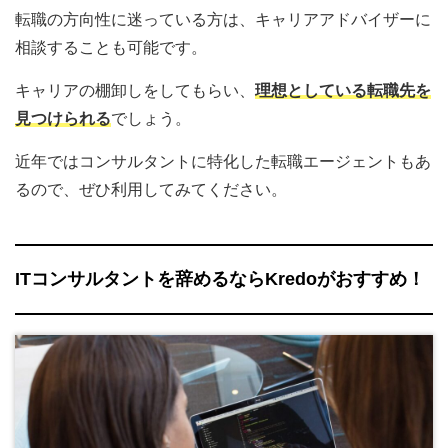
転職の方向性に迷っている方は、キャリアアドバイザーに
相談することも可能です。
キャリアの棚卸しをしてもらい、
理想としている転職先を
見つけられる
でしょう。
近年ではコンサルタントに特化した転職エージェントもあ
るので、ぜひ利用してみてください。
ITコンサルタントを辞めるならKredoがおすすめ！