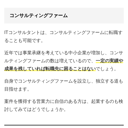
コンサルティングファーム
ITコンサルタントは、コンサルティングファームに転職す
ることも可能です。
近年では事業承継を考えている中小企業が増加し、コンサ
ルティングファームの数は増えているので、
一定の実績や
成果を残していれば転職先に困ることはない
でしょう。
自身でコンサルティングファームを設立し、独立する道も
目指せます。
案件を獲得する営業力に自信のある方は、起業するのも検
討してみてはどうでしょうか。