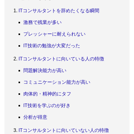
ITコンサルタントを辞めたくなる瞬間
激務で残業が多い
プレッシャーに耐えられない
IT技術の勉強が大変だった
ITコンサルタントに向いている人の特徴
問題解決能力が高い
コミュニケーション能力が高い
肉体的・精神的にタフ
IT技術を学ぶのが好き
分析が得意
ITコンサルタントに向いていない人の特徴