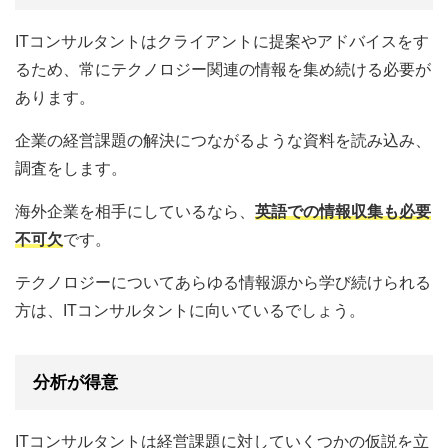
ITコンサルタントはクライアントに提案やアドバイスをす
るため、常にテクノロジー関連の情報を集め続ける必要が
あります。
企業の経営課題の解決につながるような資料を読み込み、
調査をします。
海外企業を相手にしているなら、
英語での情報収集も必要
不可欠
です。
テクノロジーについてあらゆる情報源から学び続けられる
方は、ITコンサルタントに向いているでしょう。
分析が得意
ITコンサルタントは経営課題に対していくつかの仮説を立