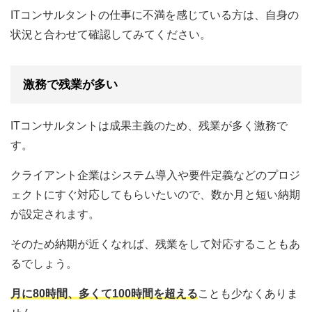
ITコンサルタントの仕事に不満を感じている方は、自身の
状況と合わせて確認してみてください。
激務で残業が多い
ITコンサルタントは成果主義のため、残業が多く激務で
す。
クライアント企業はシステム導入や要件定義などのプロジ
ェクトにすぐ対応してもらいたいので、数か月と短い納期
が設定されます。
そのため納期が近くなれば、残業をして対応することもあ
るでしょう。
月に80時間、多くて100時間を超える
ことも少なくありま