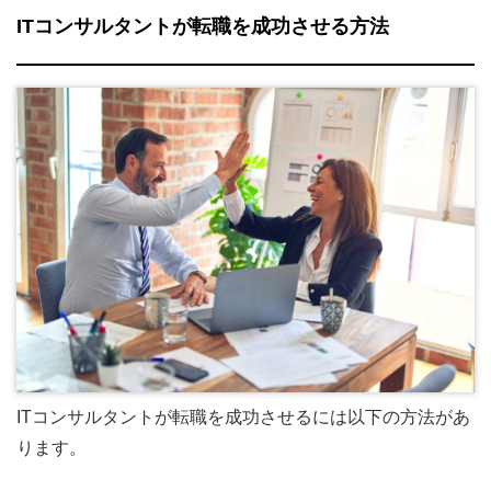
ITコンサルタントが転職を成功させる方法
ITコンサルタントが転職を成功させるには以下の方法があ
ります。