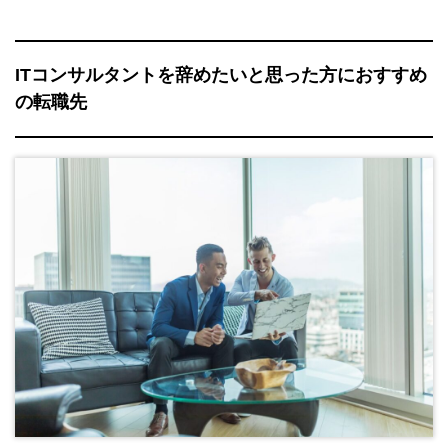
ITコンサルタントを辞めたいと思った方におすすめ
の転職先