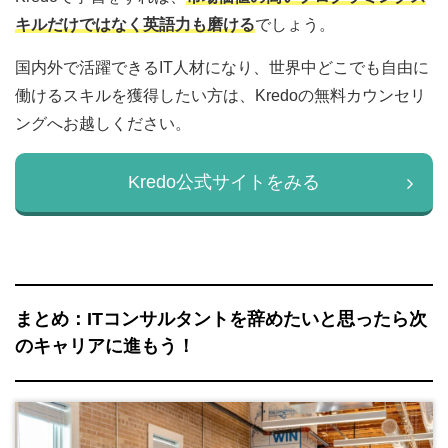
キルだけではなく英語力も磨ける
でしょう。
国内外で活躍できるIT人材になり、世界中どこでも自由に
働けるスキルを獲得したい方は、Kredoの無料カウンセリ
ングへお越しください。
Kredo公式サイトをみる
まとめ：ITコンサルタントを辞めたいと思ったら次
のキャリアに進もう！