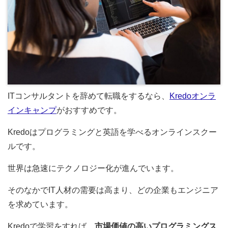
ITコンサルタントを辞めて転職をするなら、
Kredoオンラ
インキャンプ
がおすすめです。
Kredoはプログラミングと英語を学べるオンラインスクー
ルです。
世界は急速にテクノロジー化が進んでいます。
そのなかでIT人材の需要は高まり、どの企業もエンジニア
を求めています。
Kredoで学習をすれば、
市場価値の高いプログラミングス