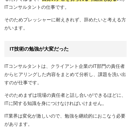
ITコンサルタントの仕事です。
そのためプレッシャーに耐えきれず、辞めたいと考える方
がいます。
IT技術の勉強が大変だった
ITコンサルタントは、クライアント企業のIT部門の責任者
からヒアリングした内容をまとめて分析し、課題を洗い出
すのが仕事です。
そのためまずは現場の責任者と話し合いができるほどに、
ITに関する知識を身につけなければいけません。
IT業界は変化が激しいので、勉強を継続的におこなう必要
があります。