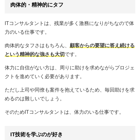
肉体的・精神的にタフ
ITコンサルタントは、残業が多く激務になりがちなので体
力のいる仕事です。
肉体的なタフさはもちろん、
顧客からの要望に答え続ける
という精神的な強さも大切
です。
体力に自信がない方は、周りに助けを求めながらプロジェ
クトを進めていく必要があります。
ただし上司や同僚も案件を抱えているため、毎回助けを求
めるのは難しいでしょう。
そのためITコンサルタントは、体力のいる仕事です。
IT技術を学ぶのが好き