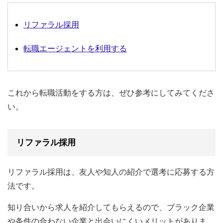
リファラル採用
転職エージェントを利用する
これから転職活動をする方は、ぜひ参考にしてみてくださ
い。
リファラル採用
リファラル採用は、友人や知人の紹介で選考に応募する方
法です。
知り合いから求人を紹介してもらえるので、ブラック企業
や条件の合わない企業と出会いにくいメリットがありま