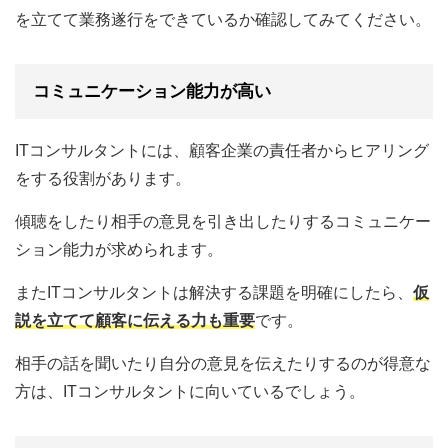
を立てて業務遂行をできているか確認してみてください。
コミュニケーション能力が高い
ITコンサルタントには、顧客企業の責任者からヒアリング
をする役割があります。
傾聴をしたり相手の意見を引き出したりするコミュニケー
ション能力が求められます。
またITコンサルタントは解決する課題を明確にしたら、
仮
説を立てて顧客に伝える力も重要
です。
相手の話を聞いたり自分の意見を伝えたりするのが得意な
方は、ITコンサルタントに向いているでしょう。