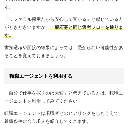
す。
「リファラル採用だから安心して受かる」と感じている方
がときどきいますが、
一般応募と同じ選考フローを通りま
す。
書類選考や面接の結果によっては、受からない可能性があ
ることを覚えておきましょう。
転職エージェントを利用する
「自分で仕事を探すのは大変」と考えている方は、転職エ
ージェントを利用してみてください。
転職エージェントは求職者とのヒアリングをしたうえで、
希望条件に合う求人を紹介してくれます。