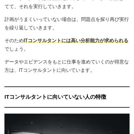
てて、それを実行していきます。
計画がうまくいっていない場合は、問題点を探り再び実行
を繰り返していきます。
そのため
ITコンサルタントには高い分析能力が求められる
でしょう。
データやエビデンスをもとに仕事を進めていくのが得意な
方は、ITコンサルタントに向いています。
ITコンサルタントに向いていない人の特徴