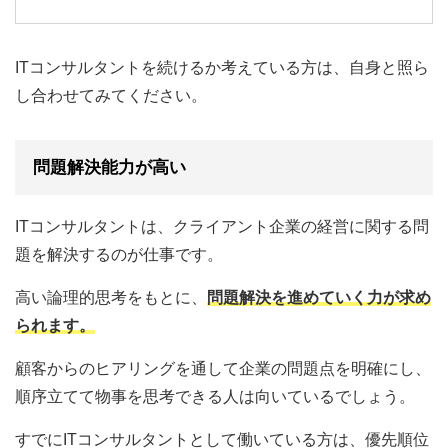
ITコンサルタントを続けるか考えている方は、自身と照ら
し合わせてみてください。
問題解決能力が高い
ITコンサルタントは、クライアント企業の経営に関する問
題を解決するのが仕事です。
高い論理的思考をもとに、
問題解決を進めていく力が求め
られます。
顧客からのヒアリングを通して企業の問題点を明確にし、
順序立てて物事を思考できる人は向いているでしょう。
すでにITコンサルタントとして働いている方は、優先順位