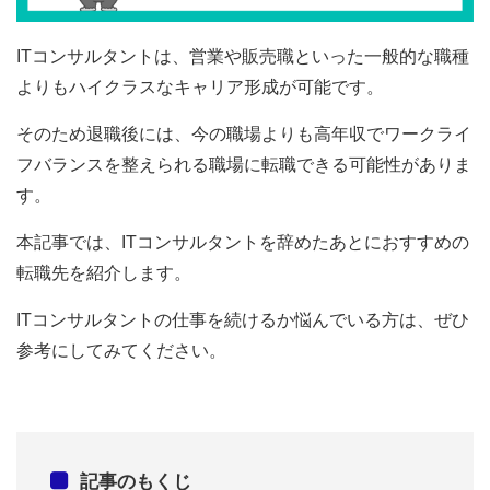
ITコンサルタントは、営業や販売職といった一般的な職種
よりもハイクラスなキャリア形成が可能です。
そのため退職後には、今の職場よりも高年収でワークライ
フバランスを整えられる職場に転職できる可能性がありま
す。
本記事では、ITコンサルタントを辞めたあとにおすすめの
転職先を紹介します。
ITコンサルタントの仕事を続けるか悩んでいる方は、ぜひ
参考にしてみてください。
記事のもくじ