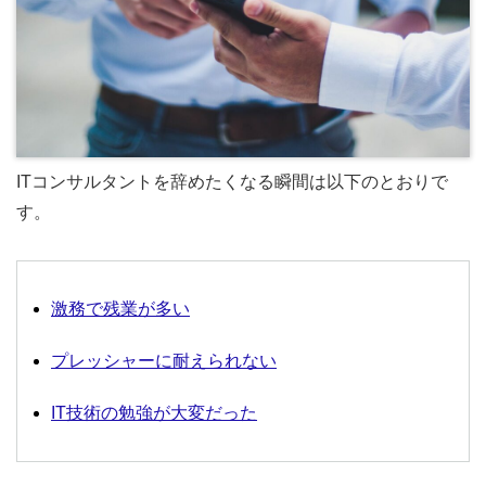
ITコンサルタントを辞めたくなる瞬間は以下のとおりで
す。
激務で残業が多い
プレッシャーに耐えられない
IT技術の勉強が大変だった