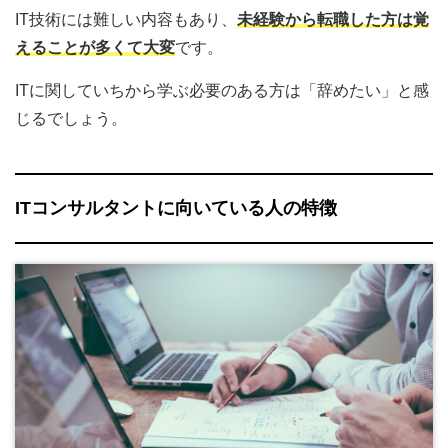
IT技術には難しい内容もあり、
未経験から転職した方は覚
えることが多くて大変
です。
ITに関していちから学ぶ必要のある方は「辞めたい」と感
じるでしょう。
ITコンサルタントに向いている人の特徴