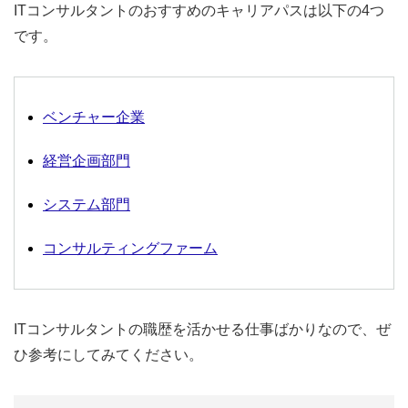
ITコンサルタントのおすすめのキャリアパスは以下の4つ
です。
ベンチャー企業
経営企画部門
システム部門
コンサルティングファーム
ITコンサルタントの職歴を活かせる仕事ばかりなので、ぜ
ひ参考にしてみてください。