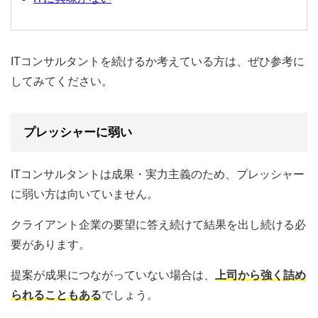
ITコンサルタントを続けるか考えている方は、ぜひ参考に
してみてください。
プレッシャーに弱い
ITコンサルタントは成果・実力主義のため、プレッシャー
に弱い方は向いていません。
クライアント企業の要望に答え続けて結果を出し続ける必
要があります。
提案が成果につながっていない場合は、
上司から強く詰め
られることもある
でしょう。