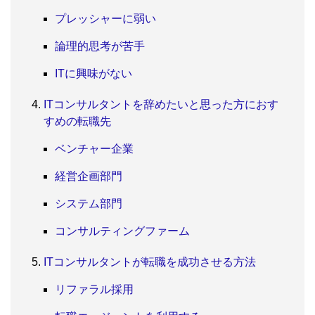
プレッシャーに弱い
論理的思考が苦手
ITに興味がない
ITコンサルタントを辞めたいと思った方におす
すめの転職先
ベンチャー企業
経営企画部門
システム部門
コンサルティングファーム
ITコンサルタントが転職を成功させる方法
リファラル採用