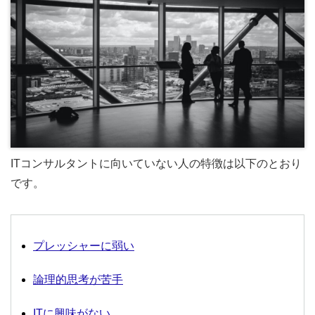
ITコンサルタントに向いていない人の特徴は以下のとおり
です。
プレッシャーに弱い
論理的思考が苦手
ITに興味がない