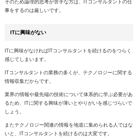
そのため論理的思考が苦手な方は、ITコンサルタントの仕
事をするのは厳しいです。
ITに興味がない
ITに興味がなければITコンサルタントを続けるのをつらく
感じてしまいます。
ITコンサルタントの業務の多くが、テクノロジーに関する
情報収集だからです。
業界の情報や最先端の技術について体系的に学ぶ必要があ
るため、ITに関する興味が薄いとやりがいを感じづらいで
しょう。
またテクノロジー関連の情報を地道に集められる人ではな
いと、ITコンサルタントを続けるのは大変です。