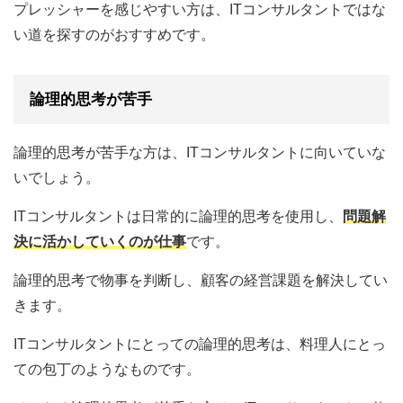
プレッシャーを感じやすい方は、ITコンサルタントではな
い道を探すのがおすすめです。
論理的思考が苦手
論理的思考が苦手な方は、ITコンサルタントに向いていな
いでしょう。
ITコンサルタントは日常的に論理的思考を使用し、
問題解
決に活かしていくのが仕事
です。
論理的思考で物事を判断し、顧客の経営課題を解決してい
きます。
ITコンサルタントにとっての論理的思考は、料理人にとっ
ての包丁のようなものです。