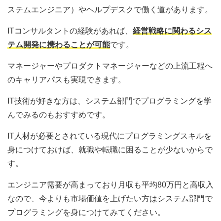
ステムエンジニア）やヘルプデスクで働く道があります。
ITコンサルタントの経験があれば、
経営戦略に関わるシス
テム開発に携わることが可能
です。
マネージャーやプロダクトマネージャーなどの上流工程へ
のキャリアパスも実現できます。
IT技術が好きな方は、システム部門でプログラミングを学
んでみるのもおすすめです。
IT人材が必要とされている現代にプログラミングスキルを
身につけておけば、就職や転職に困ることが少ないからで
す。
エンジニア需要が高まっており月収も平均80万円と高収入
なので、今よりも市場価値を上げたい方はシステム部門で
プログラミングを身につけてみてください。