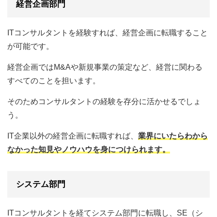
経営企画部門
ITコンサルタントを経験すれば、経営企画に転職すること
が可能です。
経営企画ではM&Aや新規事業の策定など、経営に関わる
すべてのことを担います。
そのためコンサルタントの経験を存分に活かせるでしょ
う。
IT企業以外の経営企画に転職すれば、
業界にいたらわから
なかった知見やノウハウを身につけられます。
システム部門
ITコンサルタントを経てシステム部門に転職し、SE（シ