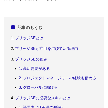
記事のもくじ
ブリッジSEとは
ブリッジSEが注目を浴びている理由
ブリッジSEの強み
1. 高い需要がある
2. プロジェクトマネージャーの経験も積める
3. グローバルに働ける
ブリッジSEに必要なスキルとは
1. 語学力（IT英語の知識）