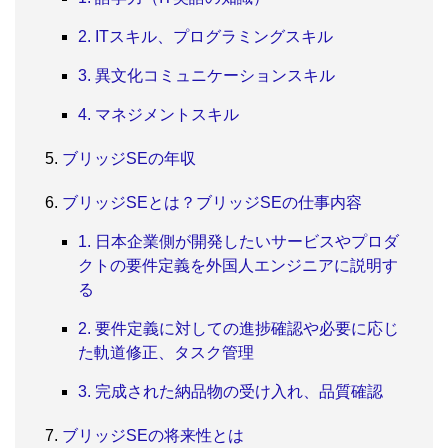
2. ITスキル、プログラミングスキル
3. 異文化コミュニケーションスキル
4. マネジメントスキル
ブリッジSEの年収
ブリッジSEとは？ブリッジSEの仕事内容
1. 日本企業側が開発したいサービスやプロダ
クトの要件定義を外国人エンジニアに説明す
る
2. 要件定義に対しての進捗確認や必要に応じ
た軌道修正、タスク管理
3. 完成された納品物の受け入れ、品質確認
ブリッジSEの将来性とは