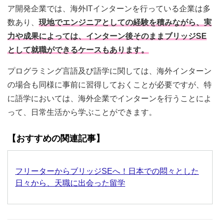
ア開発企業では、海外ITインターンを行っている企業は多
数あり、
現地でエンジニアとしての経験を積みながら、実
力や成果によっては、インターン後そのままブリッジSE
として就職ができるケースもあります。
プログラミング言語及び語学に関しては、海外インターン
の場合も同様に事前に習得しておくことが必要ですが、特
に語学においては、海外企業でインターンを行うことによ
って、日常生活から学ぶことができます。
【おすすめの関連記事】
フリーターからブリッジSEへ！日本での悶々とした
日々から、天職に出会った留学