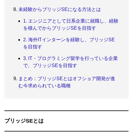
未経験からブリッジSEになる方法とは
1. エンジニアとして日系企業に就職し、経験
を積んでからブリッジSEを目指す
2. 海外ITインターンを経験し、ブリッジSE
を目指す
3. IT・プログラミング留学を行っている企業
で、ブリッジSEを目指す
まとめ：ブリッジSEとはオフショア開発が進
む今求められている職種
ブリッジSEとは