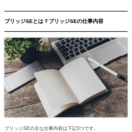
ブリッジSEとは？ブリッジSEの仕事内容
ブリッジSEの主な仕事内容は下記3つです。