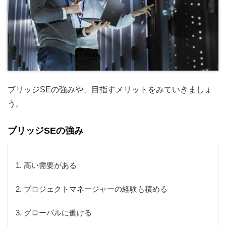
ブリッジSEの強みや、目指すメリットをみていきましょ
う。
ブリッジSEの強み
1. 高い需要がある
2. プロジェクトマネージャーの経験も積める
3. グローバルに働ける