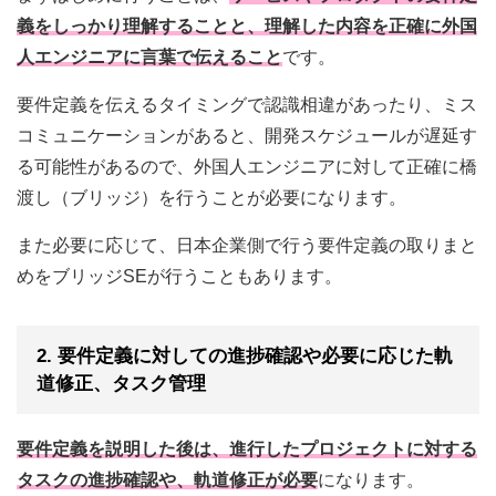
義をしっかり理解することと、理解した内容を正確に外国
人エンジニアに言葉で伝えること
です。
要件定義を伝えるタイミングで認識相違があったり、ミス
コミュニケーションがあると、開発スケジュールが遅延す
る可能性があるので、外国人エンジニアに対して正確に橋
渡し（ブリッジ）を行うことが必要になります。
また必要に応じて、日本企業側で行う要件定義の取りまと
めをブリッジSEが行うこともあります。
2. 要件定義に対しての進捗確認や必要に応じた軌
道修正、タスク管理
要件定義を説明した後は、進行したプロジェクトに対する
タスクの進捗確認や、軌道修正が必要
になります。