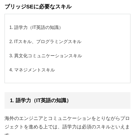
ブリッジSEに必要なスキル
1. 語学力（IT英語の知識）
2. ITスキル、プログラミングスキル
3. 異文化コミュニケーションスキル
4. マネジメントスキル
1. 語学力（IT英語の知識）
海外のエンジニアとコミュニケーションをとりながらプロ
ジェクトを進める上では、語学力は必須のスキルといえま