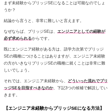
まず未経験からブリッジSEになることは可能なのでしょ
うか？
結論から言うと、非常に難しいと言えます。
なぜならば、ブリッジSEは、
エンジニアとしての経験が
必ず求められる
からです。
既にエンジニア経験がある方は、語学力次第でブリッジ
SEの職種につけることはありますが、エンジニア未経験
の方がいきなりブリッジSEの職種に就くことは非常に難
しいでしょう。
それでは、エンジニア未経験から、
どういった流れでブリ
ッジSEを目指すべきなのか
、下記3つの候補で解説してい
きます。
【エンジニア未経験からブリッジSEになる方法】