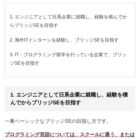
1. エンジニアとして日系企業に就職し、経験を積んでか
らブリッジSEを目指す
2. 海外ITインターンを経験し、ブリッジSEを目指す
3. IT・プログラミング留学を行っている企業で、ブリッ
ジSEを目指す
1. エンジニアとして日系企業に就職し、経験を積
んでからブリッジSEを目指す
一番ベーシックなブリッジSEの目指し方です。
プログラミング言語については、スクールに通う、または