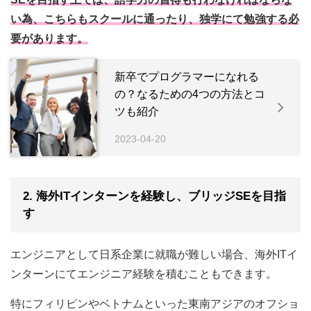
い為、こちらもスクールに通ったり、独学にて勉強する必
要があります。
新卒でプログラマーになれる
の？なるための4つの方法とコ
ツも紹介
2023-04-20
2. 海外ITインターンを経験し、ブリッジSEを目指
す
エンジニアとして日系企業に就職が難しい場合、海外ITイ
ンターンにてエンジニア経験を積むこともできます。
特にフィリピンやベトナムといった東南アジアのオフショ