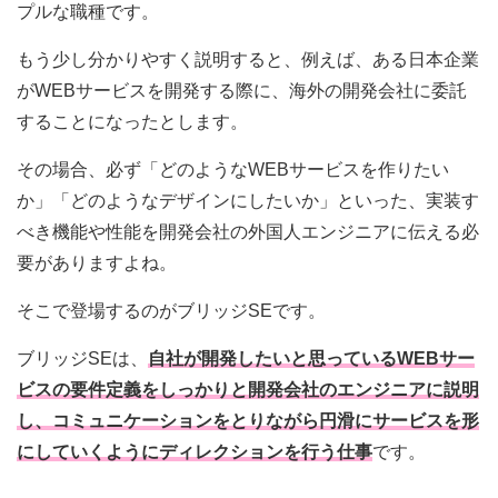
プルな職種です。
もう少し分かりやすく説明すると、例えば、ある日本企業
がWEBサービスを開発する際に、海外の開発会社に委託
することになったとします。
その場合、必ず「どのようなWEBサービスを作りたい
か」「どのようなデザインにしたいか」といった、実装す
べき機能や性能を開発会社の外国人エンジニアに伝える必
要がありますよね。
そこで登場するのがブリッジSEです。
ブリッジSEは、
自社が開発したいと思っているWEBサー
ビスの要件定義をしっかりと開発会社のエンジニアに説明
し、コミュニケーションをとりながら円滑にサービスを形
にしていくようにディレクションを行う仕事
です。