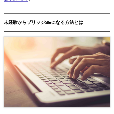
未経験からブリッジSEになる方法とは