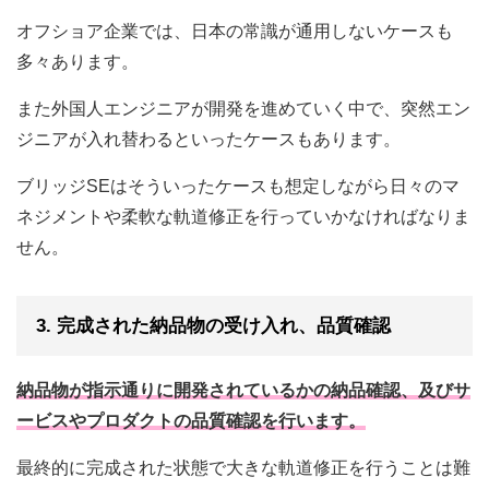
オフショア企業では、日本の常識が通用しないケースも
多々あります。
また外国人エンジニアが開発を進めていく中で、突然エン
ジニアが入れ替わるといったケースもあります。
ブリッジSEはそういったケースも想定しながら日々のマ
ネジメントや柔軟な軌道修正を行っていかなければなりま
せん。
3. 完成された納品物の受け入れ、品質確認
納品物が指示通りに開発されているかの納品確認、及びサ
ービスやプロダクトの品質確認を行います。
最終的に完成された状態で大きな軌道修正を行うことは難