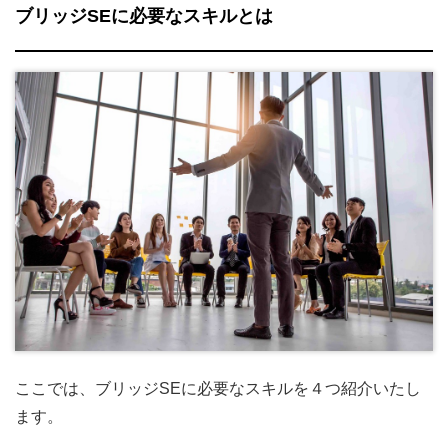
ブリッジSEに必要なスキルとは
ここでは、ブリッジSEに必要なスキルを４つ紹介いたし
ます。