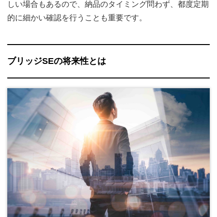
しい場合もあるので、納品のタイミング問わず、都度定期
的に細かい確認を行うことも重要です。
ブリッジSEの将来性とは