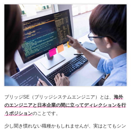
ブリッジSE（ブリッジシステムエンジニア）とは、
海外
のエンジニアと日本企業の間に立ってディレクションを行
うポジション
のことです。
少し聞き慣れない職種かもしれませんが、実はとてもシン