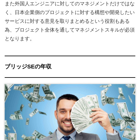
また外国人エンジニアに対してのマネジメントだけではな
く、日本企業側のプロジェクトに対する構想や開発したい
サービスに対する意見を取りまとめるという役割もある
為、プロジェクト全体を通してマネジメントスキルが必須
となります。
ブリッジSEの年収