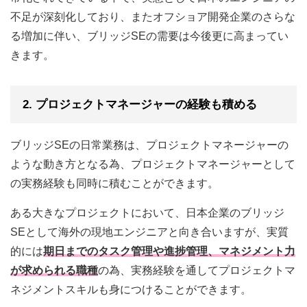
不足が深刻化しており、またオフショア開発企業のさらな
る増加に伴い、ブリッジSEの需要は今後更に高まってい
きます。
2. プロジェクトマネージャーの経験も積める
ブリッジSEの日常業務は、プロジェクトマネージャーの
ような動き方となる為、プロジェクトマネージャーとして
の実務経験も同時に積むことができます。
ある大きなプロジェクトにおいて、日本企業のブリッジ
SEとして海外の現地エンジニアと向き合いますが、実質
的には
期日までのタスク管理や進捗管理、マネジメント力
が求められる職種
の為、実務経験を通してプロジェクトマ
ネジメントスキルも身につけることができます。