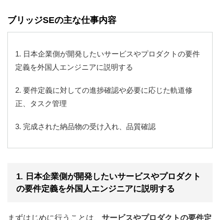
ブリッジSEの主な仕事内容
1. 日本企業側が開発したいサービスやプロダクトの要件
定義を外国人エンジニアに説明する
2. 要件定義に対しての進捗確認や必要に応じた軌道修
正、タスク管理
3. 完成された納品物の受け入れ、品質確認
1. 日本企業側が開発したいサービスやプロダクト
の要件定義を外国人エンジニアに説明する
まずはじめに行うことは、
サービスやプロダクトの要件定