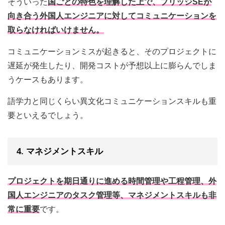
そういった
国ごとの特色を理解した上で、ブリッジSEが
向き合う外国人エンジニアに対してコミュニケーションを
取らなければいけません。
コミュニケーションミスが起きると、そのプロジェクトに
遅延が発生したり、開発コストが予想以上に膨らんでしま
うケースもあります。
語学力と同じくらい異文化コミュニケーションスキルも重
要といえるでしょう。
4. マネジメントスキル
プロジェクトを期日通りに進める時間管理や工程管理、外
国人エンジニアのタスク管理等、マネジメントスキルも非
常に重要
です。