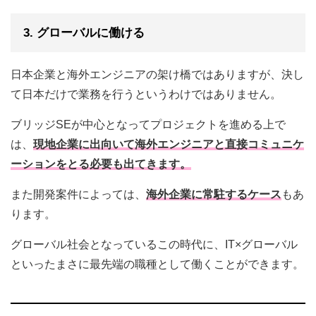
3. グローバルに働ける
日本企業と海外エンジニアの架け橋ではありますが、決し
て日本だけで業務を行うというわけではありません。
ブリッジSEが中心となってプロジェクトを進める上で
は、
現地企業に出向いて海外エンジニアと直接コミュニケ
ーションをとる必要も出てきます。
また開発案件によっては、
海外企業に常駐するケース
もあ
ります。
グローバル社会となっているこの時代に、IT×グローバル
といったまさに最先端の職種として働くことができます。