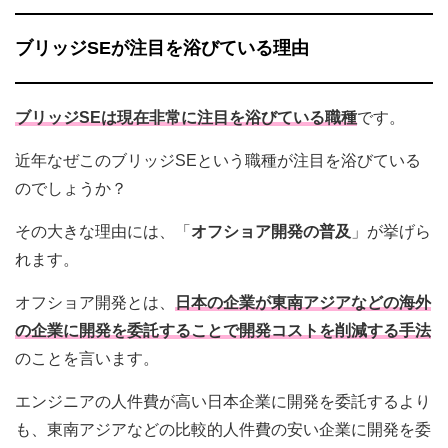
ブリッジSEが注目を浴びている理由
ブリッジSEは現在非常に注目を浴びている職種
です。
近年なぜこのブリッジSEという職種が注目を浴びている
のでしょうか？
その大きな理由には、「
オフショア開発の普及
」が挙げら
れます。
オフショア開発とは、
日本の企業が東南アジアなどの海外
の企業に開発を委託することで開発コストを削減する手法
のことを言います。
エンジニアの人件費が高い日本企業に開発を委託するより
も、東南アジアなどの比較的人件費の安い企業に開発を委