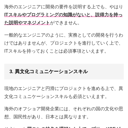
海外のエンジニアに開発の要件を説明する上でも、やはり
ITスキルやプログラミングの知識がないと、説得力を持っ
た説明やマネジメント
ができません。
一般的なエンジニアのように、実務としての開発を行うわ
けではありませんが、プロジェクトを進行していく上で、
ITスキルを持っておくことは必須事項といえます。
3. 異文化コミュニケーションスキル
現地のエンジニアと円滑にプロジェクトを進める上で、異
文化コミュニケーションスキルも必須といえます。
海外のオフショア開発企業には、それぞれの国の文化や思
想、国民性があり、日本とは異なります。