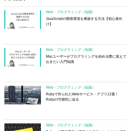
Web・プログラミング（知識）
JavaScriptの開発環境を構築する方法【初心者向
け】
Web・プログラミング（知識）
Macユーザーがプログラミングを始める際に覚えて
おきたい入門知識
Web・プログラミング（知識）
Rubyで作られたWebサービス・アプリ12選！
Rubyの可能性に迫る
Web・プログラミング（知識）