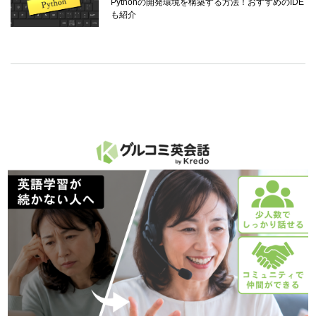
Pythonの開発環境を構築する方法！おすすめのIDE
も紹介