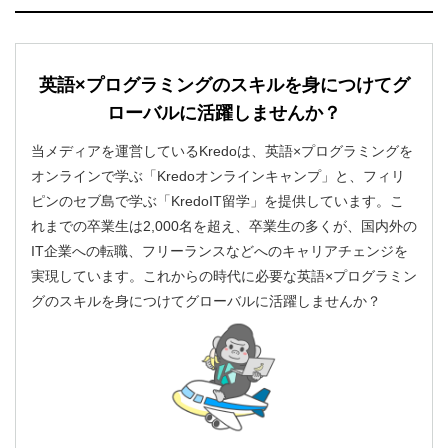
英語×プログラミングのスキルを身につけてグ
ローバルに活躍しませんか？
当メディアを運営しているKredoは、英語×プログラミングを
オンラインで学ぶ「Kredoオンラインキャンプ」と、フィリ
ピンのセブ島で学ぶ「KredoIT留学」を提供しています。こ
れまでの卒業生は2,000名を超え、卒業生の多くが、国内外の
IT企業への転職、フリーランスなどへのキャリアチェンジを
実現しています。これからの時代に必要な英語×プログラミン
グのスキルを身につけてグローバルに活躍しませんか？