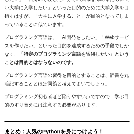
い大学に入学したい」といった目的のために大学入学を目
指すはずが、「大学に入学すること」が目的となってしま
っていることに似ています。
プログラミング言語は、「AI開発をしたい」「Webサービ
スを作りたい」といった目的を達成するための手段でしか
なく、
「特定のプログラミング言語を習得したい」という
ことは目的とはならないのです。
プログラミング言語の習得を目的とすることは、辞書を丸
暗記することとほぼ同義と考えてよいでしょう。
プログラミング初心者ほど陥りやすい点ですので、学ぶ目
的のすり替えには注意する必要があります。
まとめ：人気のPythonを身につけよう！