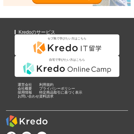
Kredoのサービス
セブ島で学びたい方はこちら
自宅で学びたい方はこちら
運営会社
利用規約
会社概要
プライバシーポリシー
採用情報
特定商品取引に基づく表示
お問い合わせ
資料請求