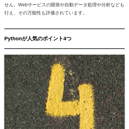
せん。Webサービスの開発や自動データ処理や分析なども
行え、その万能性も評価されています。
Pythonが人気のポイント4つ