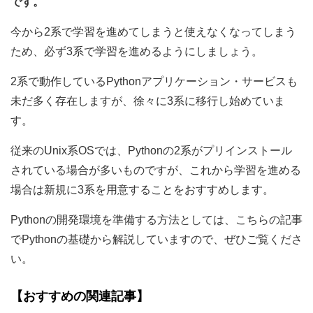
です。
今から2系で学習を進めてしまうと使えなくなってしまう
ため、必ず3系で学習を進めるようにしましょう。
2系で動作しているPythonアプリケーション・サービスも
未だ多く存在しますが、徐々に3系に移行し始めていま
す。
従来のUnix系OSでは、Pythonの2系がプリインストール
されている場合が多いものですが、これから学習を進める
場合は新規に3系を用意することをおすすめします。
Pythonの開発環境を準備する方法としては、こちらの記事
でPythonの基礎から解説していますので、ぜひご覧くださ
い。
【おすすめの関連記事】