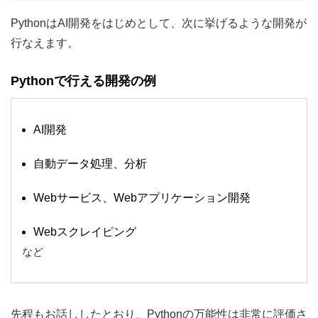
PythonはAI開発をはじめとして、次に挙げるような開発が
行なえます。
Pythonで行える開発の例
AI開発
自動データ処理、分析
Webサービス、Webアプリケーション開発
Webスクレイピング
など
先程もお話ししたとおり、Pythonの万能性は非常に評価さ