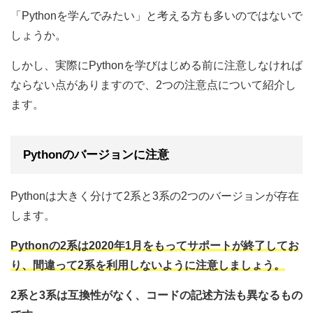
「Pythonを学んでみたい」と考える方も多いのではないで
しょうか。
しかし、実際にPythonを学びはじめる前に注意しなければ
ならない点がありますので、2つの注意点について紹介し
ます。
Pythonのバージョンに注意
Pythonは大きく分けて2系と3系の2つのバージョンが存在
します。
Pythonの2系は2020年1月をもってサポートが終了してお
り、間違って2系を利用しないように注意しましょう。
2系と3系は互換性がなく、コードの記述方法も異なるもの