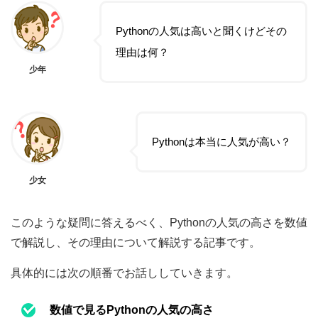
Pythonの人気は高いと聞くけどその
理由は何？
少年
Pythonは本当に人気が高い？
少女
このような疑問に答えるべく、Pythonの人気の高さを数値
で解説し、その理由について解説する記事です。
具体的には次の順番でお話ししていきます。
数値で見るPythonの人気の高さ