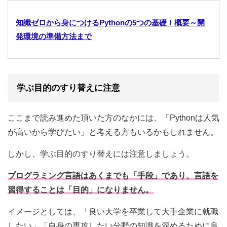
知識ゼロから身につけるPythonの5つの基礎！概要～開
発環境の準備方法まで
学ぶ目的のすり替えに注意
ここまで読み進めた頂いた方のなかには、「Pythonは人気
が高いから学びたい」と考える方もいるかもしれません。
しかし、学ぶ目的のすり替えには注意しましょう。
プログラミング言語はあくまでも「手段」であり、言語を
習得することは「目的」になりません。
イメージとしては、「良い大学を卒業して大手企業に就職
したい」「自身の専攻したい分野の知識を深めるために良