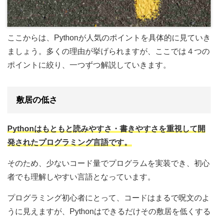
ここからは、Pythonが人気のポイントを具体的に見ていき
ましょう。多くの理由が挙げられますが、ここでは４つの
ポイントに絞り、一つずつ解説していきます。
敷居の低さ
Pythonはもともと読みやすさ・書きやすさを重視して開
発されたプログラミング言語です。
そのため、少ないコード量でプログラムを実装でき、初心
者でも理解しやすい言語となっています。
プログラミング初心者にとって、コードはまるで呪文のよ
うに見えますが、Pythonはできるだけその敷居を低くする