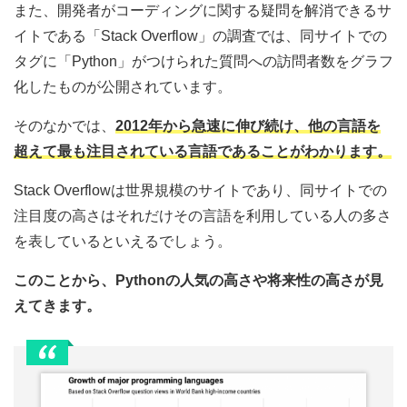
また、開発者がコーディングに関する疑問を解消できるサ
イトである「Stack Overflow」の調査では、同サイトでの
タグに「Python」がつけられた質問への訪問者数をグラフ
化したものが公開されています。
そのなかでは、
2012年から急速に伸び続け、他の言語を
超えて最も注目されている言語であることがわかります。
Stack Overflowは世界規模のサイトであり、同サイトでの
注目度の高さはそれだけその言語を利用している人の多さ
を表しているといえるでしょう。
このことから、Pythonの人気の高さや将来性の高さが見
えてきます。