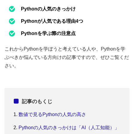
Pythonの人気のきっかけ
Pythonが人気である理由4つ
Pythonを学ぶ際の注意点
これからPythonを学ぼうと考えている人や、Pythonを学
ぶべきか悩んでいる方向けの記事ですので、ぜひご覧くだ
さい。
記事のもくじ
数値で見るPythonの人気の高さ
Pythonの人気のきっかけは「AI（人工知能）」