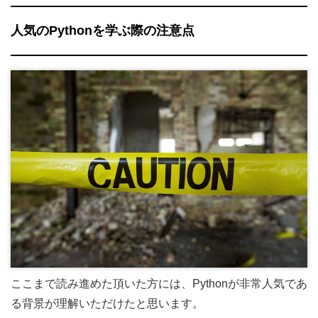
人気のPythonを学ぶ際の注意点
ここまで読み進めた頂いた方には、Pythonが非常人気であ
る背景が理解いただけたと思います。