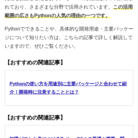
れており、さまざまな分野で活用されています。
この活用
範囲の広さもPythonの人気の理由の一つです。
Pythonでできることや、具体的な開発用途・主要パッケー
ジについて知りたい方は、こちらの記事で詳しく解説して
いますので、ぜひご覧ください。
【おすすめの関連記事】
Pythonの使い方を用途別に主要パッケージと合わせて紹
介！開発時に注意することとは？
【おすすめの関連記事】