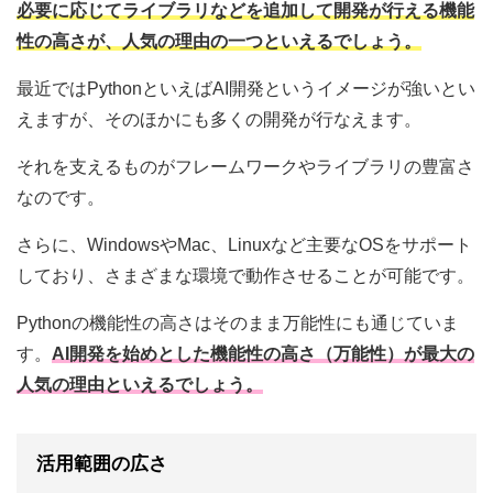
必要に応じてライブラリなどを追加して開発が行える機能
性の高さが、人気の理由の一つといえるでしょう。
最近ではPythonといえばAI開発というイメージが強いとい
えますが、そのほかにも多くの開発が行なえます。
それを支えるものがフレームワークやライブラリの豊富さ
なのです。
さらに、WindowsやMac、Linuxなど主要なOSをサポート
しており、さまざまな環境で動作させることが可能です。
Pythonの機能性の高さはそのまま万能性にも通じていま
す。
AI開発を始めとした機能性の高さ（万能性）が最大の
人気の理由といえるでしょう。
活用範囲の広さ