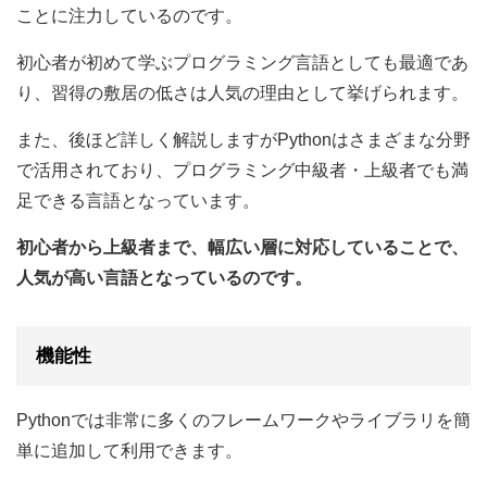
ことに注力しているのです。
初心者が初めて学ぶプログラミング言語としても最適であ
り、習得の敷居の低さは人気の理由として挙げられます。
また、後ほど詳しく解説しますがPythonはさまざまな分野
で活用されており、プログラミング中級者・上級者でも満
足できる言語となっています。
初心者から上級者まで、幅広い層に対応していることで、
人気が高い言語となっているのです。
機能性
Pythonでは非常に多くのフレームワークやライブラリを簡
単に追加して利用できます。