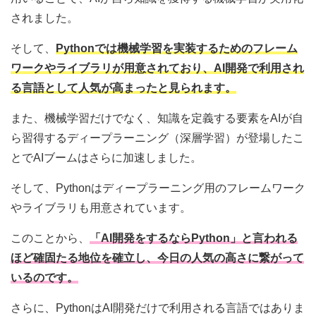
されました。
そして、
Pythonでは機械学習を実装するためのフレーム
ワークやライブラリが用意されており、AI開発で利用され
る言語として人気が高まったと見られます。
また、機械学習だけでなく、知識を定義する要素をAIが自
ら習得するディープラーニング（深層学習）が登場したこ
とでAIブームはさらに加速しました。
そして、Pythonはディープラーニング用のフレームワーク
やライブラリも用意されています。
このことから、
「AI開発をするならPython」と言われる
ほど確固たる地位を確立し、今日の人気の高さに繋がって
いるのです。
さらに、PythonはAI開発だけで利用される言語ではありま