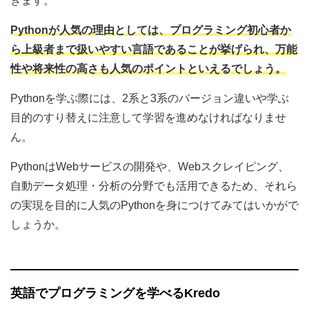
きます。
Pythonが人気の理由としては、プログラミング初心者か
ら上級者まで扱いやすい言語であることが挙げられ、万能
性や将来性の高さも人気のポイントといえるでしょう。
Pythonを学ぶ際には、2系と3系のバージョン違いや学ぶ
目的のすり替えに注意して学習を進めなければなりませ
ん。
PythonはWebサービスの開発や、Webスクレイピング、
自動データ処理・分析の分野でも活用できるため、それら
の実現を目的に人気のPythonを身につけてみてはいかがで
しょうか。
英語でプログラミングを学べるKredo