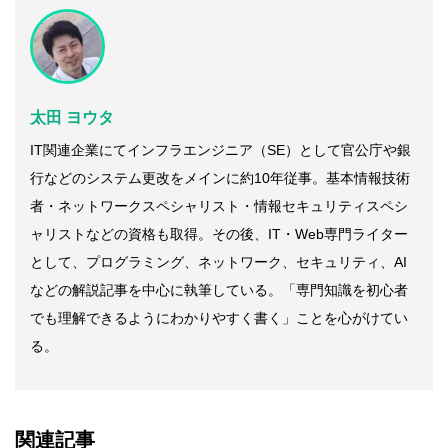
太田 ヨウタ
IT関連企業にてインフラエンジニア（SE）として官公庁や銀
行などのシステム更改をメインに約10年従事。基本情報技術
者・ネットワークスペシャリスト・情報セキュリティスペシ
ャリストなどの資格も取得。その後、IT・Web専門ライター
として、プログラミング、ネットワーク、セキュリティ、AI
などの解説記事を中心に執筆している。「専門知識を初心者
でも理解できるようにわかりやすく書く」ことを心がけてい
る。
関連記事