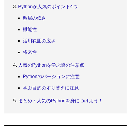
Pythonが人気のポイント4つ
敷居の低さ
機能性
活用範囲の広さ
将来性
人気のPythonを学ぶ際の注意点
Pythonのバージョンに注意
学ぶ目的のすり替えに注意
まとめ：人気のPythonを身につけよう！