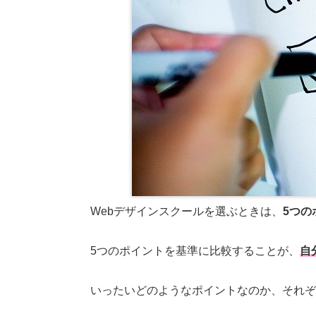
Webデザインスクールを選ぶときは、
5つの
5つのポイントを基準に比較することが、
自
いったいどのようなポイントなのか、それぞ