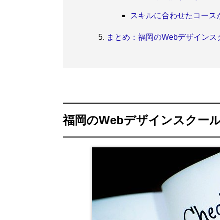
スキルに合わせたコース
まとめ：福岡のWebデザイン
福岡のWebデザインスクー