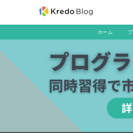
ホーム
プ