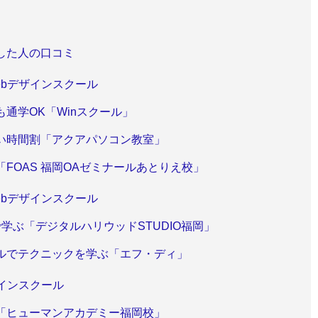
した人の口コミ
bデザインスクール
通学OK「Winスクール」
い時間割「アクアパソコン教室」
FOAS 福岡OAゼミナールあとりえ校」
bデザインスクール
学ぶ「デジタルハリウッドSTUDIO福岡」
ルでテクニックを学ぶ「エフ・ディ」
インスクール
「ヒューマンアカデミー福岡校」