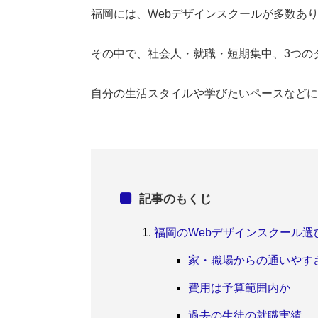
福岡には、Webデザインスクールが多数あ
その中で、社会人・就職・短期集中、3つの
自分の生活スタイルや学びたいペースなどに
記事のもくじ
福岡のWebデザインスクール選
家・職場からの通いやす
費用は予算範囲内か
過去の生徒の就職実績