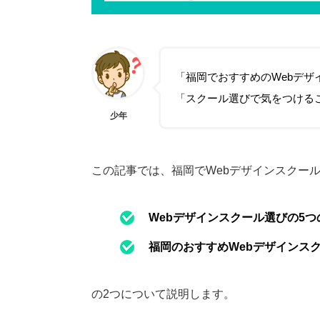
「福岡でおすすめのWebデザ
「スクール選びで気をつける
少年
この記事では、福岡でWebデザインスクー
Webデザインスクール選びの5つ
福岡のおすすめWebデザインス
の2つについて説明します。