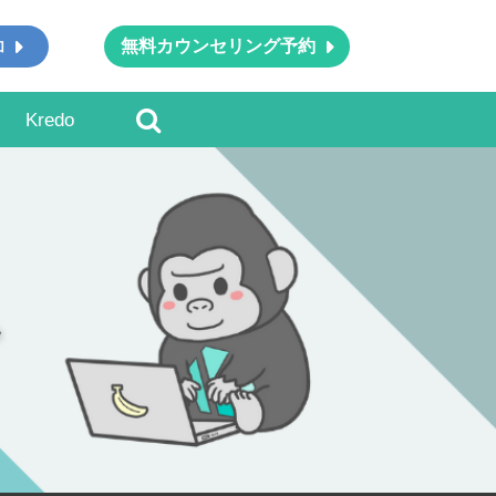
無料カウンセリング予約
加
Kredo