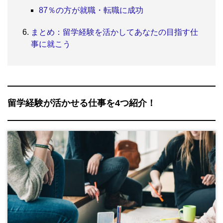
87％の方が就職・転職に成功
まとめ：留学経験を活かしてあなたの目指す仕
事に就こう
留学経験が活かせる仕事を4つ紹介！