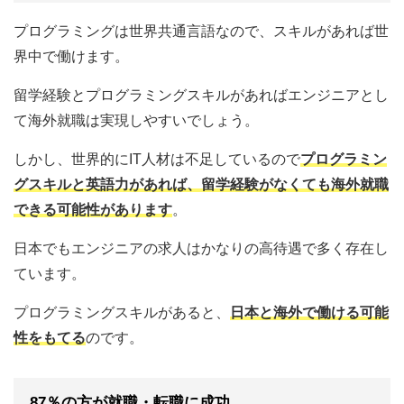
プログラミングは世界共通言語なので、スキルがあれば世
界中で働けます。
留学経験とプログラミングスキルがあればエンジニアとし
て海外就職は実現しやすいでしょう。
しかし、世界的にIT人材は不足しているので
プログラミン
グスキルと英語力があれば、留学経験がなくても海外就職
できる可能性があります
。
日本でもエンジニアの求人はかなりの高待遇で多く存在し
ています。
プログラミングスキルがあると、
日本と海外で働ける可能
性をもてる
のです。
87％の方が就職・転職に成功