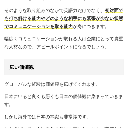
そのような取り組みのなかで英語力だけでなく、
初対面で
も打ち解ける能力やどのような相手にも緊張が少ない状態
でコミュニケーションを取る能力
が身につきます。
幅広くコミュニケーションが取れる人は企業にとって貴重
な人材なので、アピールポイントになるでしょう。
広い価値観
グローバルな経験は価値観を広げてくれます。
日本にいると良くも悪くも日本の価値観に染まっていきま
す。
しかし海外では日本の常識も非常識です。