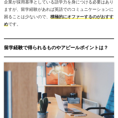
企業が採用基準としている語学力を身につける必要はあり
ますが、留学経験があれば英語でのコミュニケーションに
困ることは少ないので、
積極的にオファーするのがおすす
め
です。
留学経験で得られるものやアピールポイントは？