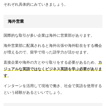
それぞれ具体的にみていきましょう。
海外営業
国際的な取引が多い企業は海外に営業部があります。
海外営業部に配属されると海外出張や海外駐在をする機会
が増えるので、留学で培った語学力が活かせます。
直接企業や海外の方とやり取りをする必要があるため、
カ
ジュアルな英語ではなくビジネス英語を学ぶ必要がありま
す
。
インターンを活用して現地で働き、社会で英語を使用する
という経験があるといいでしょう。