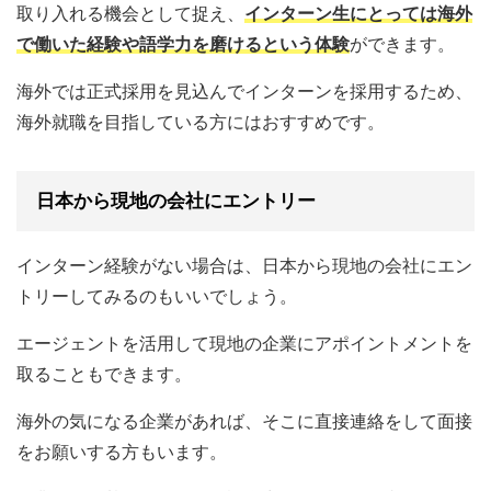
取り入れる機会として捉え、
インターン生にとっては海外
で働いた経験や語学力を磨けるという体験
ができます。
海外では正式採用を見込んでインターンを採用するため、
海外就職を目指している方にはおすすめです。
日本から現地の会社にエントリー
インターン経験がない場合は、日本から現地の会社にエン
トリーしてみるのもいいでしょう。
エージェントを活用して現地の企業にアポイントメントを
取ることもできます。
海外の気になる企業があれば、そこに直接連絡をして面接
をお願いする方もいます。