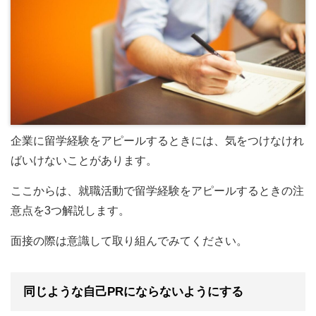
企業に留学経験をアピールするときには、気をつけなけれ
ばいけないことがあります。
ここからは、就職活動で留学経験をアピールするときの注
意点を3つ解説します。
面接の際は意識して取り組んでみてください。
同じような自己PRにならないようにする