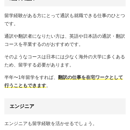
留学経験がある方にとって通訳も就職できる仕事のひとつ
です。
通訳や翻訳者になりたい方は、英語や日本語の通訳・翻訳
コースを卒業するのがおすすめです。
そのようなコースは日本には少なく海外の大学に多くある
ため、留学する必要があります。
半年〜1年留学をすれば、
翻訳の仕事を在宅ワークとして
行うこともできます
。
エンジニア
エンジニアも留学経験を活かせるでしょう。