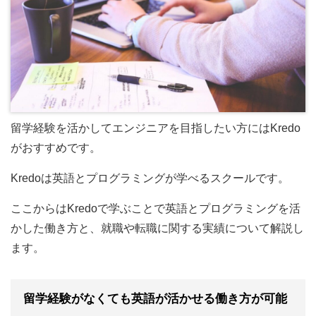
留学経験を活かしてエンジニアを目指したい方にはKredo
がおすすめです。
Kredoは英語とプログラミングが学べるスクールです。
ここからはKredoで学ぶことで英語とプログラミングを活
かした働き方と、就職や転職に関する実績について解説し
ます。
留学経験がなくても英語が活かせる働き方が可能