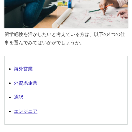
留学経験を活かしたいと考えている方は、以下の4つの仕
事を選んでみてはいかがでしょうか。
海外営業
外資系企業
通訳
エンジニア