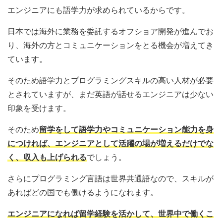
エンジニアにも語学力が求められているからです。
日本では海外に業務を委託するオフショア開発が進んでお
り、海外の方とコミュニケーションをとる機会が増えてき
ています。
そのため語学力とプログラミングスキルの高い人材が必要
とされていますが、まだ英語が話せるエンジニアは少ない
印象を受けます。
そのため
留学をして語学力やコミュニケーション能力を身
につければ、エンジニアとして活躍の場が増えるだけでな
く、収入も上げられる
でしょう。
さらにプログラミング言語は世界共通語なので、スキルが
あればどの国でも働けるようになれます。
エンジニアになれば留学経験を活かして、世界中で働くこ