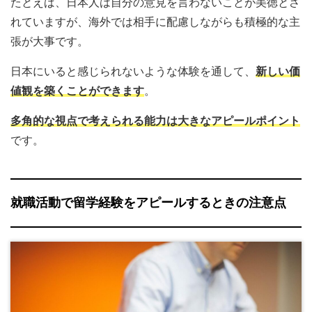
たとえば、日本人は自分の意見を言わないことが美徳とさ
れていますが、海外では相手に配慮しながらも積極的な主
張が大事です。
日本にいると感じられないような体験を通して、
新しい価
値観を築くことができます
。
多角的な視点で考えられる能力は大きなアピールポイント
です。
就職活動で留学経験をアピールするときの注意点