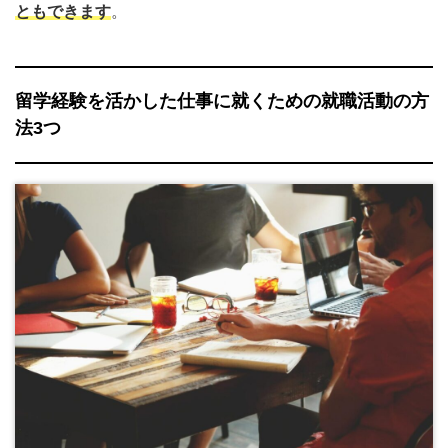
ともできます
。
留学経験を活かした仕事に就くための就職活動の方
法3つ