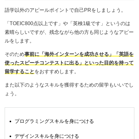
語学以外のアピールポイントで自己PRをしましょう。
「TOEIC800点以上です」や「英検1級です」というのは
素晴らしいですが、残念ながら他の方も同じようなアピー
ルをします。
そのため
事前に「海外インターンを成功させる」「英語を
使ったスピーチコンテストに出る」といった目的を持って
留学すること
をおすすめします。
また以下のようなスキルを獲得するための留学もいいでし
ょう。
プログラミングスキルを身につける
デザインスキルを身につける