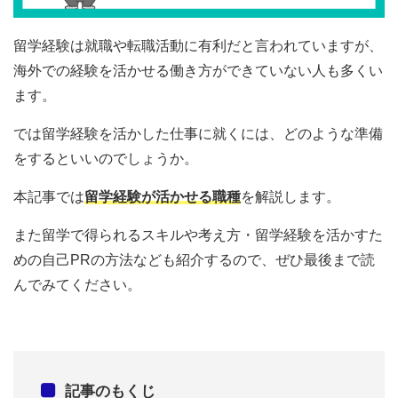
留学経験は就職や転職活動に有利だと言われていますが、
海外での経験を活かせる働き方ができていない人も多くい
ます。
では留学経験を活かした仕事に就くには、どのような準備
をするといいのでしょうか。
本記事では
留学経験が活かせる職種
を解説します。
また留学で得られるスキルや考え方・留学経験を活かすた
めの自己PRの方法なども紹介するので、ぜひ最後まで読
んでみてください。
記事のもくじ