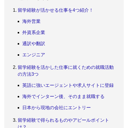
留学経験が活かせる仕事を4つ紹介！
海外営業
外資系企業
通訳や翻訳
エンジニア
留学経験を活かした仕事に就くための就職活動
の方法3つ
英語に強いエージェントや求人サイトに登録
海外でインターン後、そのまま就職する
日本から現地の会社にエントリー
留学経験で得られるものやアピールポイント
は？