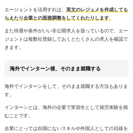
エージェントを活用すれば、
英文のレジュメを作成しても
らえたり企業との面接調整をしてくれたりします
。
また待遇や条件がいい非公開求人を扱っているので、エー
ジェントは複数社登録しておくとたくさんの求人を確認で
きます。
海外でインターン後、そのまま就職する
海外でインターンをして、そのまま就職する方法もありま
す。
インターンとは、海外の企業で実習生として就労体験を積
むことです。
企業にとっては自国にないスキルや外国人としての目線を