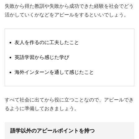
失敗から得た教訓や失敗から成功できた経験を社会でどう
活かしていくかなどをアピールをするといいでしょう。
友人を作るのに工夫したこと
英語学習から感じた学び
海外インターンを通して感じたこと
すべて社会に出てから役に立つことなので、アピールでき
るように準備しておきましょう。
語学以外のアピールポイントを持つ