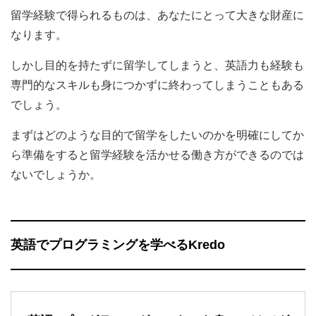
留学経験で得られるものは、あなたにとって大きな財産に
なります。
しかし目的を持たずに留学してしまうと、英語力も経験も
専門的なスキルも身につかずに終わってしまうこともある
でしょう。
まずはどのような目的で留学をしたいのかを明確にしてか
ら準備をすると留学経験を活かせる働き方ができるのでは
ないでしょうか。
英語でプログラミングを学べるKredo