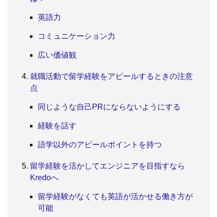
英語力
コミュニケーション力
広い価値観
就職活動で留学経験をアピールするときの注意
点
同じような自己PRにならないようにする
経験を話す
語学以外のアピールポイントを持つ
留学経験を活かしてエンジニアを目指すなら
Kredoへ
留学経験がなくても英語が活かせる働き方が
可能