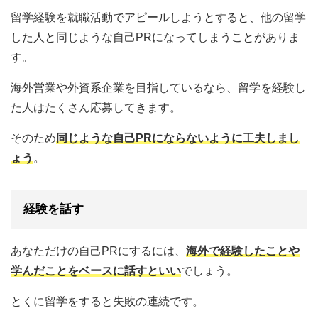
留学経験を就職活動でアピールしようとすると、他の留学
した人と同じような自己PRになってしまうことがありま
す。
海外営業や外資系企業を目指しているなら、留学を経験し
た人はたくさん応募してきます。
そのため
同じような自己PRにならないように工夫しまし
ょう
。
経験を話す
あなただけの自己PRにするには、
海外で経験したことや
学んだことをベースに話すといい
でしょう。
とくに留学をすると失敗の連続です。