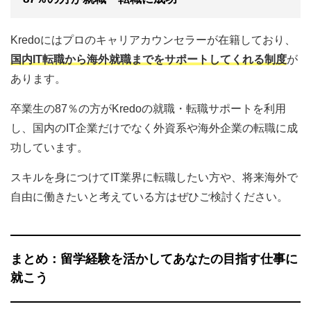
Kredoにはプロのキャリアカウンセラーが在籍しており、
国内IT転職から海外就職までをサポートしてくれる制度
が
あります。
卒業生の87％の方がKredoの就職・転職サポートを利用
し、国内のIT企業だけでなく外資系や海外企業の転職に成
功しています。
スキルを身につけてIT業界に転職したい方や、将来海外で
自由に働きたいと考えている方はぜひご検討ください。
まとめ：留学経験を活かしてあなたの目指す仕事に
就こう