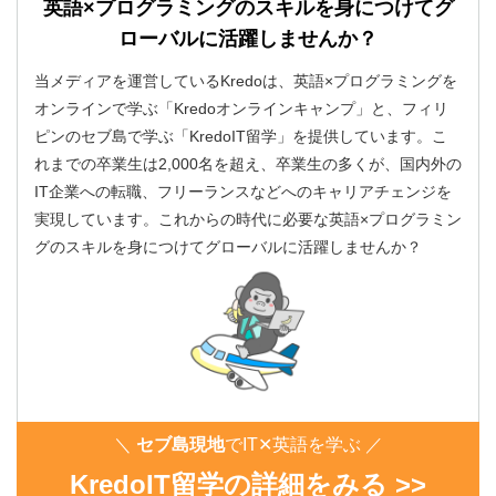
英語×プログラミングのスキルを身につけてグ
ローバルに活躍しませんか？
当メディアを運営しているKredoは、英語×プログラミングを
オンラインで学ぶ「Kredoオンラインキャンプ」と、フィリ
ピンのセブ島で学ぶ「KredoIT留学」を提供しています。こ
れまでの卒業生は2,000名を超え、卒業生の多くが、国内外の
IT企業への転職、フリーランスなどへのキャリアチェンジを
実現しています。これからの時代に必要な英語×プログラミン
グのスキルを身につけてグローバルに活躍しませんか？
＼
セブ島現地
でIT✕英語を学ぶ ／
KredoIT留学の詳細をみる >>