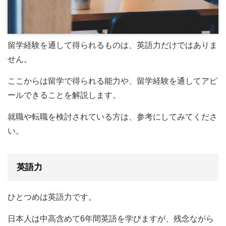
留学経験を通して得られるものは、英語力だけではありま
せん。
ここからは留学で得られる能力や、留学経験を通してアピ
ールできることを解説します。
就職や転職を検討されている方は、参考にしてみてくださ
い。
英語力
ひとつめは英語力です。
日本人は中高含めて6年間英語を学びますが、残念ながら