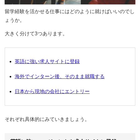
留学経験を活かせる仕事にはどのように就けばいいのでし
ょうか。
大きく分けて3つあります。
英語に強い求人サイトに登録
海外でインターン後、そのまま就職する
日本から現地の会社にエントリー
それぞれ具体的にみていきましょう。