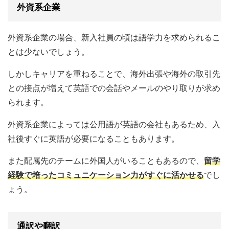
外資系企業
外資系企業の場合、新入社員の頃は語学力を求められるこ
とは少ないでしょう。
しかしキャリアを重ねることで、海外出張や海外の取引先
との接点が増えて英語での会話やメールのやり取りが求め
られます。
外資系企業によっては公用語が英語の会社もあるため、入
社後すぐに英語が必要になることもあります。
また配属先のチームに外国人がいることもあるので、
留学
経験で培ったコミュニケーション力がすぐに活かせる
でし
ょう。
通訳や翻訳