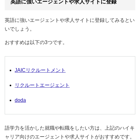
英語に強いエージェントや求人サイトに登録
英語に強いエージェントや求人サイトに登録してみるとい
いでしょう。
おすすめは以下の3つです。
JAICリクルートメント
リクルートエージェント
doda
語学力を活かした就職や転職をしたい方は、上記のハイキ
ャリア向けのエージェントや求人サイトがおすすめです。