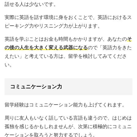
話せる人は少ないです。
実際に英語を話す環境に身をおくことで、英語におけるス
ピーキング力やリスニング力が上がります。
英語を学ぶことはお金も時間もかかりますが、あなたの
そ
の後の人生を大きく変える武器になる
ので「英語力をきた
えたい」と考えている方は、留学を検討してみてくださ
い。
コミュニケーション力
留学経験はコミュニケーション能力も上げてくれます。
周りに友人もいなく話している言語も違うので、はじめは
孤独を感じるかもしれませんが、次第に積極的にコミュニ
ケーションを取ろうと努力するでしょう。