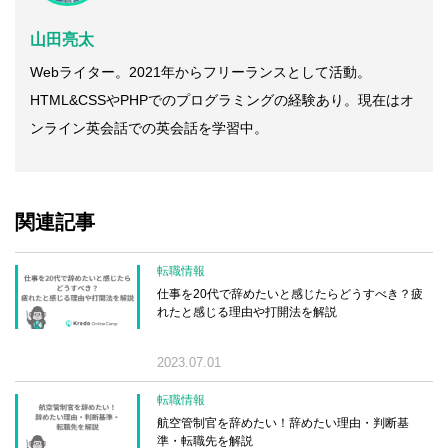
山田亮太
Webライター。2021年からフリーランスとして活動。
HTML&CSSやPHPでのプログラミングの経験あり。現在はオ
ンライン英会話での英会話を学習中。
関連記事
転職情報
仕事を20代で辞めたいと感じたらどうすべき？疲
れたと感じる理由や打開法を解説
2023.07.01
転職情報
航空管制官を辞めたい！辞めたい理由・判断基
準・転職先を解説