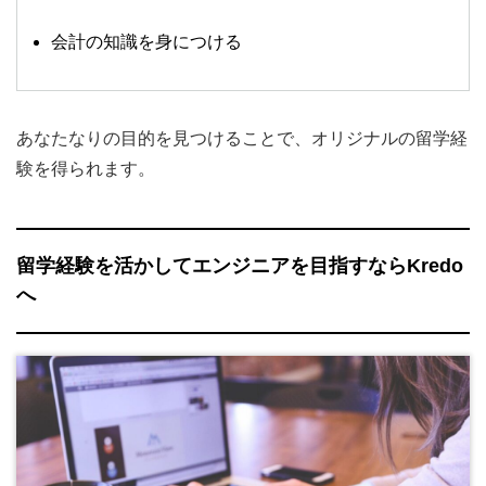
会計の知識を身につける
あなたなりの目的を見つけることで、オリジナルの留学経
験を得られます。
留学経験を活かしてエンジニアを目指すならKredo
へ