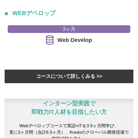
WEBデベロップ
3ヶ月
Web Develop
コースについて詳しくみる >>
インターン型実践で
即戦力IT人材を目指したい方
Webデベロップコースで英語×ITを3.5ヶ月間学び、
更に3ヶ月間（合計6.5ヶ月）、Kredoのグローバル開発現場で