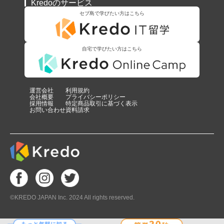
Kredoのサービス
セブ島で学びたい方はこちら
自宅で学びたい方はこちら
運営会社
利用規約
会社概要
プライバシーポリシー
採用情報
特定商品取引に基づく表示
お問い合わせ
資料請求
©KREDO JAPAN Inc. 2024 All rights reserved.