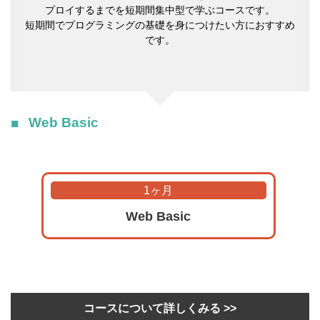
プロイするまでを短期間集中型で学ぶコースです。
短期間でプログラミングの基礎を身につけたい方におすすめ
です。
Web Basic
1ヶ月
Web Basic
コースについて詳しくみる >>