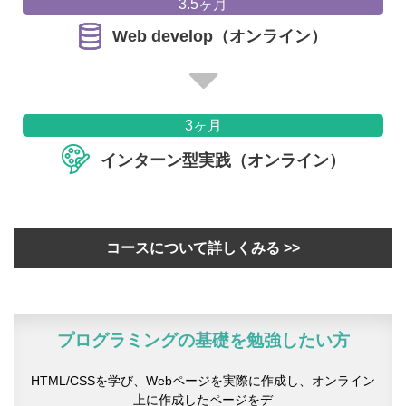
3.5ヶ月
Web develop（オンライン）
3ヶ月
インターン型実践（オンライン）
コースについて詳しくみる >>
プログラミングの基礎を勉強したい方
HTML/CSSを学び、Webページを実際に作成し、オンライン
上に作成したページをデ