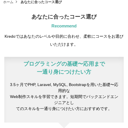
ホーム
あなたに合ったコース選び
あなたに合ったコース選び
Recommend
Kredoではあなたのレベルや目的に合わせ、柔軟にコースをお選び
いただけます。
プログラミングの基礎〜応用まで
一通り身につけたい方
3.5ヶ月でPHP, Laravel, MySQL, Bootstrapを用いた基礎〜応
用的な
Web制作スキルを学習できます。短期間でバックエンドエン
ジニアとし
てのスキルを一通り身につけたい方におすすめです。