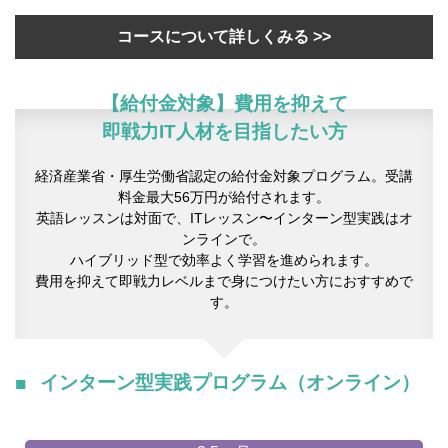
コースについて詳しくみる >>
【給付金対象】費用を抑えて
即戦力IT人材を目指したい方
経済産業省・厚生労働省認定の給付金対象プログラム。受講
料金最大56万円が給付されます。
英語レッスンは対面で、ITレッスン〜インターン型実践はオ
ンラインで。
ハイブリッド型で効率よく学習を進められます。
費用を抑えて即戦力レベルまで身につけたい方におすすめで
す。
インターン型実践プログラム（オンライン）