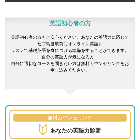
英語初心者の方
英語初心者の方もご安心ください。あなたの英語力に応じて
セブ島渡航前にオンライン英語レ
ッスンで基礎英語を身につける準備をすることができます。
自分の英語力が気になる方、
自分に適切なコースを聞きたい方は無料カウンセリングをお
申し込みください。
無料カウンセリング
あなたの英語力診断