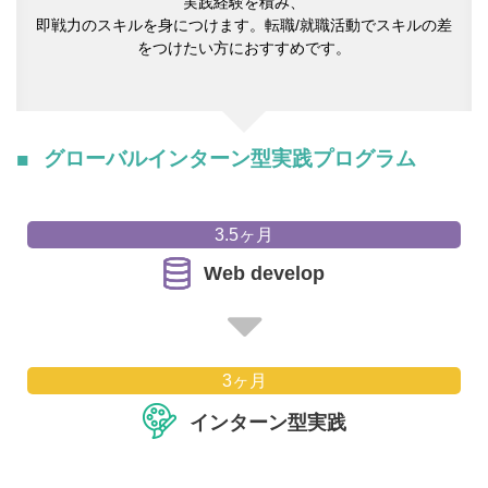
実践経験を積み、
即戦力のスキルを身につけます。転職/就職活動でスキルの差
をつけたい方におすすめです。
グローバルインターン型実践プログラム
3.5ヶ月
Web develop
3ヶ月
インターン型実践