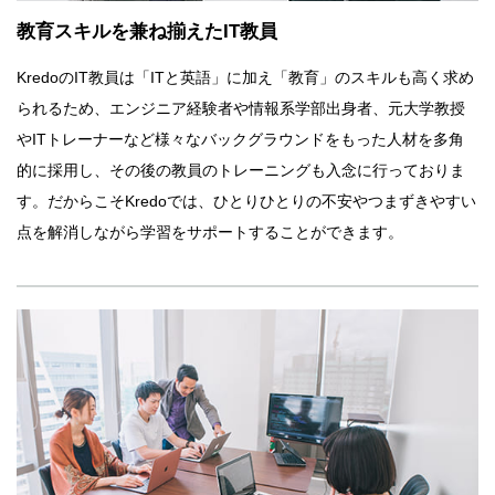
教育スキルを兼ね揃えたIT教員
KredoのIT教員は「ITと英語」に加え「教育」のスキルも高く求め
られるため、エンジニア経験者や情報系学部出身者、元大学教授
やITトレーナーなど様々なバックグラウンドをもった人材を多角
的に採用し、その後の教員のトレーニングも入念に行っておりま
す。だからこそKredoでは、ひとりひとりの不安やつまずきやすい
点を解消しながら学習をサポートすることができます。