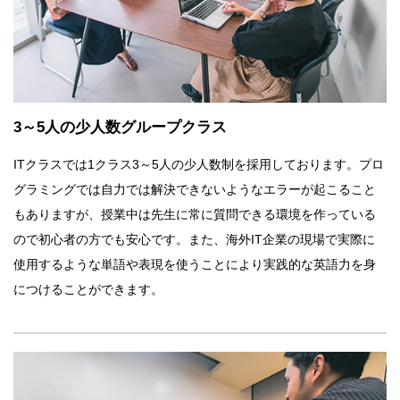
3～5人の少人数グループクラス
ITクラスでは1クラス3～5人の少人数制を採用しております。プロ
グラミングでは自力では解決できないようなエラーが起こること
もありますが、授業中は先生に常に質問できる環境を作っている
ので初心者の方でも安心です。また、海外IT企業の現場で実際に
使用するような単語や表現を使うことにより実践的な英語力を身
につけることができます。