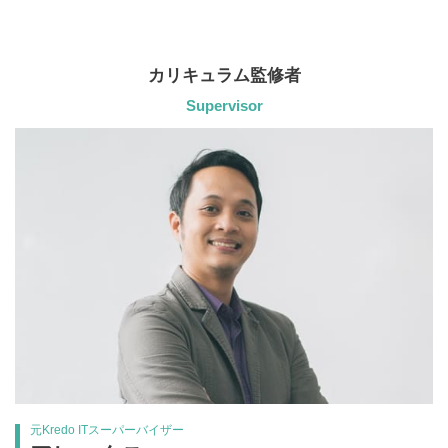
カリキュラム監修者
Supervisor
元Kredo ITスーパーバイザー