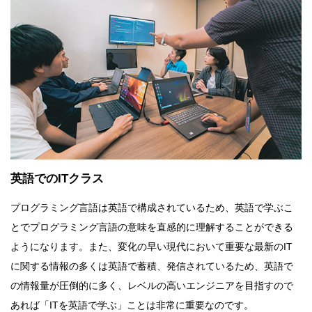
英語でのITクラス
プログラミング言語は英語で構成されているため、英語で学ぶこ
とでプログラミング言語の意味を直感的に理解することができる
ようになります。また、変化の早い現代において重要な最新のIT
に関する情報の多くは英語で蓄積、発信されているため、英語で
の情報量が圧倒的に多く、レベルの高いエンジニアを目指すので
あれば「ITを英語で学ぶ」ことは非常に重要なのです。