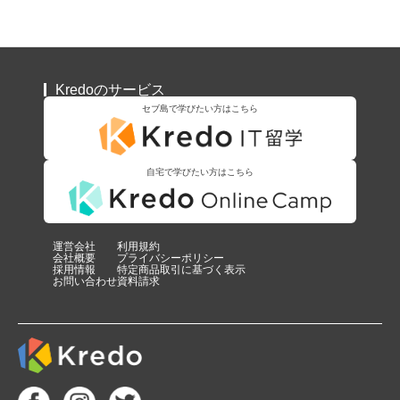
Kredoのサービス
セブ島で学びたい方はこちら
自宅で学びたい方はこちら
運営会社
利用規約
会社概要
プライバシーポリシー
採用情報
特定商品取引に基づく表示
お問い合わせ
資料請求