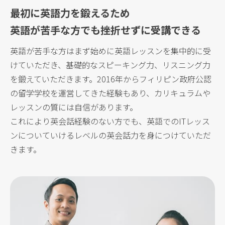
最初に英語力を鍛えるため
英語が苦手な方でも挫折せずに受講できる
英語が苦手な方はまず始めに英語レッスンを集中的に受
けていただき、基礎的なスピーキング力、リスニング力
を鍛えていただきます。2016年からフィリピン政府公認
の留学学校を運営してきた経験もあり、カリキュラムや
レッスンの質には自信があります。
これにより英会話経験のない方でも、英語でのITレッス
ンについていけるレベルの英会話力を身につけていただ
きます。