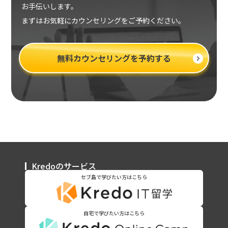
お手伝いします。
まずはお気軽にカウンセリングをご予約ください。
無料カウンセリングを予約する
Kredoのサービス
セブ島で学びたい方はこちら
自宅で学びたい方はこちら