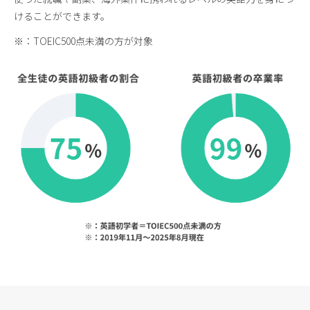
けることができます。
※：TOEIC500点未満の方が対象