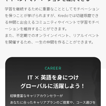
学習を継続するために重要なこととしてモチベーション
を保つことが挙げられますが、Kredoでは切磋琢磨でき
る仲間と出会えるコミュニティやイベントで学習モチベ
ーションを維持することができます。
また、不定期でのオンラインイベント、リアルイベント
を開催するため、一生の仲間を作ることができます。
CAREER
IT × 英語を身につけ
グローバルに活躍しよう！
経験豊富なキャリアカウンセラーが
あなたに合ったキャリアプランのご提案や、コース選びを