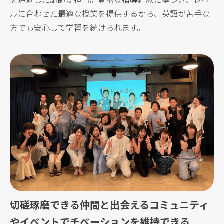
ルに合わせた最適な授業を提供するから、英語が苦手な
方でも安心して学習を続けられます。
切磋琢磨できる仲間と出会えるコミュニティ
や
イベントでチベーションを維持できる