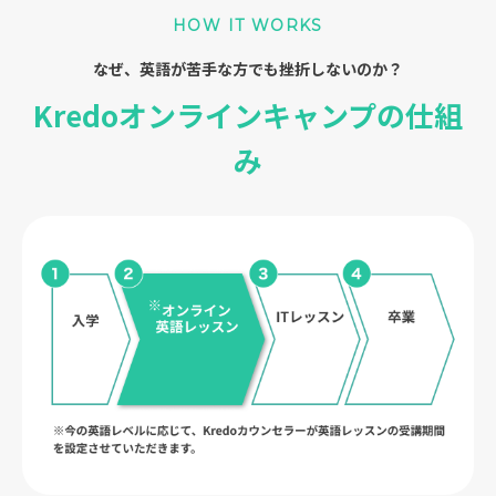
HOW IT WORKS
なぜ、英語が苦手な方でも挫折しないのか？
Kredoオンラインキャンプの仕組
み